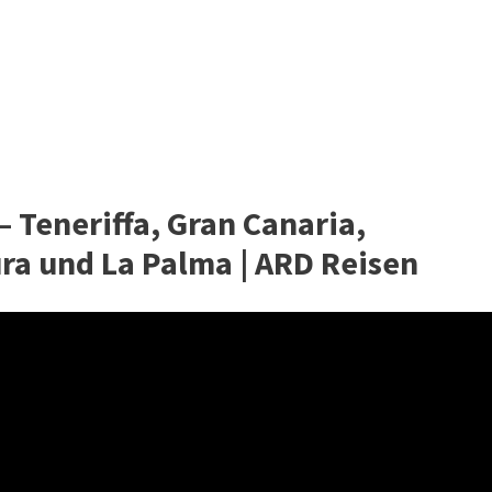
– Teneriffa, Gran Canaria,
ra und La Palma | ARD Reisen