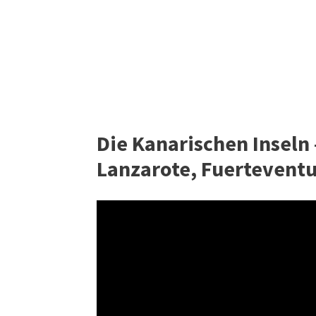
Die Kanarischen Inseln 
Lanzarote, Fuerteventu