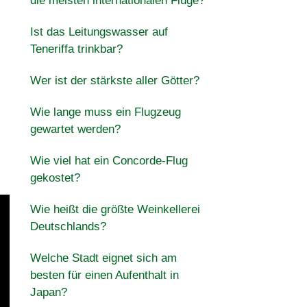
die meisten internationalen Flüge?
Ist das Leitungswasser auf
Teneriffa trinkbar?
Wer ist der stärkste aller Götter?
Wie lange muss ein Flugzeug
gewartet werden?
Wie viel hat ein Concorde-Flug
gekostet?
Wie heißt die größte Weinkellerei
Deutschlands?
Welche Stadt eignet sich am
besten für einen Aufenthalt in
Japan?