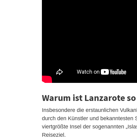
Warum ist Lanzarote so
Insbesondere die erstaunlichen Vulkan
durch den Künstler und bekanntesten 
viertgrößte Insel der sogenannten „Is
Reiseziel.