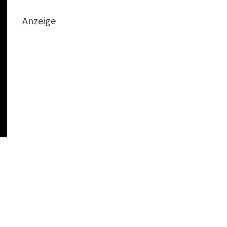
Anzeige