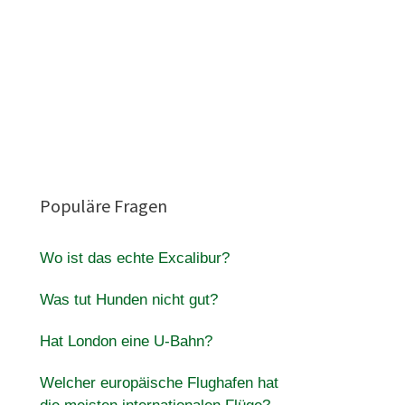
Populäre Fragen
Wo ist das echte Excalibur?
Was tut Hunden nicht gut?
Hat London eine U-Bahn?
Welcher europäische Flughafen hat