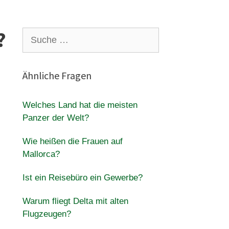
?
Suche
nach:
Ähnliche Fragen
Welches Land hat die meisten
Panzer der Welt?
Wie heißen die Frauen auf
Mallorca?
Ist ein Reisebüro ein Gewerbe?
Warum fliegt Delta mit alten
Flugzeugen?