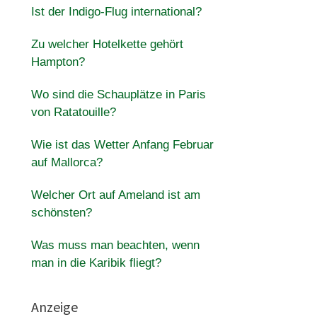
Ist der Indigo-Flug international?
Zu welcher Hotelkette gehört
Hampton?
Wo sind die Schauplätze in Paris
von Ratatouille?
Wie ist das Wetter Anfang Februar
auf Mallorca?
Welcher Ort auf Ameland ist am
schönsten?
Was muss man beachten, wenn
man in die Karibik fliegt?
Anzeige