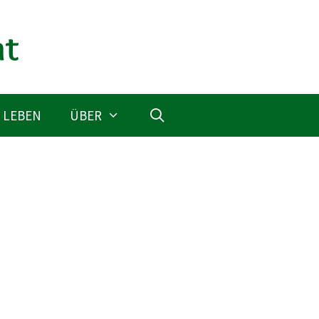
 LEBEN
ÜBER