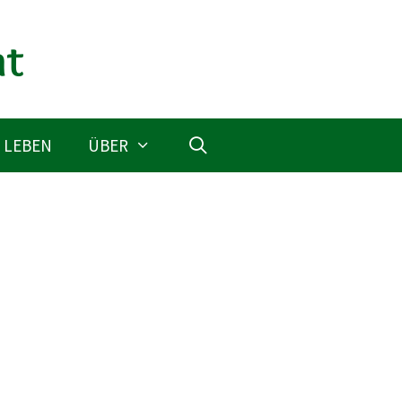
 LEBEN
ÜBER