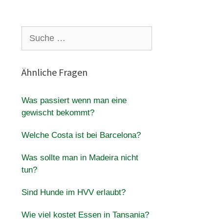
Suche
nach:
Ähnliche Fragen
Was passiert wenn man eine
gewischt bekommt?
Welche Costa ist bei Barcelona?
Was sollte man in Madeira nicht
tun?
Sind Hunde im HVV erlaubt?
Wie viel kostet Essen in Tansania?