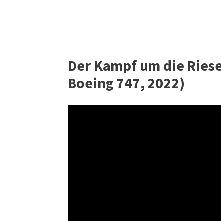
Der Kampf um die Riese
Boeing 747, 2022)