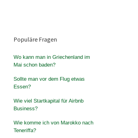
Populäre Fragen
Wo kann man in Griechenland im
Mai schon baden?
Sollte man vor dem Flug etwas
Essen?
Wie viel Startkapital für Airbnb
Business?
Wie komme ich von Marokko nach
Teneriffa?