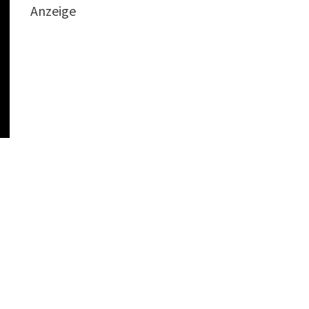
Anzeige