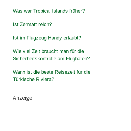
Was war Tropical Islands früher?
Ist Zermatt reich?
Ist im Flugzeug Handy erlaubt?
Wie viel Zeit braucht man für die
Sicherheitskontrolle am Flughafen?
Wann ist die beste Reisezeit für die
Türkische Riviera?
Anzeige