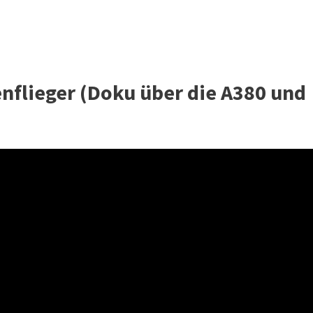
nflieger (Doku über die A380 und