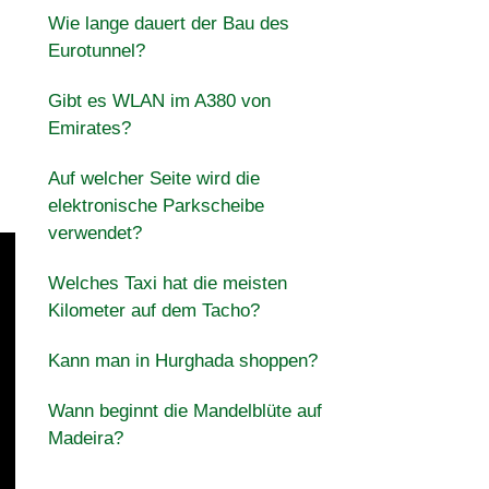
Wie lange dauert der Bau des
Eurotunnel?
Gibt es WLAN im A380 von
Emirates?
Auf welcher Seite wird die
elektronische Parkscheibe
verwendet?
Welches Taxi hat die meisten
Kilometer auf dem Tacho?
Kann man in Hurghada shoppen?
Wann beginnt die Mandelblüte auf
Madeira?