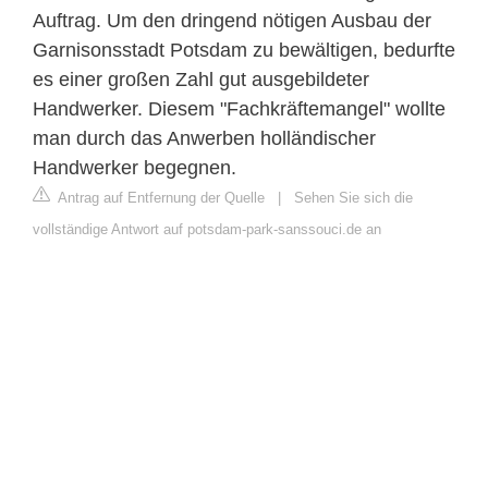
Auftrag. Um den dringend nötigen Ausbau der
Garnisonsstadt Potsdam zu bewältigen, bedurfte
es einer großen Zahl gut ausgebildeter
Handwerker. Diesem "Fachkräftemangel" wollte
man durch das Anwerben holländischer
Handwerker begegnen.
Antrag auf Entfernung der Quelle
|
Sehen Sie sich die
vollständige Antwort auf potsdam-park-sanssouci.de an