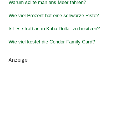
Warum sollte man ans Meer fahren?
Wie viel Prozent hat eine schwarze Piste?
Ist es strafbar, in Kuba Dollar zu besitzen?
Wie viel kostet die Condor Family Card?
Anzeige