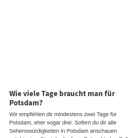
Wie viele Tage braucht man für
Potsdam?
Wir empfehlen dir mindestens zwei Tage für
Potsdam, eher sogar drei. Sofern du dir alle
Sehenswürdigkeiten in Potsdam anschauen