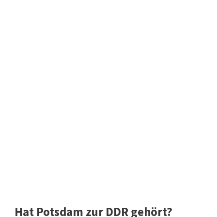
Hat Potsdam zur DDR gehört?