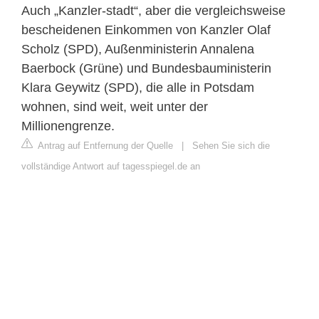
Auch „Kanzler-stadt“, aber die vergleichsweise
bescheidenen Einkommen von Kanzler Olaf
Scholz (SPD), Außenministerin Annalena
Baerbock (Grüne) und Bundesbauministerin
Klara Geywitz (SPD), die alle in Potsdam
wohnen, sind weit, weit unter der
Millionengrenze.
Antrag auf Entfernung der Quelle
|
Sehen Sie sich die
vollständige Antwort auf tagesspiegel.de an