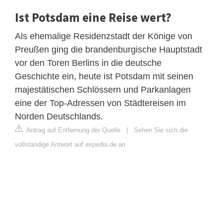
Ist Potsdam eine Reise wert?
Als ehemalige Residenzstadt der Könige von
Preußen ging die brandenburgische Hauptstadt
vor den Toren Berlins in die deutsche
Geschichte ein, heute ist Potsdam mit seinen
majestätischen Schlössern und Parkanlagen
eine der Top-Adressen von Städtereisen im
Norden Deutschlands.
Antrag auf Entfernung der Quelle
|
Sehen Sie sich die
vollständige Antwort auf expedia.de an