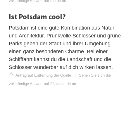
vollständige Antwort auf rnd.de an
Ist Potsdam cool?
Potsdam ist eine gute Kombination aus Natur
und Architektur. Prunkvolle Schlösser und grüne
Parks geben der Stadt und ihrer Umgebung
einen ganz besonderen Charme. Bei einer
Schifffahrt kannst du die Landschaft und die
Schlösser wunderbar auf dich wirken lassen.
Antrag auf Entfernung der Quelle
|
Sehen Sie sich die
vollständige Antwort auf 22places.de an