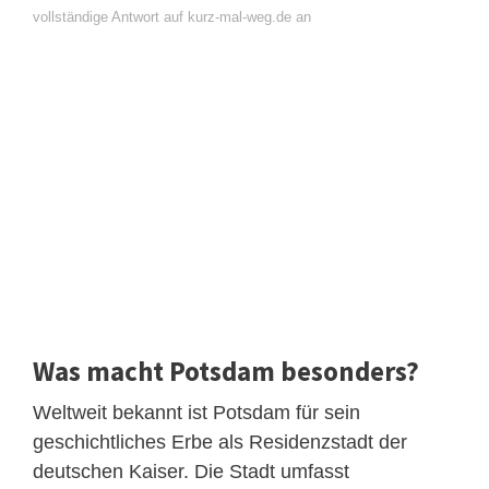
vollständige Antwort auf kurz-mal-weg.de an
Was macht Potsdam besonders?
Weltweit bekannt ist Potsdam für sein
geschichtliches Erbe als Residenzstadt der
deutschen Kaiser. Die Stadt umfasst