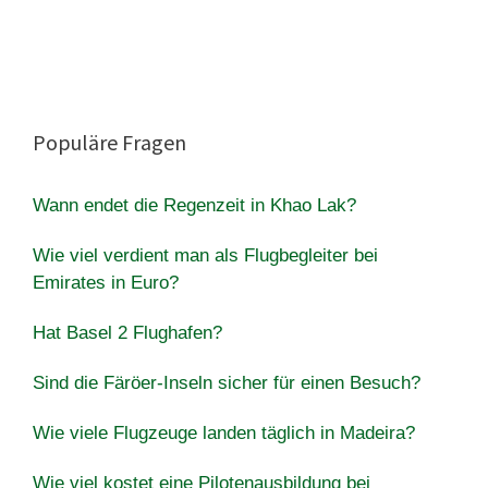
Populäre Fragen
Wann endet die Regenzeit in Khao Lak?
Wie viel verdient man als Flugbegleiter bei
Emirates in Euro?
Hat Basel 2 Flughafen?
Sind die Färöer-Inseln sicher für einen Besuch?
Wie viele Flugzeuge landen täglich in Madeira?
Wie viel kostet eine Pilotenausbildung bei