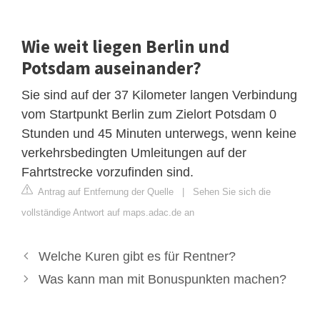
Wie weit liegen Berlin und
Potsdam auseinander?
Sie sind auf der 37 Kilometer langen Verbindung
vom Startpunkt Berlin zum Zielort Potsdam 0
Stunden und 45 Minuten unterwegs, wenn keine
verkehrsbedingten Umleitungen auf der
Fahrtstrecke vorzufinden sind.
Antrag auf Entfernung der Quelle
|
Sehen Sie sich die
vollständige Antwort auf maps.adac.de an
Welche Kuren gibt es für Rentner?
Was kann man mit Bonuspunkten machen?