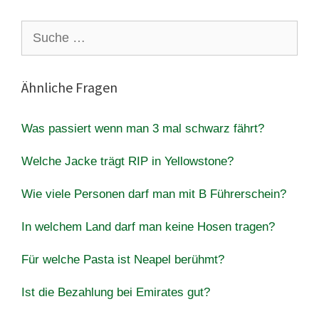
Suche
nach:
Ähnliche Fragen
Was passiert wenn man 3 mal schwarz fährt?
Welche Jacke trägt RIP in Yellowstone?
Wie viele Personen darf man mit B Führerschein?
In welchem Land darf man keine Hosen tragen?
Für welche Pasta ist Neapel berühmt?
Ist die Bezahlung bei Emirates gut?