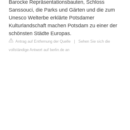
Barocke Repräsentationsbauten, Schloss
Sanssouci, die Parks und Gärten und die zum
Unesco Welterbe erklärte Potsdamer
Kulturlandschaft machen Potsdam zu einer der
schönsten Städte Europas.
Antrag auf Entfernung der Quelle
|
Sehen Sie sich die
vollständige Antwort auf berlin.de an