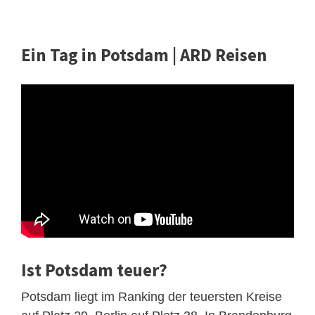
Ein Tag in Potsdam | ARD Reisen
Ist Potsdam teuer?
Potsdam liegt im Ranking der teuersten Kreise