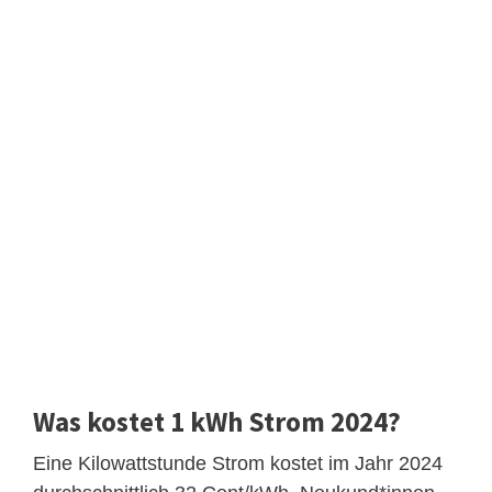
Was kostet 1 kWh Strom 2024?
Eine Kilowattstunde Strom kostet im Jahr 2024