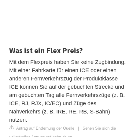
Was ist ein Flex Preis?
Mit dem Flexpreis haben Sie keine Zugbindung.
Mit einer Fahrkarte für einen ICE oder einen
anderen Fernverkehrszug der Produktklasse
ICE können Sie auf der gebuchten Strecke und
am gebuchten Tag alle Fernverkehrszüge (z. B.
ICE, RJ, RJX, IC/EC) und Züge des
Nahverkehrs (z. B. IRE, RE, RB, S-Bahn)
nutzen.
Antrag auf Entfernung der Quelle
|
Sehen Sie sich die