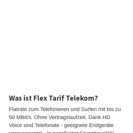
Was ist Flex Tarif Telekom?
Flatrate zum Telefonieren und Surfen mit bis zu
50 MBit/s. Ohne Vertragslaufzeit. Dank HD
Voice sind Telefonate - geeignete Endgeräte