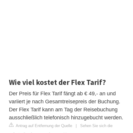
Wie viel kostet der Flex Tarif?
Der Preis für Flex Tarif fängt ab € 49,- an und
variiert je nach Gesamtreisepreis der Buchung.
Der Flex Tarif kann am Tag der Reisebuchung
ausschließlich telefonisch hinzugebucht werden.
Antrag auf Entfernung der Quelle
|
Sehen Sie sich die