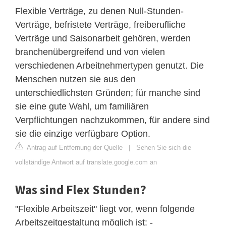
Flexible Verträge, zu denen Null-Stunden-
Verträge, befristete Verträge, freiberufliche
Verträge und Saisonarbeit gehören, werden
branchenübergreifend und von vielen
verschiedenen Arbeitnehmertypen genutzt. Die
Menschen nutzen sie aus den
unterschiedlichsten Gründen; für manche sind
sie eine gute Wahl, um familiären
Verpflichtungen nachzukommen, für andere sind
sie die einzige verfügbare Option.
Antrag auf Entfernung der Quelle
|
Sehen Sie sich die
vollständige Antwort auf translate.google.com an
Was sind Flex Stunden?
"Flexible Arbeitszeit" liegt vor, wenn folgende
Arbeitszeitgestaltung möglich ist: -