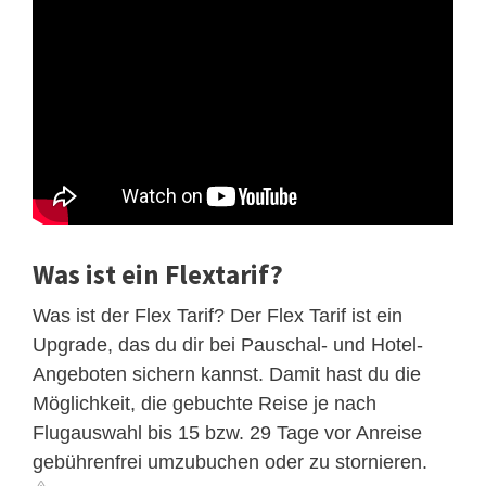
Was ist ein Flextarif?
Was ist der Flex Tarif? Der Flex Tarif ist ein
Upgrade, das du dir bei Pauschal- und Hotel-
Angeboten sichern kannst. Damit hast du die
Möglichkeit, die gebuchte Reise je nach
Flugauswahl bis 15 bzw. 29 Tage vor Anreise
gebührenfrei umzubuchen oder zu stornieren.