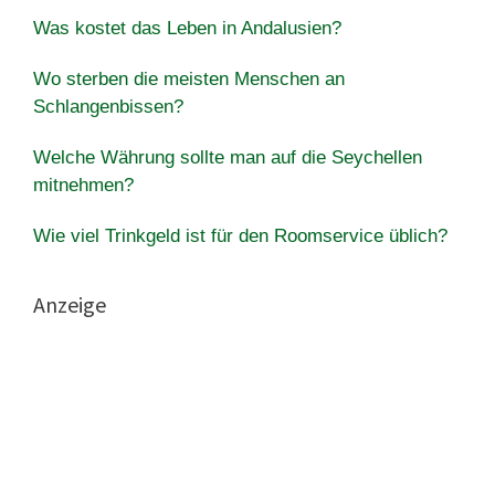
Was kostet das Leben in Andalusien?
Wo sterben die meisten Menschen an
Schlangenbissen?
Welche Währung sollte man auf die Seychellen
mitnehmen?
Wie viel Trinkgeld ist für den Roomservice üblich?
Anzeige