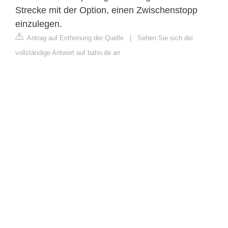
Strecke mit der Option, einen Zwischenstopp
einzulegen.
Antrag auf Entfernung der Quelle
|
Sehen Sie sich die
vollständige Antwort auf bahn.de an