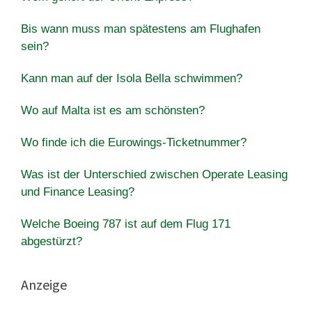
Bis wann muss man spätestens am Flughafen
sein?
Kann man auf der Isola Bella schwimmen?
Wo auf Malta ist es am schönsten?
Wo finde ich die Eurowings-Ticketnummer?
Was ist der Unterschied zwischen Operate Leasing
und Finance Leasing?
Welche Boeing 787 ist auf dem Flug 171
abgestürzt?
Anzeige