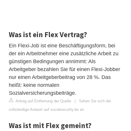
Was ist ein Flex Vertrag?
Ein Flexi-Job ist eine Beschäftigungsform, bei
der ein Arbeitnehmer eine zusätzliche Arbeit zu
günstigen Bedingungen annimmt: Als
Arbeitgeber bezahlen Sie für einen Flexi-Jobber
nur einen Arbeitgeberbeitrag von 28 %. Das
heißt: keine normalen
Sozialversicherungsbeiträge.
Antrag auf Entfernung der Quelle
|
Sehen Sie sich die
vollständige Antwort auf socialsecurity.be an
Was ist mit Flex gemeint?