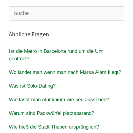
Suche
nach:
Ähnliche Fragen
Ist die Metro in Barcelona rund um die Uhr
geöffnet?
Wo landet man wenn man nach Marsa Alam fliegt?
Was ist Solo-Dating?
Wie lässt man Aluminium wie neu aussehen?
Warum sind Packwürfel platzsparend?
Wie hieß die Stadt Theben ursprünglich?