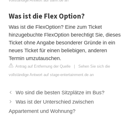
vollständige Antwort auf bahn.de an
Was ist die Flex Option?
Was ist die FlexOption? Eine zum Ticket
hinzugebuchte FlexOption berechtigt Sie, dieses
Ticket ohne Angabe besonderer Gründe in ein
neues Ticket für einen beliebigen, anderen
Termin umzutauschen.
Antrag auf Entfernung der Quelle
|
Sehen Sie sich die
vollständige Antwort auf stage-entertainment.de an
Wo sind die besten Sitzplätze im Bus?
Was ist der Unterschied zwischen
Appartement und Wohnung?