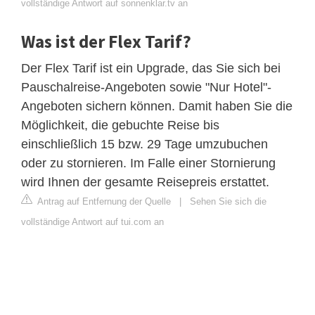
vollständige Antwort auf sonnenklar.tv an
Was ist der Flex Tarif?
Der Flex Tarif ist ein Upgrade, das Sie sich bei
Pauschalreise-Angeboten sowie "Nur Hotel"-
Angeboten sichern können. Damit haben Sie die
Möglichkeit, die gebuchte Reise bis
einschließlich 15 bzw. 29 Tage umzubuchen
oder zu stornieren. Im Falle einer Stornierung
wird Ihnen der gesamte Reisepreis erstattet.
Antrag auf Entfernung der Quelle
|
Sehen Sie sich die
vollständige Antwort auf tui.com an