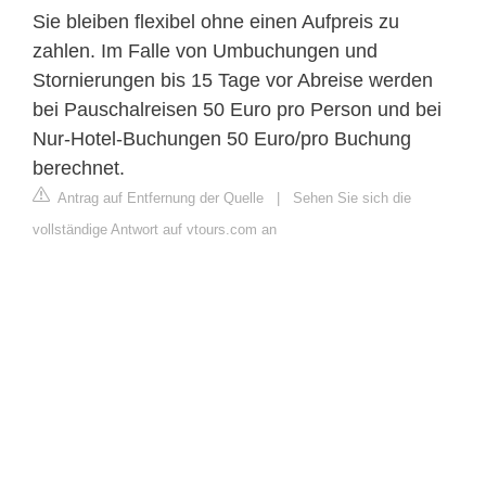
Sie bleiben flexibel ohne einen Aufpreis zu
zahlen. Im Falle von Umbuchungen und
Stornierungen bis 15 Tage vor Abreise werden
bei Pauschalreisen 50 Euro pro Person und bei
Nur-Hotel-Buchungen 50 Euro/pro Buchung
berechnet.
Antrag auf Entfernung der Quelle
|
Sehen Sie sich die
vollständige Antwort auf vtours.com an