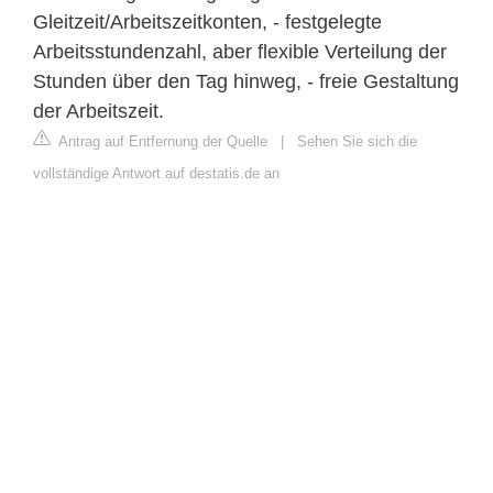
Gleitzeit/Arbeitszeitkonten, - festgelegte
Arbeitsstundenzahl, aber flexible Verteilung der
Stunden über den Tag hinweg, - freie Gestaltung
der Arbeitszeit.
Antrag auf Entfernung der Quelle
|
Sehen Sie sich die
vollständige Antwort auf destatis.de an