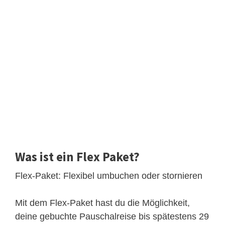
Was ist ein Flex Paket?
Flex-Paket: Flexibel umbuchen oder stornieren
Mit dem Flex-Paket hast du die Möglichkeit,
deine gebuchte Pauschalreise bis spätestens 29