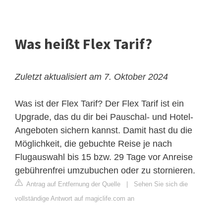
Was heißt Flex Tarif?
Zuletzt aktualisiert am 7. Oktober 2024
Was ist der Flex Tarif? Der Flex Tarif ist ein
Upgrade, das du dir bei Pauschal- und Hotel-
Angeboten sichern kannst. Damit hast du die
Möglichkeit, die gebuchte Reise je nach
Flugauswahl bis 15 bzw. 29 Tage vor Anreise
gebührenfrei umzubuchen oder zu stornieren.
Antrag auf Entfernung der Quelle
|
Sehen Sie sich die
vollständige Antwort auf magiclife.com an