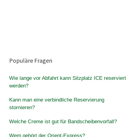
Populäre Fragen
Wie lange vor Abfahrt kann Sitzplatz ICE reserviert
werden?
Kann man eine verbindliche Reservierung
stornieren?
Welche Creme ist gut für Bandscheibenvorfall?
Wem gehört der Orient-Express?