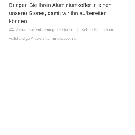
Bringen Sie Ihren Aluminiumkoffer in einen
unserer Stores, damit wir ihn aufbereiten
können.
Antrag auf Entfernung der Quelle
|
Sehen Sie sich die
vollständige Antwort auf rimowa.com an