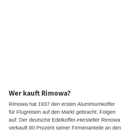
Wer kauft Rimowa?
Rimowa hat 1937 den ersten Aluminiumkoffer
für Flugreisen auf den Markt gebracht. Folgen
auf: Der deutsche Edelkoffer-Hersteller Rimowa
verkauft 80 Prozent seiner Firmenanteile an den