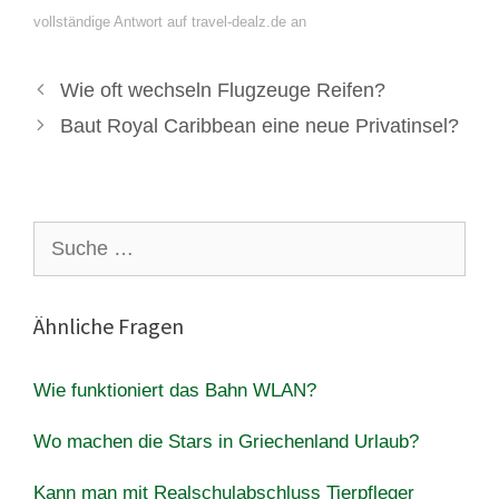
vollständige Antwort auf travel-dealz.de an
Wie oft wechseln Flugzeuge Reifen?
Baut Royal Caribbean eine neue Privatinsel?
Suche
nach:
Ähnliche Fragen
Wie funktioniert das Bahn WLAN?
Wo machen die Stars in Griechenland Urlaub?
Kann man mit Realschulabschluss Tierpfleger