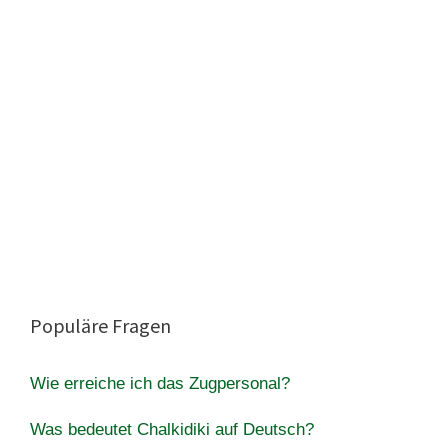
Populäre Fragen
Wie erreiche ich das Zugpersonal?
Was bedeutet Chalkidiki auf Deutsch?