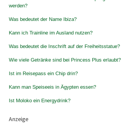
werden?
Was bedeutet der Name Ibiza?
Kann ich Trainline im Ausland nutzen?
Was bedeutet die Inschrift auf der Freiheitsstatue?
Wie viele Getränke sind bei Princess Plus erlaubt?
Ist im Reisepass ein Chip drin?
Kann man Speiseeis in Ägypten essen?
Ist Moloko ein Energydrink?
Anzeige