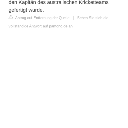
den Kapitän des australischen Kricketteams
gefertigt wurde.
Antrag auf Entfernung der Quelle
|
Sehen Sie sich die
vollständige Antwort auf pamono.de an