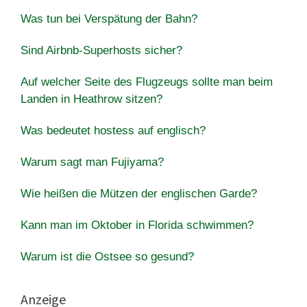
Was tun bei Verspätung der Bahn?
Sind Airbnb-Superhosts sicher?
Auf welcher Seite des Flugzeugs sollte man beim
Landen in Heathrow sitzen?
Was bedeutet hostess auf englisch?
Warum sagt man Fujiyama?
Wie heißen die Mützen der englischen Garde?
Kann man im Oktober in Florida schwimmen?
Warum ist die Ostsee so gesund?
Anzeige