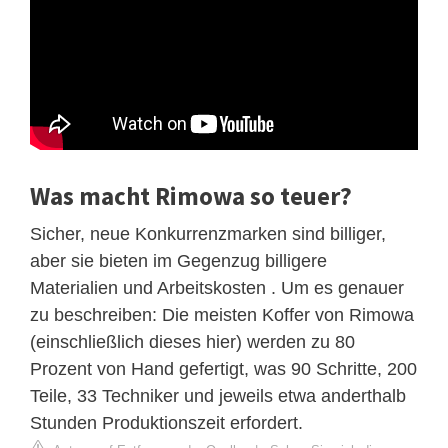
Was macht Rimowa so teuer?
Sicher, neue Konkurrenzmarken sind billiger,
aber sie bieten im Gegenzug billigere
Materialien und Arbeitskosten . Um es genauer
zu beschreiben: Die meisten Koffer von Rimowa
(einschließlich dieses hier) werden zu 80
Prozent von Hand gefertigt, was 90 Schritte, 200
Teile, 33 Techniker und jeweils etwa anderthalb
Stunden Produktionszeit erfordert.