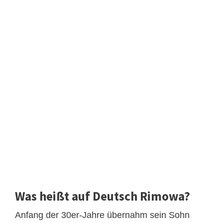
Was heißt auf Deutsch Rimowa?
Anfang der 30er-Jahre übernahm sein Sohn