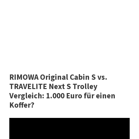
RIMOWA Original Cabin S vs.
TRAVELITE Next S Trolley
Vergleich: 1.000 Euro für einen
Koffer?