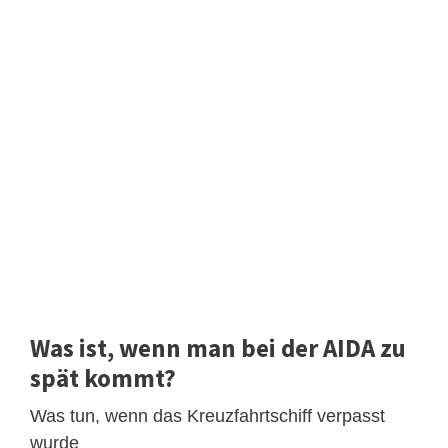
Was ist, wenn man bei der AIDA zu
spät kommt?
Was tun, wenn das Kreuzfahrtschiff verpasst
wurde