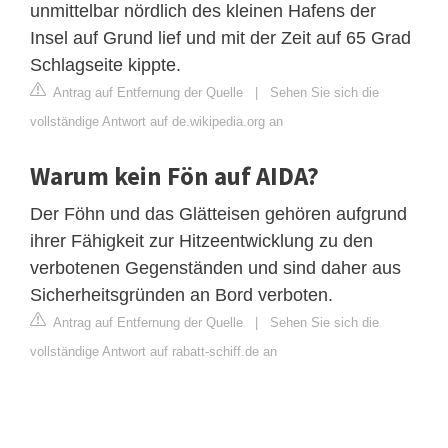
unmittelbar nördlich des kleinen Hafens der
Insel auf Grund lief und mit der Zeit auf 65 Grad
Schlagseite kippte.
Antrag auf Entfernung der Quelle
|
Sehen Sie sich die
vollständige Antwort auf de.wikipedia.org an
Warum kein Fön auf AIDA?
Der Föhn und das Glätteisen gehören aufgrund
ihrer Fähigkeit zur Hitzeentwicklung zu den
verbotenen Gegenständen und sind daher aus
Sicherheitsgründen an Bord verboten.
Antrag auf Entfernung der Quelle
|
Sehen Sie sich die
vollständige Antwort auf rabatt-schiff.de an