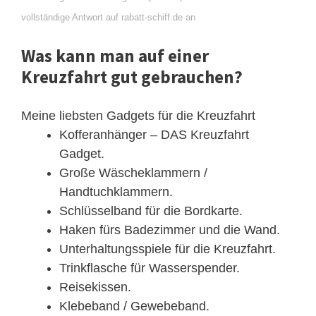
vollständige Antwort auf rabatt-schiff.de an
Was kann man auf einer
Kreuzfahrt gut gebrauchen?
Meine liebsten Gadgets für die Kreuzfahrt
Kofferanhänger – DAS Kreuzfahrt
Gadget.
Große Wäscheklammern /
Handtuchklammern.
Schlüsselband für die Bordkarte.
Haken fürs Badezimmer und die Wand.
Unterhaltungsspiele für die Kreuzfahrt.
Trinkflasche für Wasserspender.
Reisekissen.
Klebeband / Gewebeband.