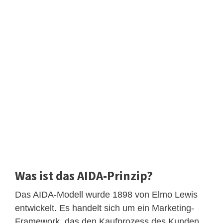
Was ist das AIDA-Prinzip?
Das AIDA-Modell wurde 1898 von Elmo Lewis
entwickelt. Es handelt sich um ein Marketing-
Framework, das den Kaufprozess des Kunden