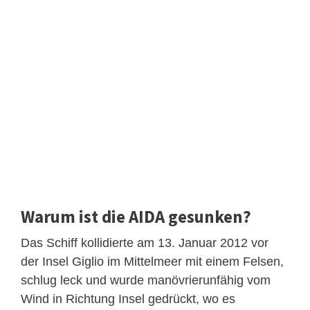
Warum ist die AIDA gesunken?
Das Schiff kollidierte am 13. Januar 2012 vor
der Insel Giglio im Mittelmeer mit einem Felsen,
schlug leck und wurde manövrierunfähig vom
Wind in Richtung Insel gedrückt, wo es