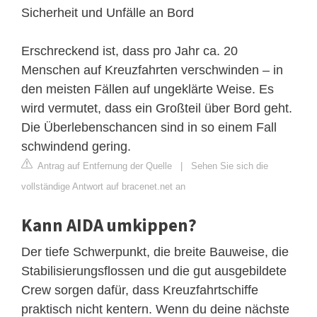
Sicherheit und Unfälle an Bord
Erschreckend ist, dass pro Jahr ca. 20
Menschen auf Kreuzfahrten verschwinden – in
den meisten Fällen auf ungeklärte Weise. Es
wird vermutet, dass ein Großteil über Bord geht.
Die Überlebenschancen sind in so einem Fall
schwindend gering.
Antrag auf Entfernung der Quelle
|
Sehen Sie sich die
vollständige Antwort auf bracenet.net an
Kann AIDA umkippen?
Der tiefe Schwerpunkt, die breite Bauweise, die
Stabilisierungsflossen und die gut ausgebildete
Crew sorgen dafür, dass Kreuzfahrtschiffe
praktisch nicht kentern. Wenn du deine nächste