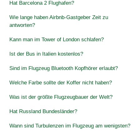
Hat Barcelona 2 Flughafen?
Wie lange haben Airbnb-Gastgeber Zeit zu
antworten?
Kann man im Tower of London schlafen?
Ist der Bus in Italien kostenlos?
Sind im Flugzeug Bluetooth Kopfhörer erlaubt?
Welche Farbe sollte der Koffer nicht haben?
Was ist der größte Flugzeugbauer der Welt?
Hat Russland Bundesländer?
Wann sind Turbulenzen im Flugzeug am wenigsten?