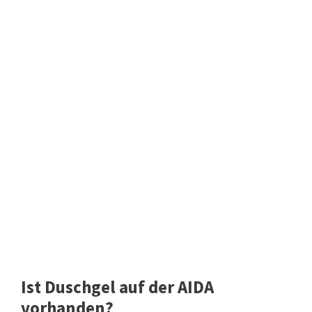
Ist Duschgel auf der AIDA
vorhanden?