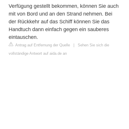
Verfügung gestellt bekommen, können Sie auch
mit von Bord und an den Strand nehmen. Bei
der Rückkehr auf das Schiff können Sie das
Handtuch dann einfach gegen ein sauberes
eintauschen.
Antrag auf Entfernung der Quelle
|
Sehen Sie sich die
vollständige Antwort auf aida.de an