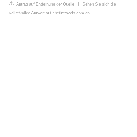
Antrag auf Entfernung der Quelle
|
Sehen Sie sich die
vollständige Antwort auf chefintravels.com an