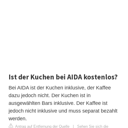
Ist der Kuchen bei AIDA kostenlos?
Bei AIDA ist der Kuchen inklusive, der Kaffee
dazu jedoch nicht. Der Kuchen ist in
ausgewählten Bars inklusive. Der Kaffee ist
jedoch nicht inklusive und muss separat bezahlt
werden.
Antrag auf Entfernung der Quelle
|
Sehen Sie sich die