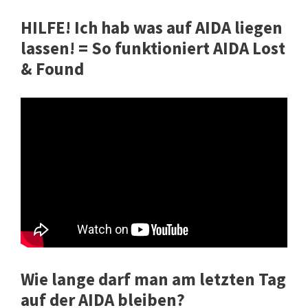
HILFE! Ich hab was auf AIDA liegen
lassen! = So funktioniert AIDA Lost
& Found
Wie lange darf man am letzten Tag
auf der AIDA bleiben?