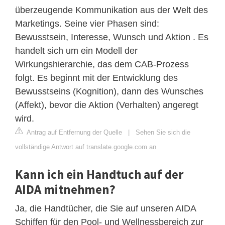
überzeugende Kommunikation aus der Welt des
Marketings. Seine vier Phasen sind:
Bewusstsein, Interesse, Wunsch und Aktion . Es
handelt sich um ein Modell der
Wirkungshierarchie, das dem CAB-Prozess
folgt. Es beginnt mit der Entwicklung des
Bewusstseins (Kognition), dann des Wunsches
(Affekt), bevor die Aktion (Verhalten) angeregt
wird.
Antrag auf Entfernung der Quelle
|
Sehen Sie sich die
vollständige Antwort auf translate.google.com an
Kann ich ein Handtuch auf der
AIDA mitnehmen?
Ja, die Handtücher, die Sie auf unseren AIDA
Schiffen für den Pool- und Wellnessbereich zur