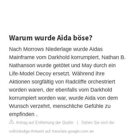
Warum wurde Aida böse?
Nach Morrows Niederlage wurde Aidas
Mainframe vom Darkhold korrumpiert, Nathan B.
Nathanson wurde getötet und May durch ein
Life-Model Decoy ersetzt. Während ihre
Aktionen sorgfältig von Radcliffe orchestriert
worden waren, der ebenfalls vom Darkhold
korrumpiert worden war, wurde Aida von dem
Wunsch verzehrt, menschliche Gefühle zu
empfinden .
Antrag auf Entfernung der Quelle
|
Sehen Sie sich die
vollständige Antwort auf translate.google.com an