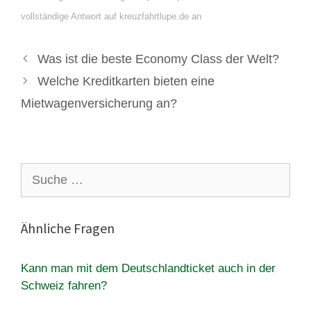
vollständige Antwort auf kreuzfahrtlupe.de an
Was ist die beste Economy Class der Welt?
Welche Kreditkarten bieten eine
Mietwagenversicherung an?
Suche
nach:
Ähnliche Fragen
Kann man mit dem Deutschlandticket auch in der
Schweiz fahren?