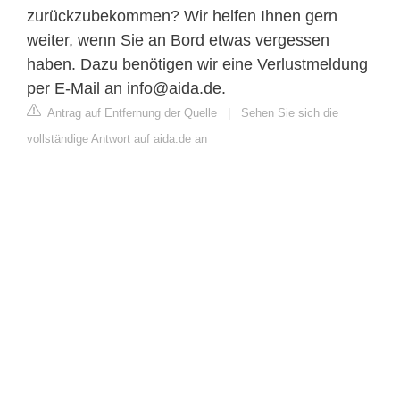
zurückzubekommen? Wir helfen Ihnen gern
weiter, wenn Sie an Bord etwas vergessen
haben. Dazu benötigen wir eine Verlustmeldung
per E-Mail an
info@aida.de
.
Antrag auf Entfernung der Quelle
|
Sehen Sie sich die
vollständige Antwort auf aida.de an