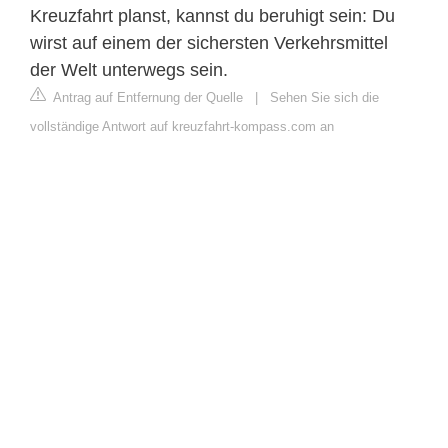
Kreuzfahrt planst, kannst du beruhigt sein: Du
wirst auf einem der sichersten Verkehrsmittel
der Welt unterwegs sein.
Antrag auf Entfernung der Quelle
|
Sehen Sie sich die
vollständige Antwort auf kreuzfahrt-kompass.com an