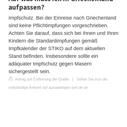
aufpassen?
Impfschutz. Bei der Einreise nach Griechenland
sind keine Pflichtimpfungen vorgeschrieben.
Achten Sie darauf, dass sich bei Ihnen und Ihren
Kindern die Standardimpfungen gemäß
Impfkalender der STIKO auf dem aktuellen
Stand befinden. Insbesondere sollte ein
adäquater Impfschutz gegen Masern
sichergestellt sein.
Antrag auf Entfernung der Quelle
|
Sehen Sie sich die
vollständige Antwort auf auswaertiges-amt.de an