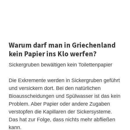
Warum darf man in Griechenland
kein Papier ins Klo werfen?
Sickergruben bewältigen kein Toilettenpapier
Die Exkremente werden in Sickergruben geführt
und versickern dort. Bei den natürlichen
Bioausscheidungen und Spülwasser ist das kein
Problem. Aber Papier oder andere Zugaben
verstopfen die Kapillaren der Sickersysteme.
Das hat zur Folge, dass nichts mehr abfließen
kann.