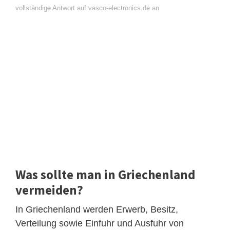
vollständige Antwort auf vasco-electronics.de an
Was sollte man in Griechenland
vermeiden?
In Griechenland werden Erwerb, Besitz,
Verteilung sowie Einfuhr und Ausfuhr von