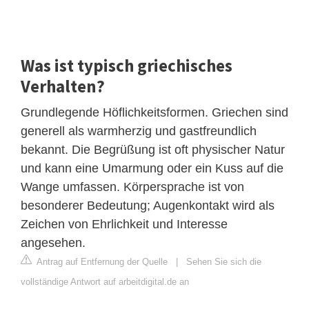
Was ist typisch griechisches
Verhalten?
Grundlegende Höflichkeitsformen. Griechen sind
generell als warmherzig und gastfreundlich
bekannt. Die Begrüßung ist oft physischer Natur
und kann eine Umarmung oder ein Kuss auf die
Wange umfassen. Körpersprache ist von
besonderer Bedeutung; Augenkontakt wird als
Zeichen von Ehrlichkeit und Interesse
angesehen.
Antrag auf Entfernung der Quelle
|
Sehen Sie sich die
vollständige Antwort auf arbeitdigital.de an