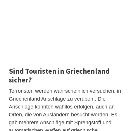
Sind Touristen in Griechenland
sicher?
Terroristen werden wahrscheinlich versuchen, in
Griechenland Anschläge zu verüben . Die
Anschläge könnten wahllos erfolgen, auch an
Orten, die von Ausländern besucht werden. Es
gab mehrere Anschläge mit Sprengstoff und
automatischen Waffen auf griechische