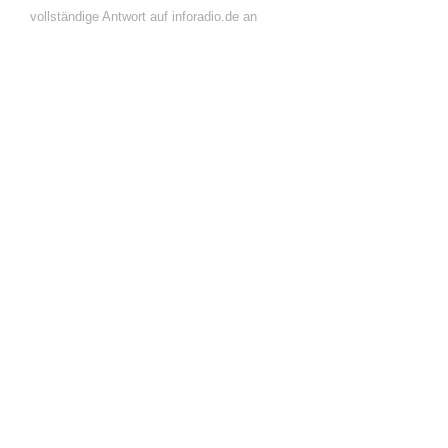
vollständige Antwort auf inforadio.de an