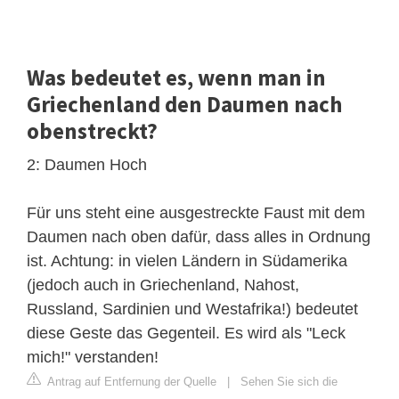
Was bedeutet es, wenn man in
Griechenland den Daumen nach
obenstreckt?
2: Daumen Hoch
Für uns steht eine ausgestreckte Faust mit dem
Daumen nach oben dafür, dass alles in Ordnung
ist. Achtung: in vielen Ländern in Südamerika
(jedoch auch in Griechenland, Nahost,
Russland, Sardinien und Westafrika!) bedeutet
diese Geste das Gegenteil. Es wird als "Leck
mich!" verstanden!
Antrag auf Entfernung der Quelle
|
Sehen Sie sich die