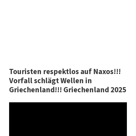
Touristen respektlos auf Naxos!!!
Vorfall schlägt Wellen in
Griechenland!!! Griechenland 2025