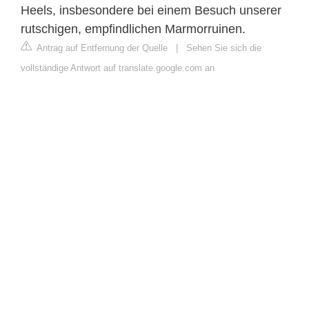
Heels, insbesondere bei einem Besuch unserer
rutschigen, empfindlichen Marmorruinen.
Antrag auf Entfernung der Quelle
|
Sehen Sie sich die
vollständige Antwort auf translate.google.com an