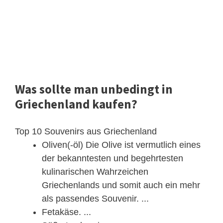
Was sollte man unbedingt in
Griechenland kaufen?
Top 10 Souvenirs aus Griechenland
Oliven(-öl) Die Olive ist vermutlich eines
der bekanntesten und begehrtesten
kulinarischen Wahrzeichen
Griechenlands und somit auch ein mehr
als passendes Souvenir. ...
Fetakäse. ...