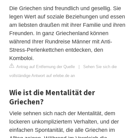
Die Griechen sind freundlich und gesellig. Sie
legen Wert auf soziale Beziehungen und essen
am liebsten draußen mit ihrer Familie und ihren
Freunden. In ganz Griechenland können
während Ihrer Rundreise Männer mit Anti-
Stress-Perlenkettchen entdecken, den
Komboloi.
Antrag auf Entfernung der Quelle
|
Sehen Sie sich die
vollständige Antwort auf erlebe.de an
Wie ist die Mentalität der
Griechen?
Viele sehnen sich nach der Mentalität, dem
lockeren unkompliziertem Verhalten, und der
einfachen Spontanität, die alle Griechen im