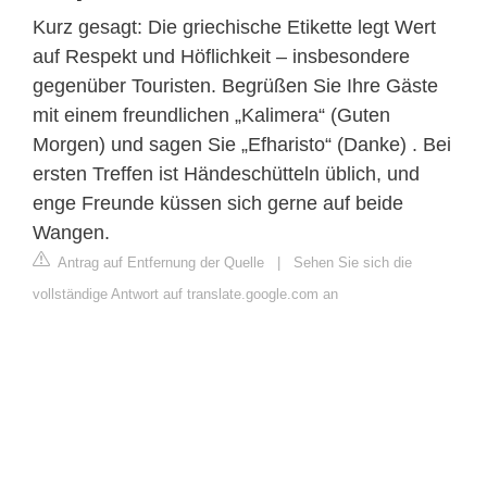
Kurz gesagt: Die griechische Etikette legt Wert
auf Respekt und Höflichkeit – insbesondere
gegenüber Touristen. Begrüßen Sie Ihre Gäste
mit einem freundlichen „Kalimera“ (Guten
Morgen) und sagen Sie „Efharisto“ (Danke) . Bei
ersten Treffen ist Händeschütteln üblich, und
enge Freunde küssen sich gerne auf beide
Wangen.
Antrag auf Entfernung der Quelle
|
Sehen Sie sich die
vollständige Antwort auf translate.google.com an