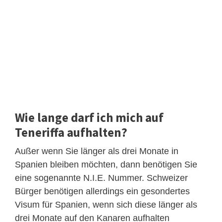
Wie lange darf ich mich auf
Teneriffa aufhalten?
Außer wenn Sie länger als drei Monate in
Spanien bleiben möchten, dann benötigen Sie
eine sogenannte N.I.E. Nummer. Schweizer
Bürger benötigen allerdings ein gesondertes
Visum für Spanien, wenn sich diese länger als
drei Monate auf den Kanaren aufhalten