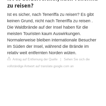
zu reisen?
Ist es sicher, nach Teneriffa zu reisen? Es gibt
keinen Grund, nicht nach Teneriffa zu reisen .
Die Waldbrände auf der Insel haben für die
meisten Touristen kaum Auswirkungen.
Normalerweise bleiben internationale Besucher
im Süden der Insel, während die Brände im
relativ weit entfernten Norden wüten.
Antrag auf Entfernung der Quelle
|
Sehen Sie sich die
vollständige Antwort auf translate.google.com an