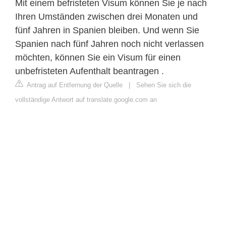
Mit einem befristeten Visum können Sie je nach
Ihren Umständen zwischen drei Monaten und
fünf Jahren in Spanien bleiben. Und wenn Sie
Spanien nach fünf Jahren noch nicht verlassen
möchten, können Sie ein Visum für einen
unbefristeten Aufenthalt beantragen .
Antrag auf Entfernung der Quelle
|
Sehen Sie sich die
vollständige Antwort auf translate.google.com an