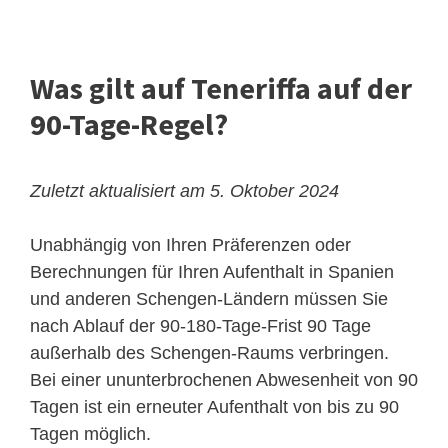
Was gilt auf Teneriffa auf der
90-Tage-Regel?
Zuletzt aktualisiert am 5. Oktober 2024
Unabhängig von Ihren Präferenzen oder
Berechnungen für Ihren Aufenthalt in Spanien
und anderen Schengen-Ländern müssen Sie
nach Ablauf der 90-180-Tage-Frist 90 Tage
außerhalb des Schengen-Raums verbringen.
Bei einer ununterbrochenen Abwesenheit von 90
Tagen ist ein erneuter Aufenthalt von bis zu 90
Tagen möglich.