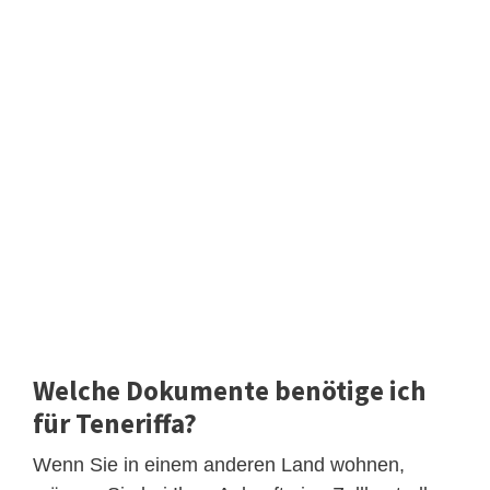
Welche Dokumente benötige ich
für Teneriffa?
Wenn Sie in einem anderen Land wohnen,