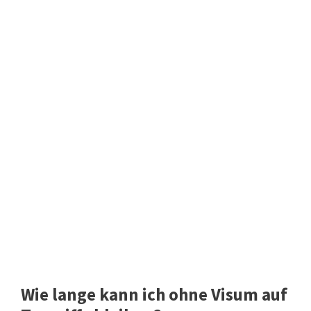
Wie lange kann ich ohne Visum auf