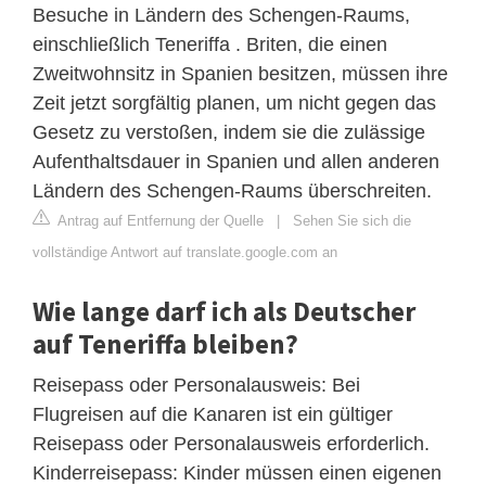
Besuche in Ländern des Schengen-Raums,
einschließlich Teneriffa . Briten, die einen
Zweitwohnsitz in Spanien besitzen, müssen ihre
Zeit jetzt sorgfältig planen, um nicht gegen das
Gesetz zu verstoßen, indem sie die zulässige
Aufenthaltsdauer in Spanien und allen anderen
Ländern des Schengen-Raums überschreiten.
Antrag auf Entfernung der Quelle
|
Sehen Sie sich die
vollständige Antwort auf translate.google.com an
Wie lange darf ich als Deutscher
auf Teneriffa bleiben?
Reisepass oder Personalausweis: Bei
Flugreisen auf die Kanaren ist ein gültiger
Reisepass oder Personalausweis erforderlich.
Kinderreisepass: Kinder müssen einen eigenen