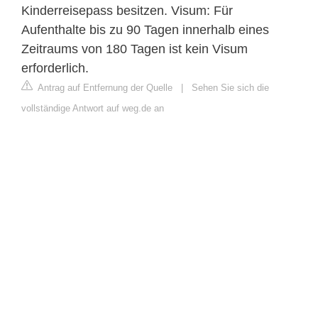
Kinderreisepass besitzen. Visum: Für
Aufenthalte bis zu 90 Tagen innerhalb eines
Zeitraums von 180 Tagen ist kein Visum
erforderlich.
Antrag auf Entfernung der Quelle
|
Sehen Sie sich die
vollständige Antwort auf weg.de an