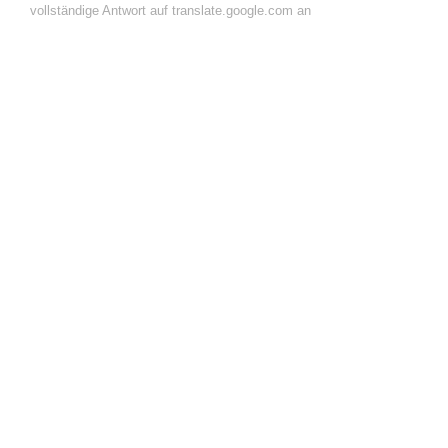
vollständige Antwort auf translate.google.com an