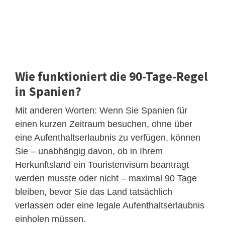
Wie funktioniert die 90-Tage-Regel
in Spanien?
Mit anderen Worten: Wenn Sie Spanien für
einen kurzen Zeitraum besuchen, ohne über
eine Aufenthaltserlaubnis zu verfügen, können
Sie – unabhängig davon, ob in Ihrem
Herkunftsland ein Touristenvisum beantragt
werden musste oder nicht – maximal 90 Tage
bleiben, bevor Sie das Land tatsächlich
verlassen oder eine legale Aufenthaltserlaubnis
einholen müssen.