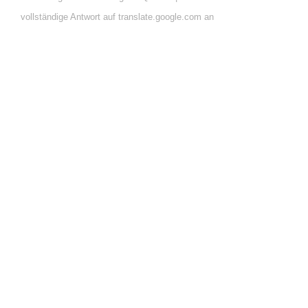
vollständige Antwort auf translate.google.com an