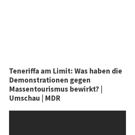
Teneriffa am Limit: Was haben die
Demonstrationen gegen
Massentourismus bewirkt? |
Umschau | MDR