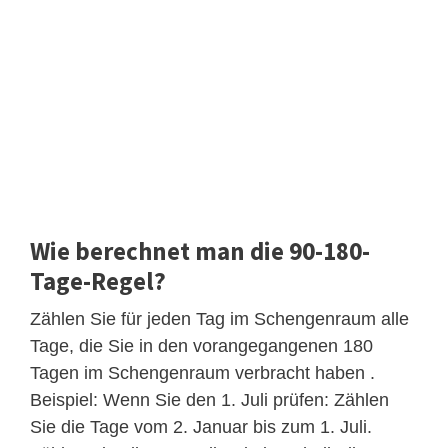
Wie berechnet man die 90-180-
Tage-Regel?
Zählen Sie für jeden Tag im Schengenraum alle
Tage, die Sie in den vorangegangenen 180
Tagen im Schengenraum verbracht haben .
Beispiel: Wenn Sie den 1. Juli prüfen: Zählen
Sie die Tage vom 2. Januar bis zum 1. Juli.