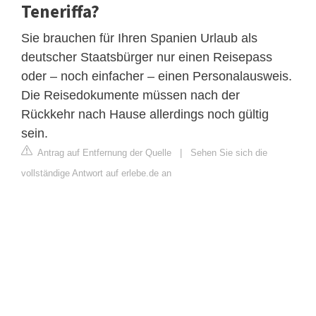
Teneriffa?
Sie brauchen für Ihren Spanien Urlaub als
deutscher Staatsbürger nur einen Reisepass
oder – noch einfacher – einen Personalausweis.
Die Reisedokumente müssen nach der
Rückkehr nach Hause allerdings noch gültig
sein.
Antrag auf Entfernung der Quelle
|
Sehen Sie sich die
vollständige Antwort auf erlebe.de an