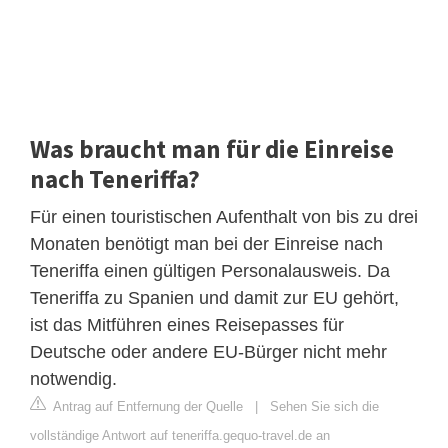
Was braucht man für die Einreise
nach Teneriffa?
Für einen touristischen Aufenthalt von bis zu drei
Monaten benötigt man bei der Einreise nach
Teneriffa einen gültigen Personalausweis. Da
Teneriffa zu Spanien und damit zur EU gehört,
ist das Mitführen eines Reisepasses für
Deutsche oder andere EU-Bürger nicht mehr
notwendig.
Antrag auf Entfernung der Quelle
|
Sehen Sie sich die
vollständige Antwort auf teneriffa.gequo-travel.de an