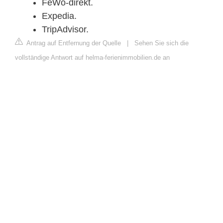
FeWo-direkt.
Expedia.
TripAdvisor.
Antrag auf Entfernung der Quelle
|
Sehen Sie sich die
vollständige Antwort auf helma-ferienimmobilien.de an