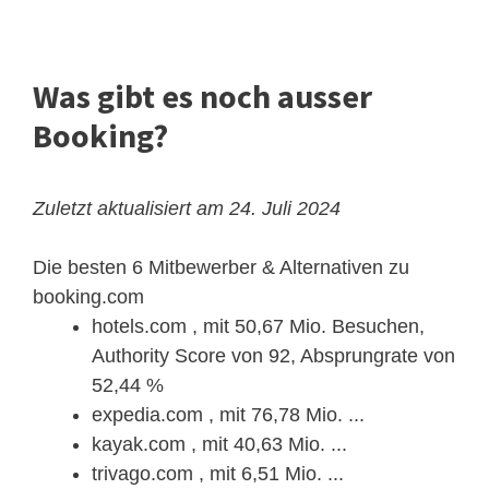
Was gibt es noch ausser
Booking?
Zuletzt aktualisiert am 24. Juli 2024
Die besten 6 Mitbewerber & Alternativen zu
booking.com
hotels.com , mit 50,67 Mio. Besuchen,
Authority Score von 92, Absprungrate von
52,44 %
expedia.com , mit 76,78 Mio. ...
kayak.com , mit 40,63 Mio. ...
trivago.com , mit 6,51 Mio. ...