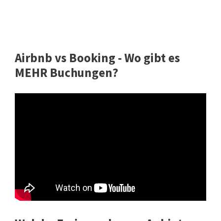
Airbnb vs Booking - Wo gibt es
MEHR Buchungen?