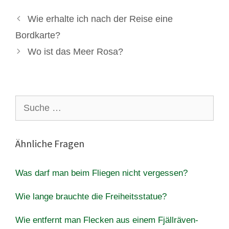
Wie erhalte ich nach der Reise eine
Bordkarte?
Wo ist das Meer Rosa?
Suche
nach:
Ähnliche Fragen
Was darf man beim Fliegen nicht vergessen?
Wie lange brauchte die Freiheitsstatue?
Wie entfernt man Flecken aus einem Fjällräven-