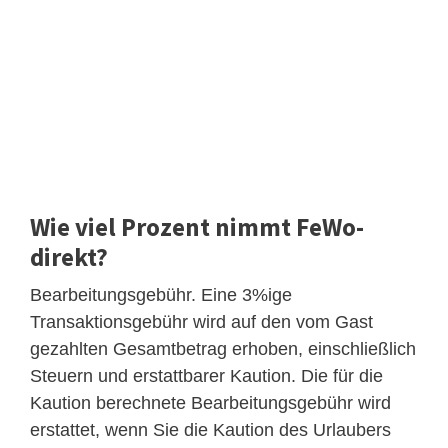
Wie viel Prozent nimmt FeWo-
direkt?
Bearbeitungsgebühr. Eine 3%ige
Transaktionsgebühr wird auf den vom Gast
gezahlten Gesamtbetrag erhoben, einschließlich
Steuern und erstattbarer Kaution. Die für die
Kaution berechnete Bearbeitungsgebühr wird
erstattet, wenn Sie die Kaution des Urlaubers