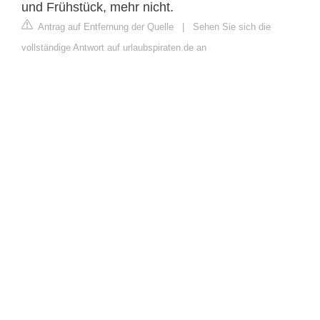
und Frühstück, mehr nicht.
Antrag auf Entfernung der Quelle
|
Sehen Sie sich die
vollständige Antwort auf urlaubspiraten.de an