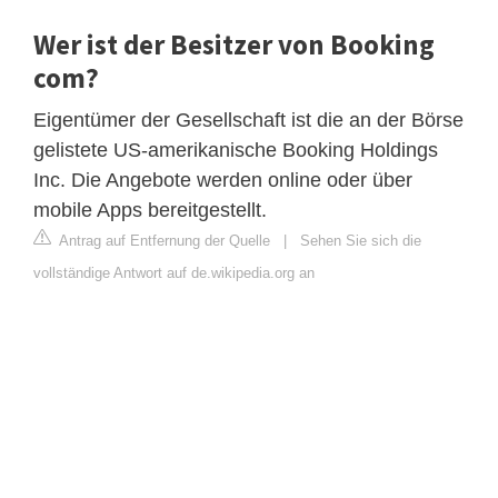
Wer ist der Besitzer von Booking
com?
Eigentümer der Gesellschaft ist die an der Börse
gelistete US-amerikanische Booking Holdings
Inc. Die Angebote werden online oder über
mobile Apps bereitgestellt.
Antrag auf Entfernung der Quelle
|
Sehen Sie sich die
vollständige Antwort auf de.wikipedia.org an