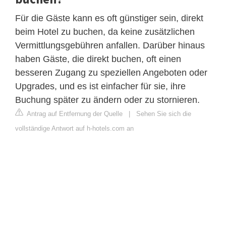
Für die Gäste kann es oft günstiger sein, direkt
beim Hotel zu buchen, da keine zusätzlichen
Vermittlungsgebühren anfallen. Darüber hinaus
haben Gäste, die direkt buchen, oft einen
besseren Zugang zu speziellen Angeboten oder
Upgrades, und es ist einfacher für sie, ihre
Buchung später zu ändern oder zu stornieren.
Antrag auf Entfernung der Quelle
|
Sehen Sie sich die
vollständige Antwort auf h-hotels.com an