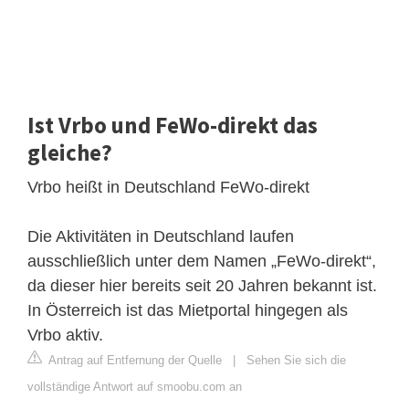
Ist Vrbo und FeWo-direkt das
gleiche?
Vrbo heißt in Deutschland FeWo-direkt
Die Aktivitäten in Deutschland laufen
ausschließlich unter dem Namen „FeWo-direkt“,
da dieser hier bereits seit 20 Jahren bekannt ist.
In Österreich ist das Mietportal hingegen als
Vrbo aktiv.
Antrag auf Entfernung der Quelle
|
Sehen Sie sich die
vollständige Antwort auf smoobu.com an