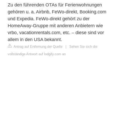
Zu den führenden OTAs für Ferienwohnungen
gehören u. a. Airbnb, FeWo-direkt, Booking.com
und Expedia. FeWo-direkt gehört zu der
HomeAway-Gruppe mit anderen Anbietern wie
vrbo, vacationrentals.com, etc. – diese sind vor
allem in den USA bekannt.
Antrag auf Entfernung der Quelle
|
Sehen Sie sich die
vollständige Antwort auf lodgify.com an