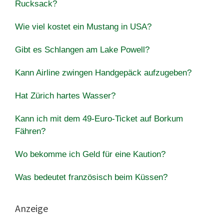
Rucksack?
Wie viel kostet ein Mustang in USA?
Gibt es Schlangen am Lake Powell?
Kann Airline zwingen Handgepäck aufzugeben?
Hat Zürich hartes Wasser?
Kann ich mit dem 49-Euro-Ticket auf Borkum
Fähren?
Wo bekomme ich Geld für eine Kaution?
Was bedeutet französisch beim Küssen?
Anzeige