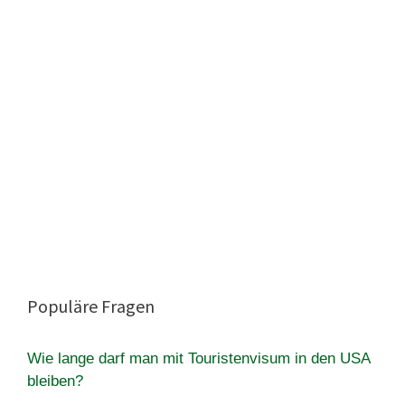
Populäre Fragen
Wie lange darf man mit Touristenvisum in den USA
bleiben?