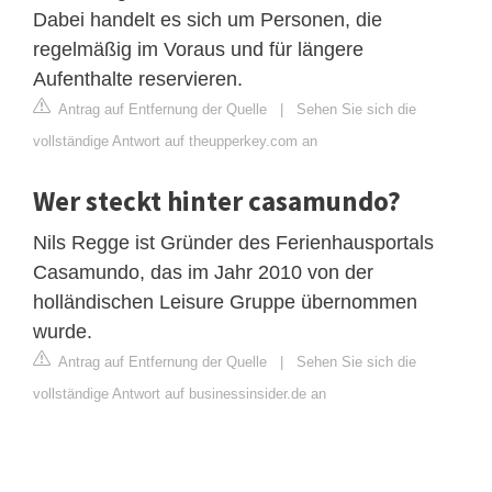
Dabei handelt es sich um Personen, die
regelmäßig im Voraus und für längere
Aufenthalte reservieren.
Antrag auf Entfernung der Quelle
|
Sehen Sie sich die
vollständige Antwort auf theupperkey.com an
Wer steckt hinter casamundo?
Nils Regge ist Gründer des Ferienhausportals
Casamundo, das im Jahr 2010 von der
holländischen Leisure Gruppe übernommen
wurde.
Antrag auf Entfernung der Quelle
|
Sehen Sie sich die
vollständige Antwort auf businessinsider.de an