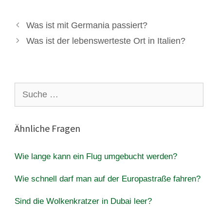
Was ist mit Germania passiert?
Was ist der lebenswerteste Ort in Italien?
Suche
nach:
Ähnliche Fragen
Wie lange kann ein Flug umgebucht werden?
Wie schnell darf man auf der Europastraße fahren?
Sind die Wolkenkratzer in Dubai leer?