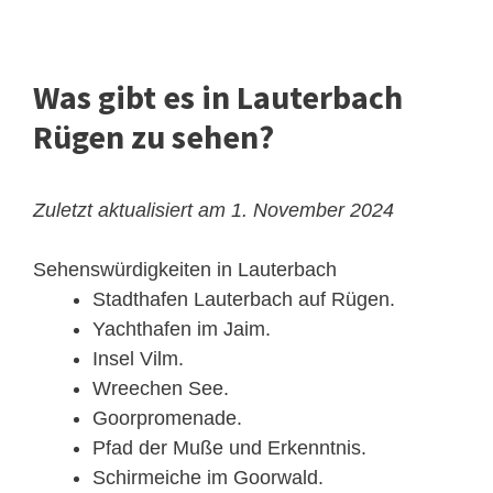
Was gibt es in Lauterbach
Rügen zu sehen?
Zuletzt aktualisiert am 1. November 2024
Sehenswürdigkeiten in Lauterbach
Stadthafen Lauterbach auf Rügen.
Yachthafen im Jaim.
Insel Vilm.
Wreechen See.
Goorpromenade.
Pfad der Muße und Erkenntnis.
Schirmeiche im Goorwald.