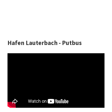
Hafen Lauterbach - Putbus