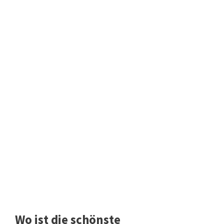
Wo ist die schönste