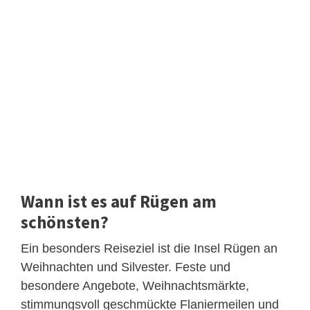
Wann ist es auf Rügen am
schönsten?
Ein besonders Reiseziel ist die Insel Rügen an
Weihnachten und Silvester. Feste und
besondere Angebote, Weihnachtsmärkte,
stimmungsvoll geschmückte Flaniermeilen und