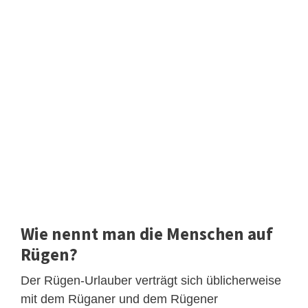
Wie nennt man die Menschen auf
Rügen?
Der Rügen-Urlauber verträgt sich üblicherweise
mit dem Rüganer und dem Rügener