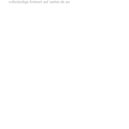
vollständige Antwort auf wetter.de an