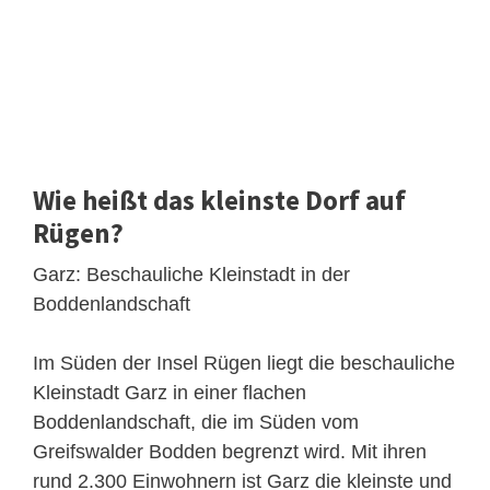
Wie heißt das kleinste Dorf auf
Rügen?
Garz: Beschauliche Kleinstadt in der
Boddenlandschaft
Im Süden der Insel Rügen liegt die beschauliche
Kleinstadt Garz in einer flachen
Boddenlandschaft, die im Süden vom
Greifswalder Bodden begrenzt wird. Mit ihren
rund 2.300 Einwohnern ist Garz die kleinste und