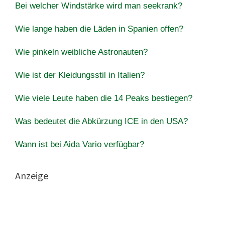
Bei welcher Windstärke wird man seekrank?
Wie lange haben die Läden in Spanien offen?
Wie pinkeln weibliche Astronauten?
Wie ist der Kleidungsstil in Italien?
Wie viele Leute haben die 14 Peaks bestiegen?
Was bedeutet die Abkürzung ICE in den USA?
Wann ist bei Aida Vario verfügbar?
Anzeige