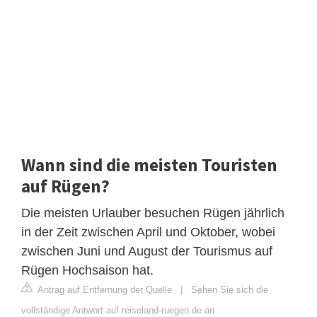
Wann sind die meisten Touristen
auf Rügen?
Die meisten Urlauber besuchen Rügen jährlich
in der Zeit zwischen April und Oktober, wobei
zwischen Juni und August der Tourismus auf
Rügen Hochsaison hat.
Antrag auf Entfernung der Quelle
|
Sehen Sie sich die
vollständige Antwort auf reiseland-ruegen.de an