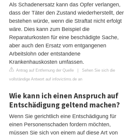
Als Schadenersatz kann das Opfer verlangen,
dass der Täter den Zustand wiederherstellt, der
bestehen würde, wenn die Straftat nicht erfolgt
wäre. Dies kann zum Beispiel die
Reparaturkosten für eine beschädigte Sache,
aber auch den Ersatz vom entgangenen
Arbeitslohn oder entstandene
Krankenhauskosten umfassen.
Antrag auf Entfernung der Quelle
|
Sehen Sie sich die
vollständige Antwort auf infovictims.de an
Wie kann ich einen Anspruch auf
Entschädigung geltend machen?
Wenn Sie gerichtlich eine Entschädigung für
einen Personenschaden fordern möchten,
müssen Sie sich von einem auf diese Art von