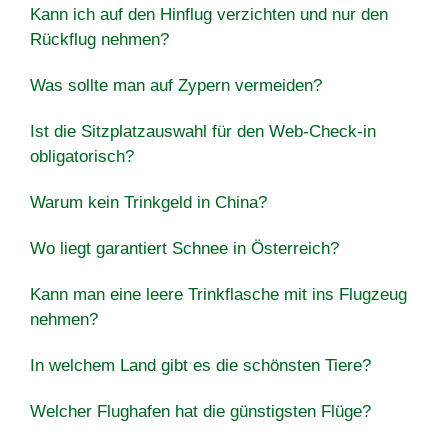
Kann ich auf den Hinflug verzichten und nur den
Rückflug nehmen?
Was sollte man auf Zypern vermeiden?
Ist die Sitzplatzauswahl für den Web-Check-in
obligatorisch?
Warum kein Trinkgeld in China?
Wo liegt garantiert Schnee in Österreich?
Kann man eine leere Trinkflasche mit ins Flugzeug
nehmen?
In welchem Land gibt es die schönsten Tiere?
Welcher Flughafen hat die günstigsten Flüge?