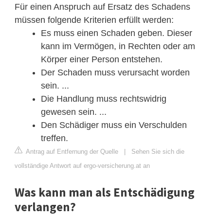
Für einen Anspruch auf Ersatz des Schadens
müssen folgende Kriterien erfüllt werden:
Es muss einen Schaden geben. Dieser
kann im Vermögen, in Rechten oder am
Körper einer Person entstehen.
Der Schaden muss verursacht worden
sein. ...
Die Handlung muss rechtswidrig
gewesen sein. ...
Den Schädiger muss ein Verschulden
treffen.
Antrag auf Entfernung der Quelle
|
Sehen Sie sich die
vollständige Antwort auf ergo-versicherung.at an
Was kann man als Entschädigung
verlangen?