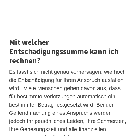
Mit welcher
Entschädigungssumme kann ich
rechnen?
Es lässt sich nicht genau vorhersagen, wie hoch
die Entschädigung für Ihren Anspruch ausfallen
wird . Viele Menschen gehen davon aus, dass
für bestimmte Verletzungen automatisch ein
bestimmter Betrag festgesetzt wird. Bei der
Geltendmachung eines Anspruchs werden
jedoch Ihr persönliches Leiden, Ihre Schmerzen,
Ihre Genesungszeit und alle finanziellen