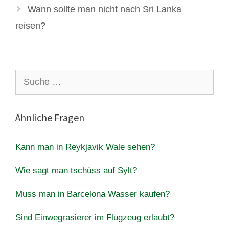
Wann sollte man nicht nach Sri Lanka
reisen?
Suche
nach:
Ähnliche Fragen
Kann man in Reykjavik Wale sehen?
Wie sagt man tschüss auf Sylt?
Muss man in Barcelona Wasser kaufen?
Sind Einwegrasierer im Flugzeug erlaubt?