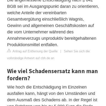
BGB sei im Ausgangspunkt daran zu orientieren,
welche Anteile der vereinbarten
Gesamtvergütung einschließlich Wagnis,
Gewinn und allgemeinen Geschäftskosten auf
die vom Unternehmer während des
Annahmeverzugs unproduktiv bereitgehaltenen
Produktionsmittel entfallen.
Antrag auf Entfernung der Quelle
|
Sehen Sie sich die
vollständige Antwort auf cbh.de an
Wie viel Schadensersatz kann man
fordern?
Wie hoch die Entschädigung im Einzelnen
ausfallen kann, hängt von den Umständen und
dem Ausmaß des Schadens ab. In der Regel ist