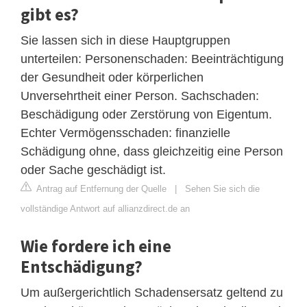
gibt es?
Sie lassen sich in diese Hauptgruppen
unterteilen: Personenschaden: Beeinträchtigung
der Gesundheit oder körperlichen
Unversehrtheit einer Person. Sachschaden:
Beschädigung oder Zerstörung von Eigentum.
Echter Vermögensschaden: finanzielle
Schädigung ohne, dass gleichzeitig eine Person
oder Sache geschädigt ist.
Antrag auf Entfernung der Quelle
|
Sehen Sie sich die
vollständige Antwort auf allianzdirect.de an
Wie fordere ich eine
Entschädigung?
Um außergerichtlich Schadensersatz geltend zu