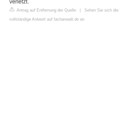
verletzt.
Antrag auf Entfernung der Quelle
|
Sehen Sie sich die
vollständige Antwort auf fachanwalt.de an