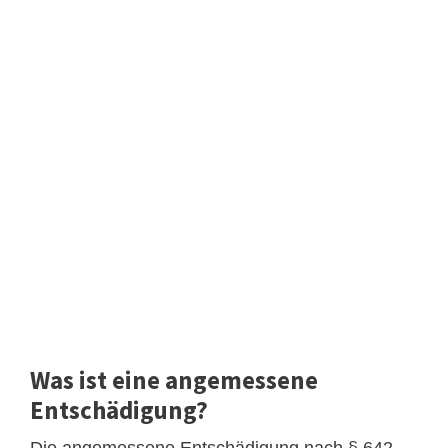
Was ist eine angemessene
Entschädigung?
Die angemessene Entschädigung nach § 642