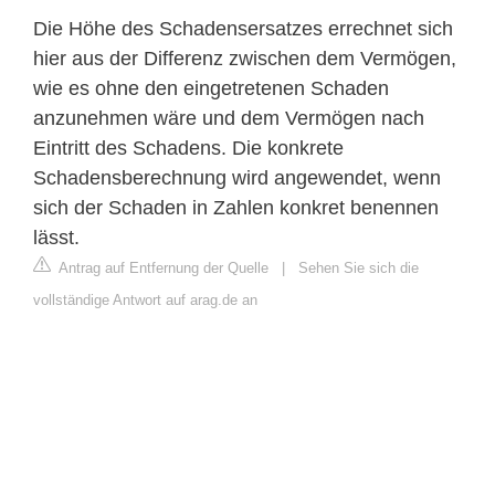
Die Höhe des Schadensersatzes errechnet sich
hier aus der Differenz zwischen dem Vermögen,
wie es ohne den eingetretenen Schaden
anzunehmen wäre und dem Vermögen nach
Eintritt des Schadens. Die konkrete
Schadensberechnung wird angewendet, wenn
sich der Schaden in Zahlen konkret benennen
lässt.
Antrag auf Entfernung der Quelle
|
Sehen Sie sich die
vollständige Antwort auf arag.de an