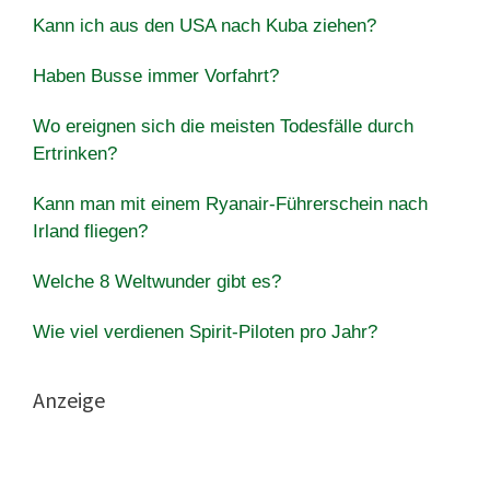
Kann ich aus den USA nach Kuba ziehen?
Haben Busse immer Vorfahrt?
Wo ereignen sich die meisten Todesfälle durch
Ertrinken?
Kann man mit einem Ryanair-Führerschein nach
Irland fliegen?
Welche 8 Weltwunder gibt es?
Wie viel verdienen Spirit-Piloten pro Jahr?
Anzeige