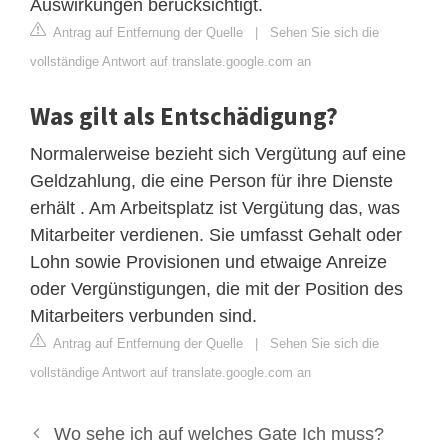
Auswirkungen berücksichtigt.
Antrag auf Entfernung der Quelle
|
Sehen Sie sich die
vollständige Antwort auf translate.google.com an
Was gilt als Entschädigung?
Normalerweise bezieht sich Vergütung auf eine
Geldzahlung, die eine Person für ihre Dienste
erhält . Am Arbeitsplatz ist Vergütung das, was
Mitarbeiter verdienen. Sie umfasst Gehalt oder
Lohn sowie Provisionen und etwaige Anreize
oder Vergünstigungen, die mit der Position des
Mitarbeiters verbunden sind.
Antrag auf Entfernung der Quelle
|
Sehen Sie sich die
vollständige Antwort auf translate.google.com an
Wo sehe ich auf welches Gate Ich muss?