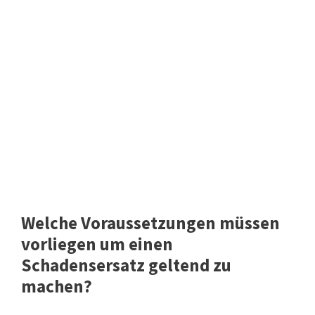
Welche Voraussetzungen müssen
vorliegen um einen
Schadensersatz geltend zu
machen?