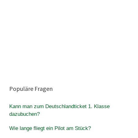
Populäre Fragen
Kann man zum Deutschlandticket 1. Klasse
dazubuchen?
Wie lange fliegt ein Pilot am Stück?