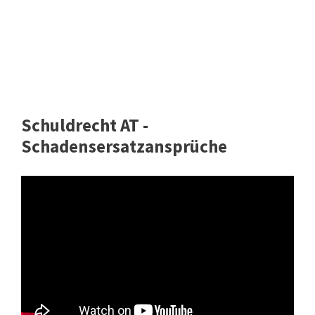
Schuldrecht AT -
Schadensersatzansprüche