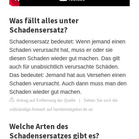
Was fällt alles unter
Schadensersatz?
Schadensersatz bedeutet: Wenn jemand einen
Schaden verursacht hat, muss er oder sie
diesen Schaden wieder gut machen. Das gilt
auch für unabsichtlich verursachte Schäden.
Das bedeutet: Jemand hat aus Versehen einen
Schaden verursacht. Auch dann muss man den
Schaden wieder gut machen.
Antrag auf Entfernung der Quelle
|
Sehen Sie sich die
vollständige Antwort auf familienratgeber.de an
Welche Arten des
Schadensersatzes gibt es?