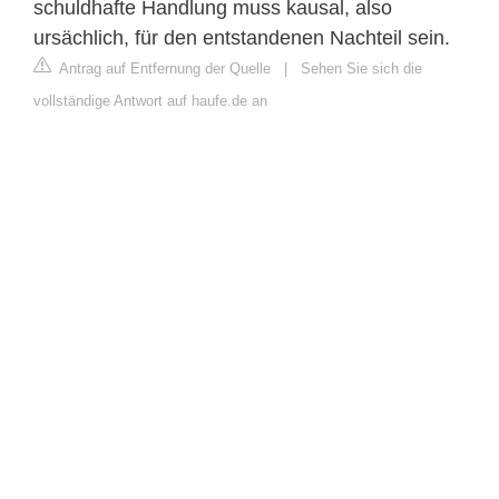
schuldhafte Handlung muss kausal, also
ursächlich, für den entstandenen Nachteil sein.
Antrag auf Entfernung der Quelle
|
Sehen Sie sich die
vollständige Antwort auf haufe.de an