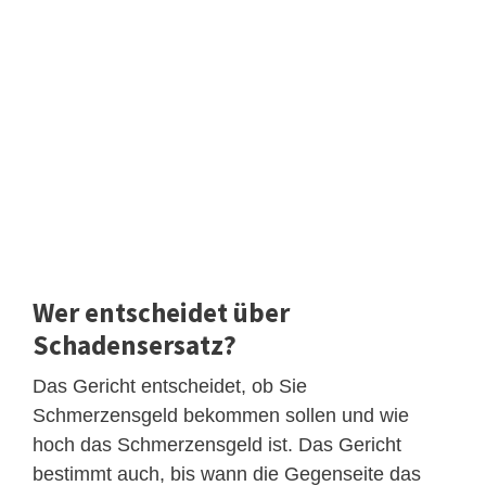
Wer entscheidet über
Schadensersatz?
Das Gericht entscheidet, ob Sie
Schmerzensgeld bekommen sollen und wie
hoch das Schmerzensgeld ist. Das Gericht
bestimmt auch, bis wann die Gegenseite das