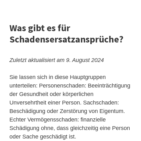
Was gibt es für
Schadensersatzansprüche?
Zuletzt aktualisiert am 9. August 2024
Sie lassen sich in diese Hauptgruppen
unterteilen: Personenschaden: Beeinträchtigung
der Gesundheit oder körperlichen
Unversehrtheit einer Person. Sachschaden:
Beschädigung oder Zerstörung von Eigentum.
Echter Vermögensschaden: finanzielle
Schädigung ohne, dass gleichzeitig eine Person
oder Sache geschädigt ist.