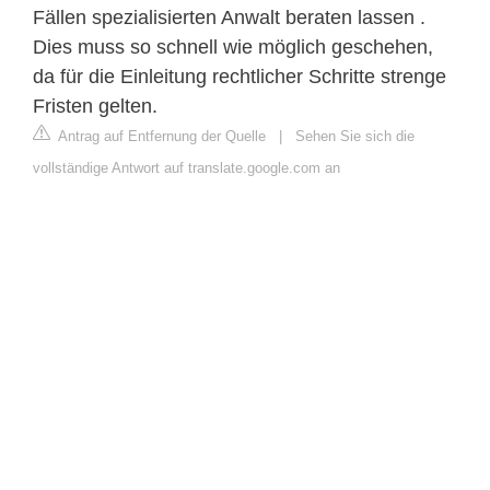
Fällen spezialisierten Anwalt beraten lassen .
Dies muss so schnell wie möglich geschehen,
da für die Einleitung rechtlicher Schritte strenge
Fristen gelten.
Antrag auf Entfernung der Quelle
|
Sehen Sie sich die
vollständige Antwort auf translate.google.com an