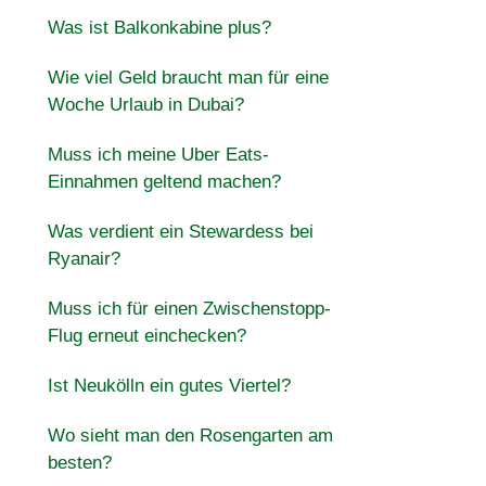
Was ist Balkonkabine plus?
Wie viel Geld braucht man für eine
Woche Urlaub in Dubai?
Muss ich meine Uber Eats-
Einnahmen geltend machen?
Was verdient ein Stewardess bei
Ryanair?
Muss ich für einen Zwischenstopp-
Flug erneut einchecken?
Ist Neukölln ein gutes Viertel?
Wo sieht man den Rosengarten am
besten?