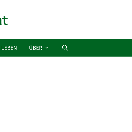
 LEBEN
ÜBER