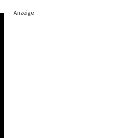
Anzeige