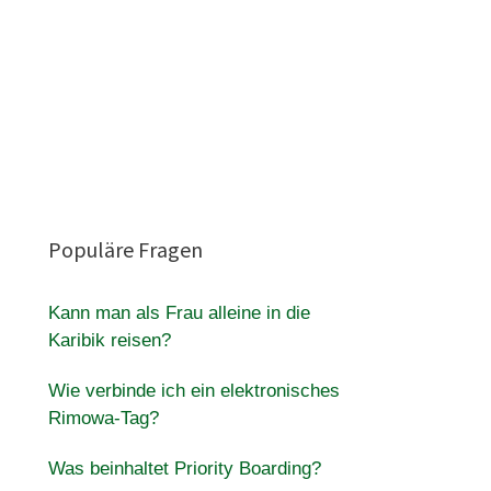
Populäre Fragen
Kann man als Frau alleine in die
Karibik reisen?
Wie verbinde ich ein elektronisches
Rimowa-Tag?
Was beinhaltet Priority Boarding?