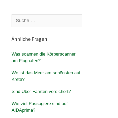
Suche
nach:
Ähnliche Fragen
Was scannen die Körperscanner
am Flughafen?
Wo ist das Meer am schönsten auf
Kreta?
Sind Uber Fahrten versichert?
Wie viel Passagiere sind auf
AIDAprima?