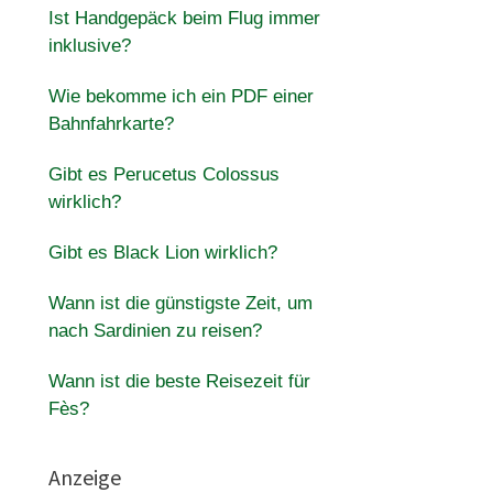
Ist Handgepäck beim Flug immer
inklusive?
Wie bekomme ich ein PDF einer
Bahnfahrkarte?
Gibt es Perucetus Colossus
wirklich?
Gibt es Black Lion wirklich?
Wann ist die günstigste Zeit, um
nach Sardinien zu reisen?
Wann ist die beste Reisezeit für
Fès?
Anzeige