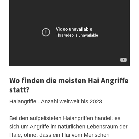
Wo finden die meisten Hai Angriffe
statt?
Haiangriffe - Anzahl weltweit bis 2023
Bei den aufgelisteten Haiangriffen handelt es
sich um Angriffe im natürlichen Lebensraum der
Haie, ohne, dass ein Hai vom Menschen