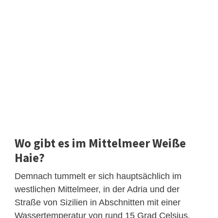
Wo gibt es im Mittelmeer Weiße
Haie?
Demnach tummelt er sich hauptsächlich im
westlichen Mittelmeer, in der Adria und der
Straße von Sizilien in Abschnitten mit einer
Wassertemperatur von rund 15 Grad Celsius.