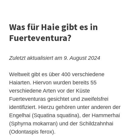
Was für Haie gibt es in
Fuerteventura?
Zuletzt aktualisiert am 9. August 2024
Weltweit gibt es über 400 verschiedene
Haiarten. Hiervon wurden bereits 55
verschiedene Arten vor der Küste
Fuerteventuras gesichtet und zweifelsfrei
identifiziert. Hierzu gehören unter anderen der
Engelhai (Squatina squatina), der Hammerhai
(Sphyrna mokarran) und der Schildzahnhai
(Odontaspis ferox).