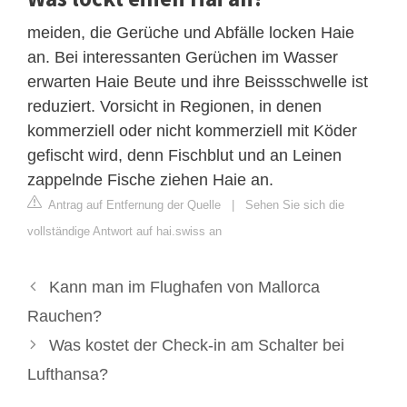
meiden, die Gerüche und Abfälle locken Haie
an. Bei interessanten Gerüchen im Wasser
erwarten Haie Beute und ihre Beissschwelle ist
reduziert. Vorsicht in Regionen, in denen
kommerziell oder nicht kommerziell mit Köder
gefischt wird, denn Fischblut und an Leinen
zappelnde Fische ziehen Haie an.
Antrag auf Entfernung der Quelle
|
Sehen Sie sich die
vollständige Antwort auf hai.swiss an
Kann man im Flughafen von Mallorca
Rauchen?
Was kostet der Check-in am Schalter bei
Lufthansa?