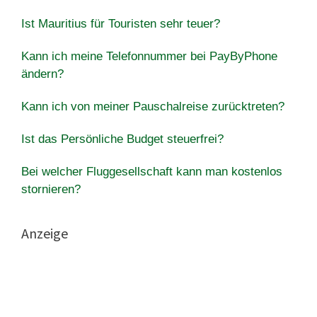
Ist Mauritius für Touristen sehr teuer?
Kann ich meine Telefonnummer bei PayByPhone
ändern?
Kann ich von meiner Pauschalreise zurücktreten?
Ist das Persönliche Budget steuerfrei?
Bei welcher Fluggesellschaft kann man kostenlos
stornieren?
Anzeige