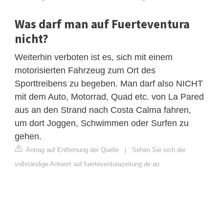
Was darf man auf Fuerteventura
nicht?
Weiterhin verboten ist es, sich mit einem
motorisierten Fahrzeug zum Ort des
Sporttreibens zu begeben. Man darf also NICHT
mit dem Auto, Motorrad, Quad etc. von La Pared
aus an den Strand nach Costa Calma fahren,
um dort Joggen, Schwimmen oder Surfen zu
gehen.
Antrag auf Entfernung der Quelle
|
Sehen Sie sich die
vollständige Antwort auf fuerteventurazeitung.de an