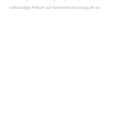
vollständige Antwort auf fuerteventurazeitung.de an