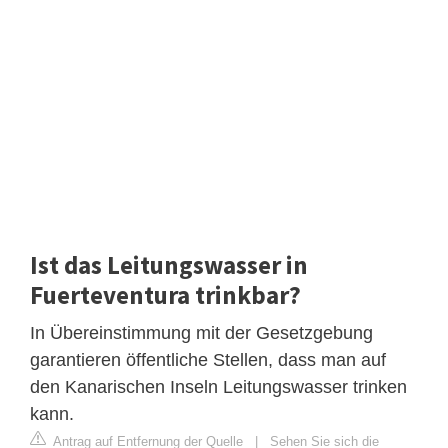
Ist das Leitungswasser in
Fuerteventura trinkbar?
In Übereinstimmung mit der Gesetzgebung
garantieren öffentliche Stellen, dass man auf
den Kanarischen Inseln Leitungswasser trinken
kann.
Antrag auf Entfernung der Quelle
|
Sehen Sie sich die