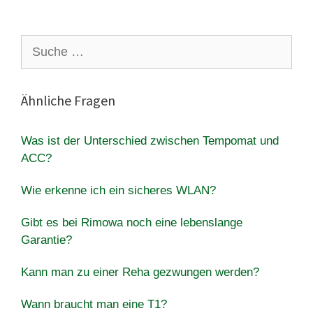
Suche
nach:
Ähnliche Fragen
Was ist der Unterschied zwischen Tempomat und
ACC?
Wie erkenne ich ein sicheres WLAN?
Gibt es bei Rimowa noch eine lebenslange
Garantie?
Kann man zu einer Reha gezwungen werden?
Wann braucht man eine T1?