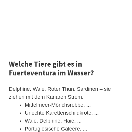
Welche Tiere gibt es in
Fuerteventura im Wasser?
Delphine, Wale, Roter Thun, Sardinen – sie
ziehen mit dem Kanaren Strom.
Mittelmeer-Mönchsrobbe. ...
Unechte Karettenschildkröte. ...
Wale, Delphine, Haie. ...
Portugiesische Galeere. ...