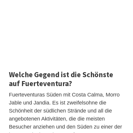
Welche Gegend ist die Schönste
auf Fuerteventura?
Fuerteventuras Süden mit Costa Calma, Morro
Jable und Jandia. Es ist zweifelsohne die
Schönheit der südlichen Strände und all die
angebotenen Aktivitäten, die die meisten
Besucher anziehen und den Süden zu einer der