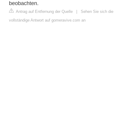
beobachten.
Antrag auf Entfernung der Quelle
|
Sehen Sie sich die
vollständige Antwort auf gomeravive.com an