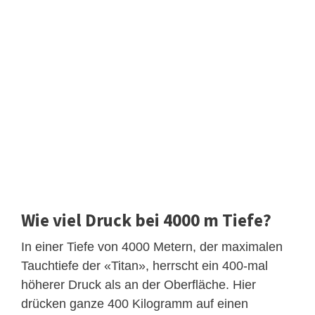
Wie viel Druck bei 4000 m Tiefe?
In einer Tiefe von 4000 Metern, der maximalen
Tauchtiefe der «Titan», herrscht ein 400-mal
höherer Druck als an der Oberfläche. Hier
drücken ganze 400 Kilogramm auf einen