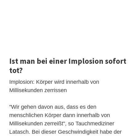
Ist man bei einer Implosion sofort
tot?
Implosion: Körper wird innerhalb von
Millisekunden zerrissen
"Wir gehen davon aus, dass es den
menschlichen Körper dann innerhalb von
Millisekunden zerreißt", so Tauchmediziner
Latasch. Bei dieser Geschwindigkeit habe der