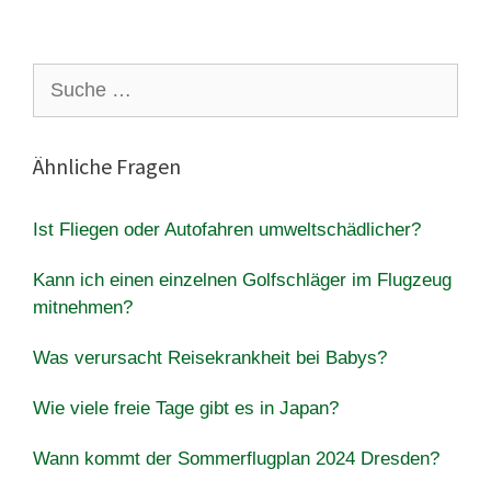
Suche
nach:
Ähnliche Fragen
Ist Fliegen oder Autofahren umweltschädlicher?
Kann ich einen einzelnen Golfschläger im Flugzeug
mitnehmen?
Was verursacht Reisekrankheit bei Babys?
Wie viele freie Tage gibt es in Japan?
Wann kommt der Sommerflugplan 2024 Dresden?