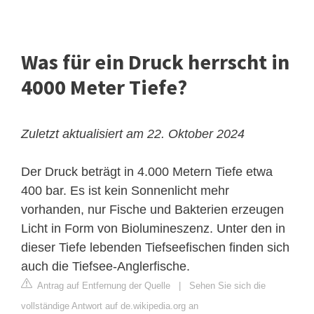
Was für ein Druck herrscht in
4000 Meter Tiefe?
Zuletzt aktualisiert am 22. Oktober 2024
Der Druck beträgt in 4.000 Metern Tiefe etwa
400 bar. Es ist kein Sonnenlicht mehr
vorhanden, nur Fische und Bakterien erzeugen
Licht in Form von Biolumineszenz. Unter den in
dieser Tiefe lebenden Tiefseefischen finden sich
auch die Tiefsee-Anglerfische.
Antrag auf Entfernung der Quelle
|
Sehen Sie sich die
vollständige Antwort auf de.wikipedia.org an