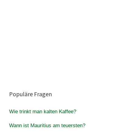
Populäre Fragen
Wie trinkt man kalten Kaffee?
Wann ist Mauritius am teuersten?