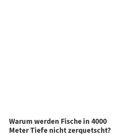
Warum werden Fische in 4000
Meter Tiefe nicht zerquetscht?