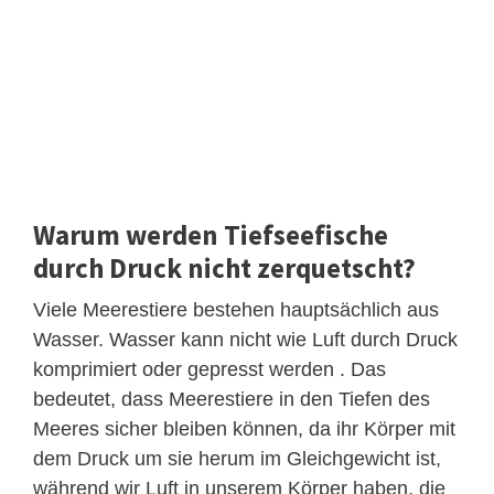
Warum werden Tiefseefische
durch Druck nicht zerquetscht?
Viele Meerestiere bestehen hauptsächlich aus
Wasser. Wasser kann nicht wie Luft durch Druck
komprimiert oder gepresst werden . Das
bedeutet, dass Meerestiere in den Tiefen des
Meeres sicher bleiben können, da ihr Körper mit
dem Druck um sie herum im Gleichgewicht ist,
während wir Luft in unserem Körper haben, die