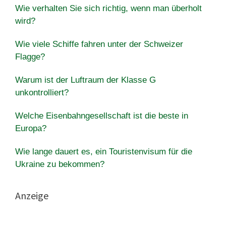
Wie verhalten Sie sich richtig, wenn man überholt
wird?
Wie viele Schiffe fahren unter der Schweizer
Flagge?
Warum ist der Luftraum der Klasse G
unkontrolliert?
Welche Eisenbahngesellschaft ist die beste in
Europa?
Wie lange dauert es, ein Touristenvisum für die
Ukraine zu bekommen?
Anzeige