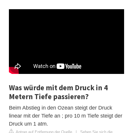
Was würde mit dem Druck in 4
Metern Tiefe passieren?
Beim Abstieg in den Ozean steigt der Druck
linear mit der Tiefe an ; pro 10 m Tiefe steigt der
Druck um 1 atm.
Antrag auf Entfernung der Quelle
|
Sehen Sie sich die