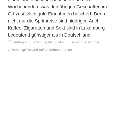
Wochenenden, was den übrigen Geschäften im
Ort zusätzlich gute Einnahmen beschert. Denn
nicht nur die Spritpreise sind niedriger. Auch
Kaffee, Zigaretten und Sekt sind in Luxemburg
bedeutend günstiger als in Deutschland.
Antrag auf Entfernung der Quelle
|
Sehen Sie sich die
vollständige Antwort auf volksfreund.de an