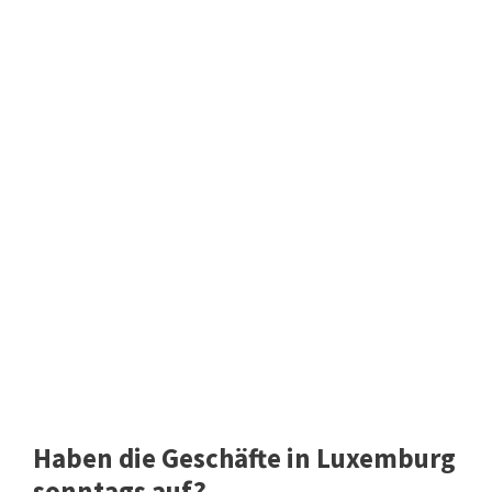
Haben die Geschäfte in Luxemburg
sonntags auf?