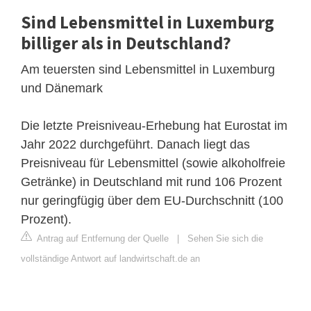
Sind Lebensmittel in Luxemburg
billiger als in Deutschland?
Am teuersten sind Lebensmittel in Luxemburg
und Dänemark
Die letzte Preisniveau-Erhebung hat Eurostat im
Jahr 2022 durchgeführt. Danach liegt das
Preisniveau für Lebensmittel (sowie alkoholfreie
Getränke) in Deutschland mit rund 106 Prozent
nur geringfügig über dem EU-Durchschnitt (100
Prozent).
Antrag auf Entfernung der Quelle
|
Sehen Sie sich die
vollständige Antwort auf landwirtschaft.de an