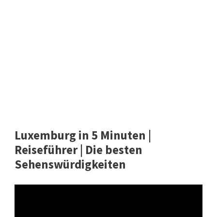
Luxemburg in 5 Minuten |
Reiseführer | Die besten
Sehenswürdigkeiten