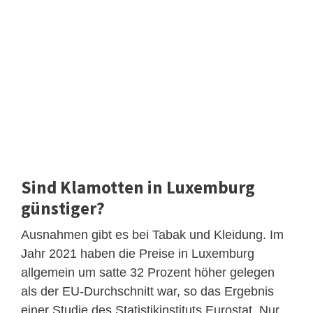
Sind Klamotten in Luxemburg
günstiger?
Ausnahmen gibt es bei Tabak und Kleidung. Im
Jahr 2021 haben die Preise in Luxemburg
allgemein um satte 32 Prozent höher gelegen
als der EU-Durchschnitt war, so das Ergebnis
einer Studie des Statistikinstituts Eurostat. Nur