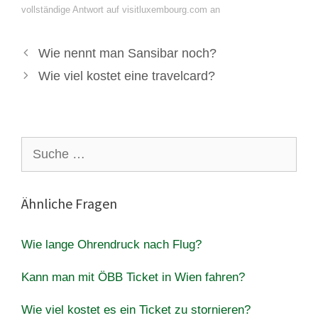
vollständige Antwort auf visitluxembourg.com an
Wie nennt man Sansibar noch?
Wie viel kostet eine travelcard?
Suche
nach:
Ähnliche Fragen
Wie lange Ohrendruck nach Flug?
Kann man mit ÖBB Ticket in Wien fahren?
Wie viel kostet es ein Ticket zu stornieren?