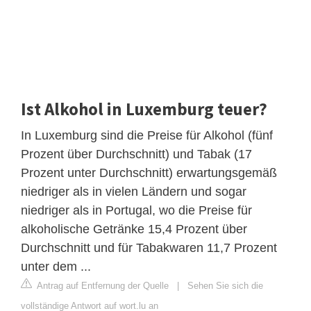
Ist Alkohol in Luxemburg teuer?
In Luxemburg sind die Preise für Alkohol (fünf
Prozent über Durchschnitt) und Tabak (17
Prozent unter Durchschnitt) erwartungsgemäß
niedriger als in vielen Ländern und sogar
niedriger als in Portugal, wo die Preise für
alkoholische Getränke 15,4 Prozent über
Durchschnitt und für Tabakwaren 11,7 Prozent
unter dem ...
Antrag auf Entfernung der Quelle
|
Sehen Sie sich die
vollständige Antwort auf wort.lu an