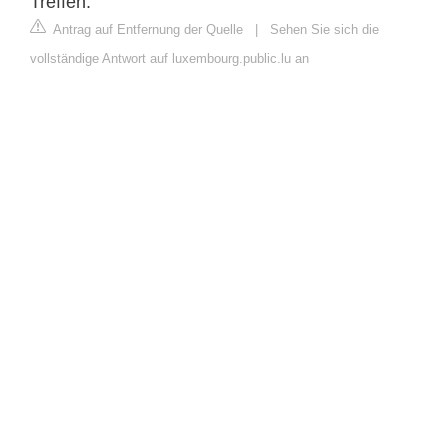
Treffen.
Antrag auf Entfernung der Quelle
|
Sehen Sie sich die
vollständige Antwort auf luxembourg.public.lu an