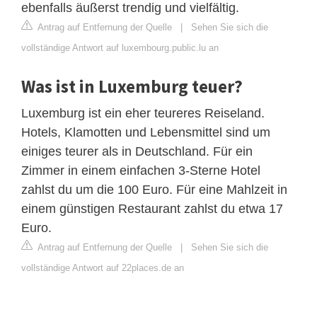
ebenfalls äußerst trendig und vielfältig.
Antrag auf Entfernung der Quelle
|
Sehen Sie sich die
vollständige Antwort auf luxembourg.public.lu an
Was ist in Luxemburg teuer?
Luxemburg ist ein eher teureres Reiseland.
Hotels, Klamotten und Lebensmittel sind um
einiges teurer als in Deutschland. Für ein
Zimmer in einem einfachen 3-Sterne Hotel
zahlst du um die 100 Euro. Für eine Mahlzeit in
einem günstigen Restaurant zahlst du etwa 17
Euro.
Antrag auf Entfernung der Quelle
|
Sehen Sie sich die
vollständige Antwort auf 22places.de an