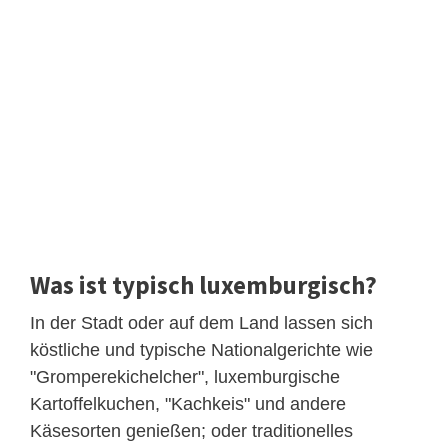
Was ist typisch luxemburgisch?
In der Stadt oder auf dem Land lassen sich
köstliche und typische Nationalgerichte wie
"Gromperekichelcher", luxemburgische
Kartoffelkuchen, "Kachkeis" und andere
Käsesorten genießen; oder traditionelles