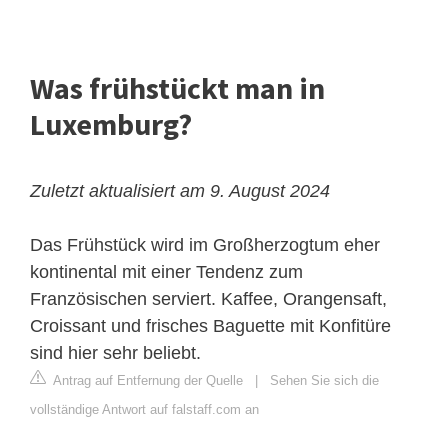
Was frühstückt man in
Luxemburg?
Zuletzt aktualisiert am 9. August 2024
Das Frühstück wird im Großherzogtum eher
kontinental mit einer Tendenz zum
Französischen serviert. Kaffee, Orangensaft,
Croissant und frisches Baguette mit Konfitüre
sind hier sehr beliebt.
Antrag auf Entfernung der Quelle
|
Sehen Sie sich die
vollständige Antwort auf falstaff.com an