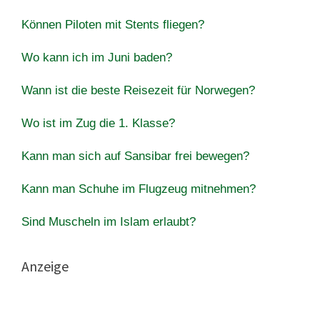
Können Piloten mit Stents fliegen?
Wo kann ich im Juni baden?
Wann ist die beste Reisezeit für Norwegen?
Wo ist im Zug die 1. Klasse?
Kann man sich auf Sansibar frei bewegen?
Kann man Schuhe im Flugzeug mitnehmen?
Sind Muscheln im Islam erlaubt?
Anzeige