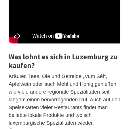
Was lohnt es sich in Luxemburg zu
kaufen?
Kräuter, Tees, Öle und Getreide „Vum Séi“,
Apfelwein oder auch Mehl und Honig genießen
wie viele andere regionale Spezialitäten seit
langem einen hervorragenden Ruf. Auch auf den
Speisekarten vieler Restaurants findet man
beliebte lokale Produkte und typisch
luxemburgische Spezialitäten wieder.