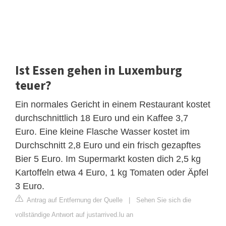
Ist Essen gehen in Luxemburg
teuer?
Ein normales Gericht in einem Restaurant kostet
durchschnittlich 18 Euro und ein Kaffee 3,7
Euro. Eine kleine Flasche Wasser kostet im
Durchschnitt 2,8 Euro und ein frisch gezapftes
Bier 5 Euro. Im Supermarkt kosten dich 2,5 kg
Kartoffeln etwa 4 Euro, 1 kg Tomaten oder Äpfel
3 Euro.
Antrag auf Entfernung der Quelle
|
Sehen Sie sich die
vollständige Antwort auf justarrived.lu an