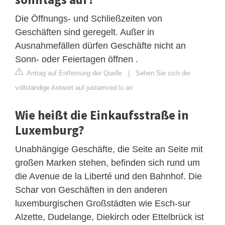
Die Öffnungs- und Schließzeiten von
Geschäften sind geregelt. Außer in
Ausnahmefällen dürfen Geschäfte nicht an
Sonn- oder Feiertagen öffnen .
Antrag auf Entfernung der Quelle
|
Sehen Sie sich die
vollständige Antwort auf justarrived.lu an
Wie heißt die Einkaufsstraße in
Luxemburg?
Unabhängige Geschäfte, die Seite an Seite mit
großen Marken stehen, befinden sich rund um
die Avenue de la Liberté und den Bahnhof. Die
Schar von Geschäften in den anderen
luxemburgischen Großstädten wie Esch-sur
Alzette, Dudelange, Diekirch oder Ettelbrück ist