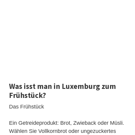
Was isst man in Luxemburg zum
Frühstück?
Das Frühstück
Ein Getreideprodukt: Brot, Zwieback oder Müsli.
Wählen Sie Vollkornbrot oder ungezuckertes