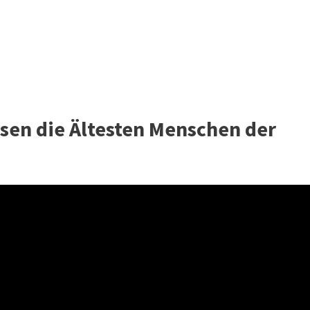
ssen die Ältesten Menschen der