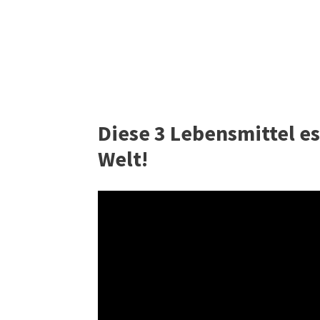
Diese 3 Lebensmittel e
Welt!