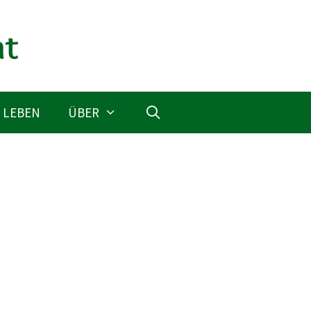
 LEBEN
ÜBER