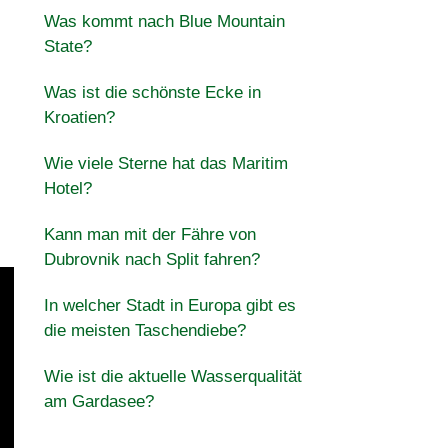
Was kommt nach Blue Mountain
State?
Was ist die schönste Ecke in
Kroatien?
Wie viele Sterne hat das Maritim
Hotel?
Kann man mit der Fähre von
Dubrovnik nach Split fahren?
In welcher Stadt in Europa gibt es
die meisten Taschendiebe?
Wie ist die aktuelle Wasserqualität
am Gardasee?