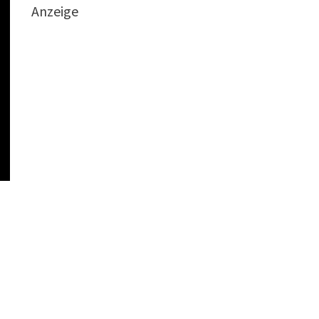
Anzeige