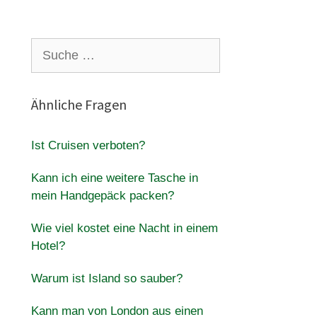
Suche
nach:
Ähnliche Fragen
Ist Cruisen verboten?
Kann ich eine weitere Tasche in
mein Handgepäck packen?
Wie viel kostet eine Nacht in einem
Hotel?
Warum ist Island so sauber?
Kann man von London aus einen