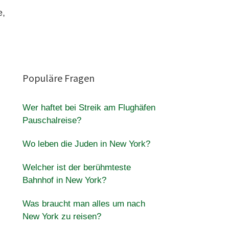
e,
Populäre Fragen
Wer haftet bei Streik am Flughäfen
Pauschalreise?
Wo leben die Juden in New York?
Welcher ist der berühmteste
Bahnhof in New York?
Was braucht man alles um nach
New York zu reisen?