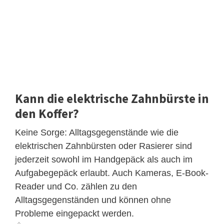
Kann die elektrische Zahnbürste in
den Koffer?
Keine Sorge: Alltagsgegenstände wie die
elektrischen Zahnbürsten oder Rasierer sind
jederzeit sowohl im Handgepäck als auch im
Aufgabegepäck erlaubt. Auch Kameras, E-Book-
Reader und Co. zählen zu den
Alltagsgegenständen und können ohne
Probleme eingepackt werden.