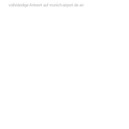
vollständige Antwort auf munich-airport.de an