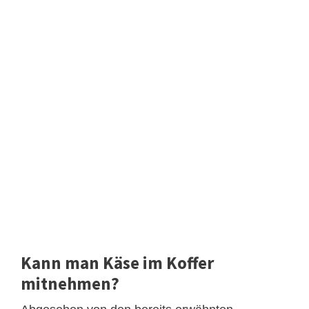
Kann man Käse im Koffer
mitnehmen?