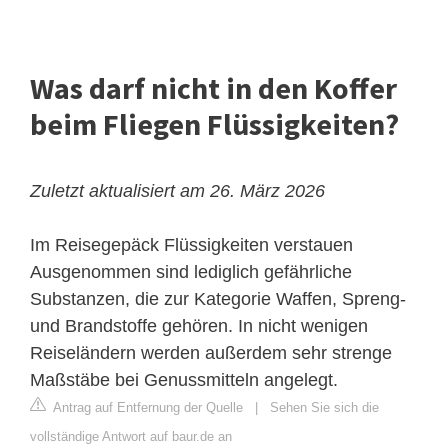
Was darf nicht in den Koffer
beim Fliegen Flüssigkeiten?
Zuletzt aktualisiert am 26. März 2026
Im Reisegepäck Flüssigkeiten verstauen
Ausgenommen sind lediglich gefährliche
Substanzen, die zur Kategorie Waffen, Spreng-
und Brandstoffe gehören. In nicht wenigen
Reiseländern werden außerdem sehr strenge
Maßstäbe bei Genussmitteln angelegt.
Antrag auf Entfernung der Quelle
|
Sehen Sie sich die
vollständige Antwort auf baur.de an