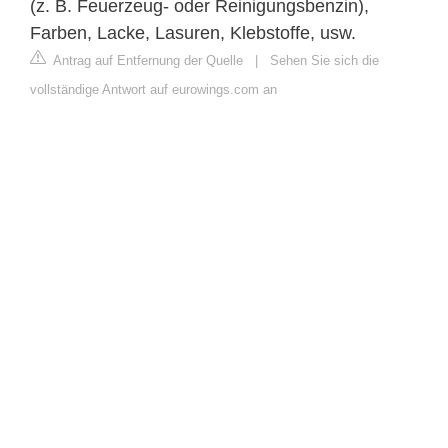
(z. B. Feuerzeug- oder Reinigungsbenzin),
Farben, Lacke, Lasuren, Klebstoffe, usw.
Antrag auf Entfernung der Quelle
|
Sehen Sie sich die
vollständige Antwort auf eurowings.com an