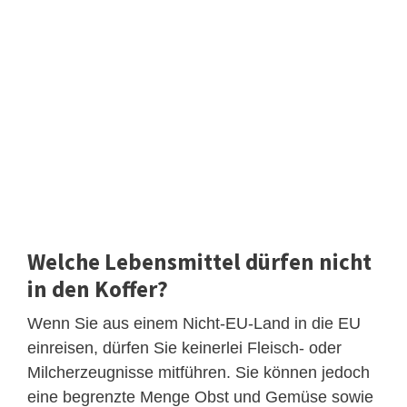
Welche Lebensmittel dürfen nicht
in den Koffer?
Wenn Sie aus einem Nicht-EU-Land in die EU
einreisen, dürfen Sie keinerlei Fleisch- oder
Milcherzeugnisse mitführen. Sie können jedoch
eine begrenzte Menge Obst und Gemüse sowie