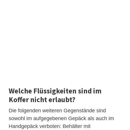
Welche Flüssigkeiten sind im
Koffer nicht erlaubt?
Die folgenden weiteren Gegenstände sind
sowohl im aufgegebenen Gepäck als auch im
Handgepäck verboten: Behälter mit