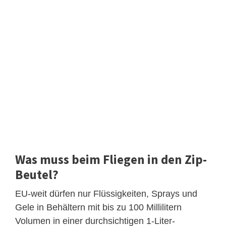
Was muss beim Fliegen in den Zip-
Beutel?
EU-weit dürfen nur Flüssigkeiten, Sprays und
Gele in Behältern mit bis zu 100 Millilitern
Volumen in einer durchsichtigen 1-Liter-