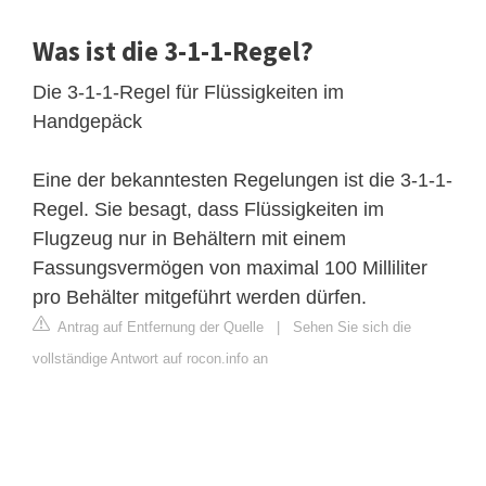
Was ist die 3-1-1-Regel?
Die 3-1-1-Regel für Flüssigkeiten im
Handgepäck
Eine der bekanntesten Regelungen ist die 3-1-1-
Regel. Sie besagt, dass Flüssigkeiten im
Flugzeug nur in Behältern mit einem
Fassungsvermögen von maximal 100 Milliliter
pro Behälter mitgeführt werden dürfen.
Antrag auf Entfernung der Quelle
|
Sehen Sie sich die
vollständige Antwort auf rocon.info an