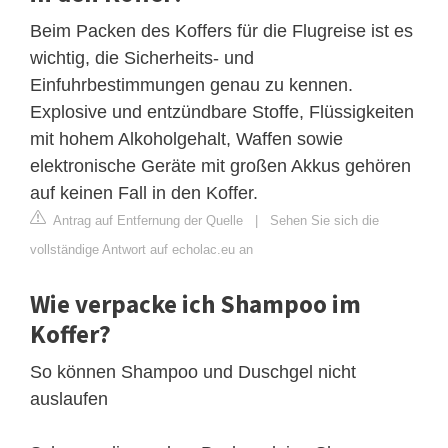
Beim Packen des Koffers für die Flugreise ist es
wichtig, die Sicherheits- und
Einfuhrbestimmungen genau zu kennen.
Explosive und entzündbare Stoffe, Flüssigkeiten
mit hohem Alkoholgehalt, Waffen sowie
elektronische Geräte mit großen Akkus gehören
auf keinen Fall in den Koffer.
Antrag auf Entfernung der Quelle
|
Sehen Sie sich die
vollständige Antwort auf echolac.eu an
Wie verpacke ich Shampoo im
Koffer?
So können Shampoo und Duschgel nicht
auslaufen