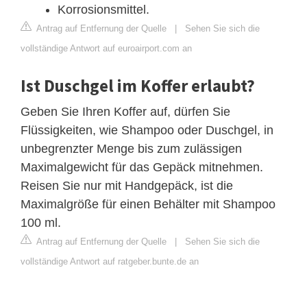
Korrosionsmittel.
Antrag auf Entfernung der Quelle
|
Sehen Sie sich die
vollständige Antwort auf euroairport.com an
Ist Duschgel im Koffer erlaubt?
Geben Sie Ihren Koffer auf, dürfen Sie
Flüssigkeiten, wie Shampoo oder Duschgel, in
unbegrenzter Menge bis zum zulässigen
Maximalgewicht für das Gepäck mitnehmen.
Reisen Sie nur mit Handgepäck, ist die
Maximalgröße für einen Behälter mit Shampoo
100 ml.
Antrag auf Entfernung der Quelle
|
Sehen Sie sich die
vollständige Antwort auf ratgeber.bunte.de an