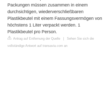
Packungen müssen zusammen in einem
durchsichtigen, wiederverschließbaren
Plastikbeutel mit einem Fassungsvermögen von
höchstens 1 Liter verpackt werden. 1
Plastikbeutel pro Person.
Antrag auf Entfernung der Quelle
|
Sehen Sie sich die
vollständige Antwort auf transavia.com an