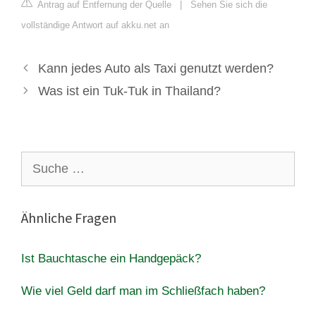
Antrag auf Entfernung der Quelle
|
Sehen Sie sich die
vollständige Antwort auf akku.net an
Kann jedes Auto als Taxi genutzt werden?
Was ist ein Tuk-Tuk in Thailand?
Suche
nach:
Ähnliche Fragen
Ist Bauchtasche ein Handgepäck?
Wie viel Geld darf man im Schließfach haben?