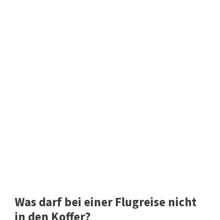
Was darf bei einer Flugreise nicht
in den Koffer?