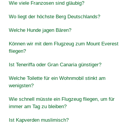
Wie viele Franzosen sind gläubig?
Wo liegt der höchste Berg Deutschlands?
Welche Hunde jagen Bären?
Können wir mit dem Flugzeug zum Mount Everest
fliegen?
Ist Teneriffa oder Gran Canaria günstiger?
Welche Toilette für ein Wohnmobil stinkt am
wenigsten?
Wie schnell müsste ein Flugzeug fliegen, um für
immer am Tag zu bleiben?
Ist Kapverden muslimisch?