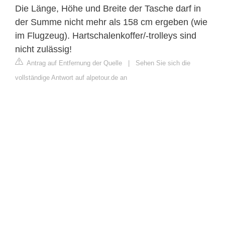
Die Länge, Höhe und Breite der Tasche darf in
der Summe nicht mehr als 158 cm ergeben (wie
im Flugzeug). Hartschalenkoffer/-trolleys sind
nicht zulässig!
Antrag auf Entfernung der Quelle
|
Sehen Sie sich die
vollständige Antwort auf alpetour.de an