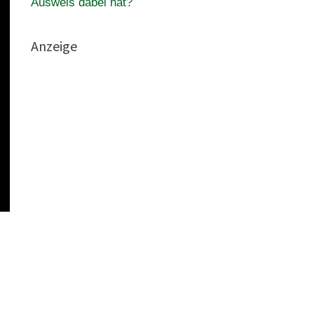
Ausweis dabei hat?
Anzeige