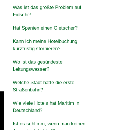
Was ist das größte Problem auf
Fidschi?
Hat Spanien einen Gletscher?
Kann ich meine Hotelbuchung
kurzfristig stornieren?
Wo ist das gesündeste
Leitungswasser?
Welche Stadt hatte die erste
Straßenbahn?
Wie viele Hotels hat Maritim in
Deutschland?
Ist es schlimm, wenn man keinen