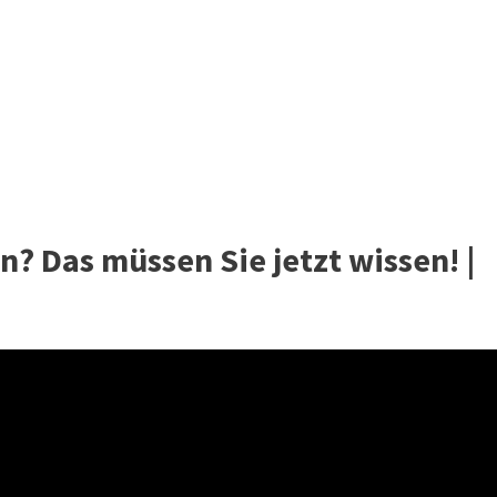
? Das müssen Sie jetzt wissen! |