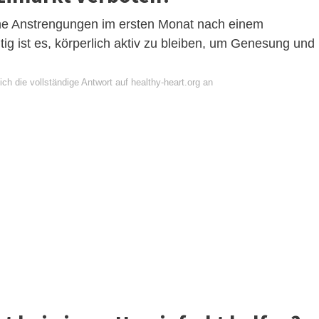
iche Anstrengungen im ersten Monat nach einem
ig ist es, körperlich aktiv zu bleiben, um Genesung und
ch die vollständige Antwort auf healthy-heart.org an