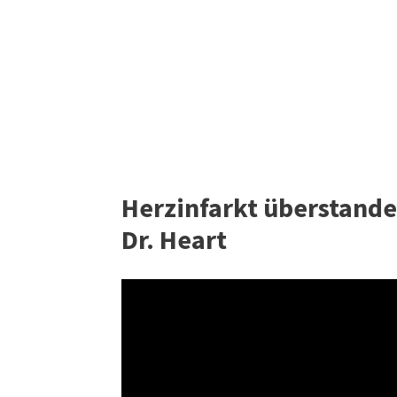
Herzinfarkt überstanden
Dr. Heart