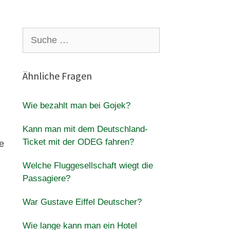
Suche
nach:
Ähnliche Fragen
Wie bezahlt man bei Gojek?
Kann man mit dem Deutschland-
Ticket mit der ODEG fahren?
e
Welche Fluggesellschaft wiegt die
Passagiere?
War Gustave Eiffel Deutscher?
Wie lange kann man ein Hotel