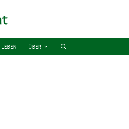
 LEBEN
ÜBER