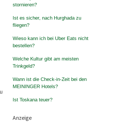
stornieren?
Ist es sicher, nach Hurghada zu
fliegen?
Wieso kann ich bei Uber Eats nicht
bestellen?
Welche Kultur gibt am meisten
Trinkgeld?
Wann ist die Check-in-Zeit bei den
MEININGER Hotels?
zu
Ist Toskana teuer?
Anzeige