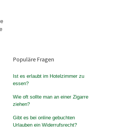
re
e
Populäre Fragen
Ist es erlaubt im Hotelzimmer zu
essen?
Wie oft sollte man an einer Zigarre
ziehen?
Gibt es bei online gebuchten
Urlauben ein Widerrufsrecht?