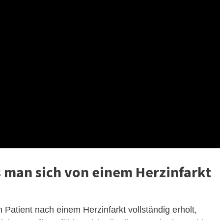
s man sich von einem Herzinfarkt
Patient nach einem Herzinfarkt vollständig erholt,