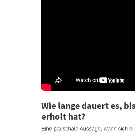
Wie lange dauert es, bi
erholt hat?
Eine pauschale Aussage, wann sich ein 