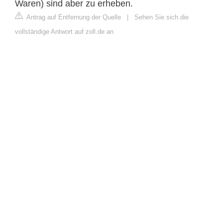
Waren) sind aber zu erheben.
Antrag auf Entfernung der Quelle
|
Sehen Sie sich die
vollständige Antwort auf zoll.de an