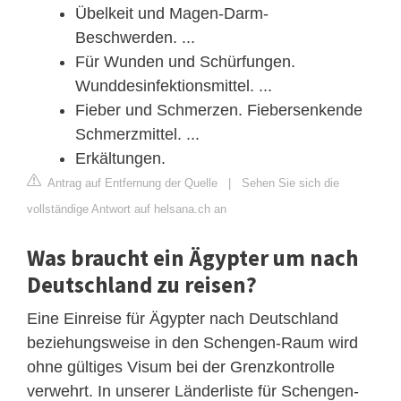
Übelkeit und Magen-Darm-
Beschwerden. ...
Für Wunden und Schürfungen.
Wunddesinfektionsmittel. ...
Fieber und Schmerzen. Fiebersenkende
Schmerzmittel. ...
Erkältungen.
Antrag auf Entfernung der Quelle
|
Sehen Sie sich die
vollständige Antwort auf helsana.ch an
Was braucht ein Ägypter um nach
Deutschland zu reisen?
Eine Einreise für Ägypter nach Deutschland
beziehungsweise in den Schengen-Raum wird
ohne gültiges Visum bei der Grenzkontrolle
verwehrt. In unserer Länderliste für Schengen-