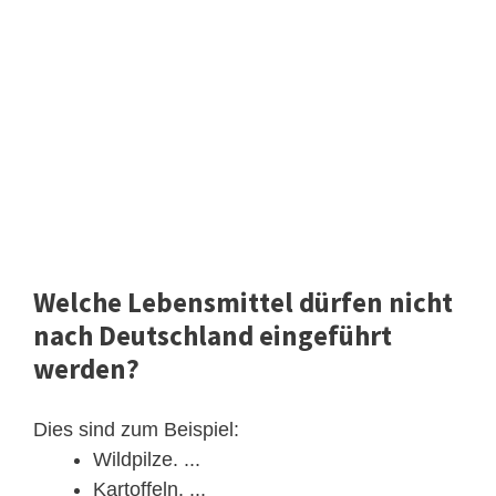
Welche Lebensmittel dürfen nicht
nach Deutschland eingeführt
werden?
Dies sind zum Beispiel:
Wildpilze. ...
Kartoffeln. ...