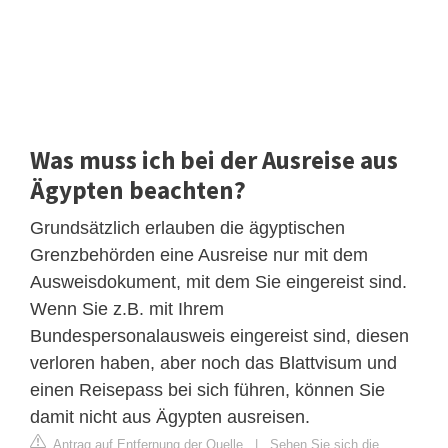
Was muss ich bei der Ausreise aus
Ägypten beachten?
Grundsätzlich erlauben die ägyptischen
Grenzbehörden eine Ausreise nur mit dem
Ausweisdokument, mit dem Sie eingereist sind.
Wenn Sie z.B. mit Ihrem
Bundespersonalausweis eingereist sind, diesen
verloren haben, aber noch das Blattvisum und
einen Reisepass bei sich führen, können Sie
damit nicht aus Ägypten ausreisen.
Antrag auf Entfernung der Quelle
|
Sehen Sie sich die