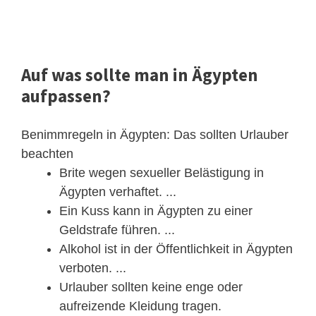
Auf was sollte man in Ägypten
aufpassen?
Benimmregeln in Ägypten: Das sollten Urlauber
beachten
Brite wegen sexueller Belästigung in
Ägypten verhaftet. ...
Ein Kuss kann in Ägypten zu einer
Geldstrafe führen. ...
Alkohol ist in der Öffentlichkeit in Ägypten
verboten. ...
Urlauber sollten keine enge oder
aufreizende Kleidung tragen.