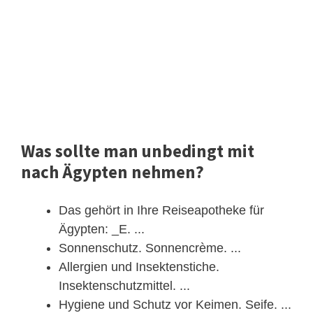
Was sollte man unbedingt mit
nach Ägypten nehmen?
Das gehört in Ihre Reiseapotheke für
Ägypten: _E. ...
Sonnenschutz. Sonnencrème. ...
Allergien und Insektenstiche.
Insektenschutzmittel. ...
Hygiene und Schutz vor Keimen. Seife. ...