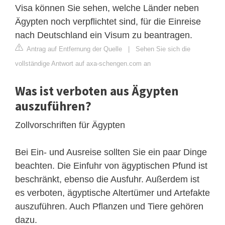
Visa können Sie sehen, welche Länder neben
Ägypten noch verpflichtet sind, für die Einreise
nach Deutschland ein Visum zu beantragen.
Antrag auf Entfernung der Quelle
|
Sehen Sie sich die
vollständige Antwort auf axa-schengen.com an
Was ist verboten aus Ägypten
auszuführen?
Zollvorschriften für Ägypten
Bei Ein- und Ausreise sollten Sie ein paar Dinge
beachten. Die Einfuhr von ägyptischen Pfund ist
beschränkt, ebenso die Ausfuhr. Außerdem ist
es verboten, ägyptische Altertümer und Artefakte
auszuführen. Auch Pflanzen und Tiere gehören
dazu.