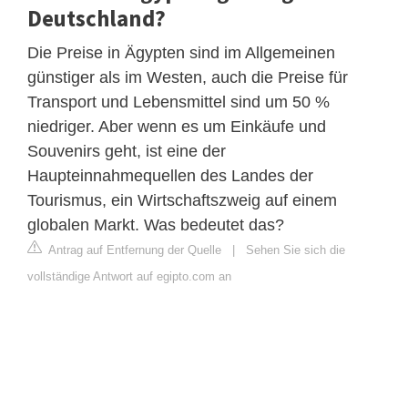
Deutschland?
Die Preise in Ägypten sind im Allgemeinen
günstiger als im Westen, auch die Preise für
Transport und Lebensmittel sind um 50 %
niedriger. Aber wenn es um Einkäufe und
Souvenirs geht, ist eine der
Haupteinnahmequellen des Landes der
Tourismus, ein Wirtschaftszweig auf einem
globalen Markt. Was bedeutet das?
Antrag auf Entfernung der Quelle
|
Sehen Sie sich die
vollständige Antwort auf egipto.com an