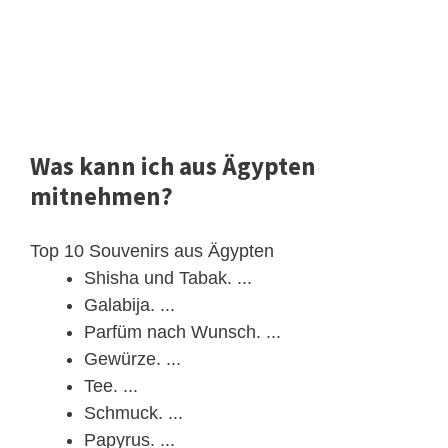
Was kann ich aus Ägypten
mitnehmen?
Top 10 Souvenirs aus Ägypten
Shisha und Tabak. ...
Galabija. ...
Parfüm nach Wunsch. ...
Gewürze. ...
Tee. ...
Schmuck. ...
Papyrus. ...