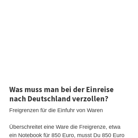
Was muss man bei der Einreise
nach Deutschland verzollen?
Freigrenzen für die Einfuhr von Waren
Überschreitet eine Ware die Freigrenze, etwa
ein Notebook für 850 Euro, musst Du 850 Euro