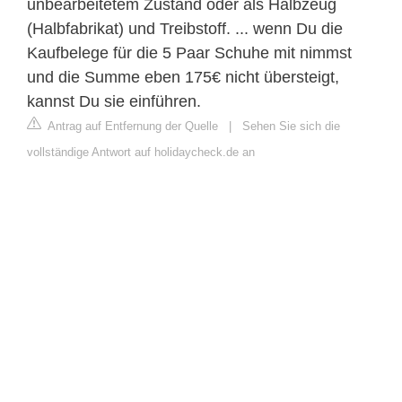
unbearbeitetem Zustand oder als Halbzeug
(Halbfabrikat) und Treibstoff. ... wenn Du die
Kaufbelege für die 5 Paar Schuhe mit nimmst
und die Summe eben 175€ nicht übersteigt,
kannst Du sie einführen.
Antrag auf Entfernung der Quelle
|
Sehen Sie sich die
vollständige Antwort auf holidaycheck.de an