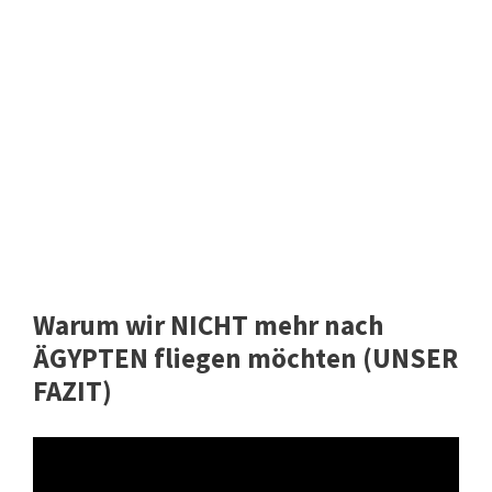
Warum wir NICHT mehr nach
ÄGYPTEN fliegen möchten (UNSER
FAZIT)