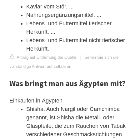
Kaviar vom Stör. ...
Nahrungsergänzungsmittel. ...
Lebens- und Futtermittel tierischer
Herkunft. ...
Lebens- und Futtermittel nicht tierischer
Herkunft.
Antrag auf Entfernung der Quelle
|
Sehen Sie sich die
vollständige Antwort auf zoll.de an
Was bringt man aus Ägypten mit?
Einkaufen in Ägypten
Shisha. Auch Nargil oder Camchimba
genannt, ist Shisha die Metall- oder
Glaspfeife, die zum Rauchen von Tabak
verschiedener Geschmacksrichtungen