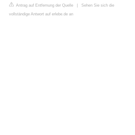
Antrag auf Entfernung der Quelle
|
Sehen Sie sich die
vollständige Antwort auf erlebe.de an