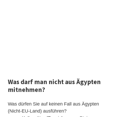
Was darf man nicht aus Ägypten
mitnehmen?
Was dürfen Sie auf keinen Fall aus Ägypten
(Nicht-EU-Land) ausführen?