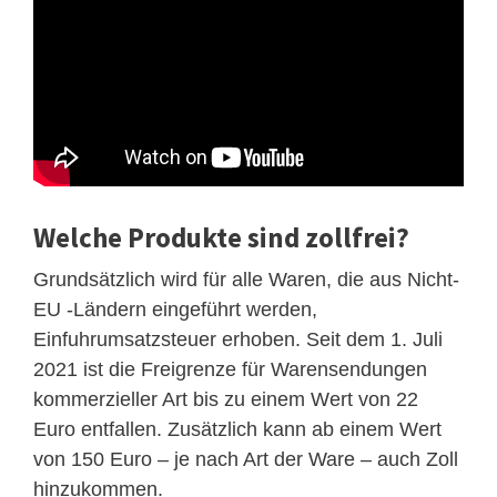
Welche Produkte sind zollfrei?
Grundsätzlich wird für alle Waren, die aus Nicht-
EU -Ländern eingeführt werden,
Einfuhrumsatzsteuer erhoben. Seit dem 1. Juli
2021 ist die Freigrenze für Warensendungen
kommerzieller Art bis zu einem Wert von 22
Euro entfallen. Zusätzlich kann ab einem Wert
von 150 Euro – je nach Art der Ware – auch Zoll
hinzukommen.