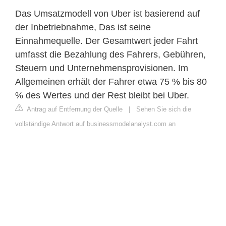
Das Umsatzmodell von Uber ist basierend auf
der Inbetriebnahme, Das ist seine
Einnahmequelle. Der Gesamtwert jeder Fahrt
umfasst die Bezahlung des Fahrers, Gebühren,
Steuern und Unternehmensprovisionen. Im
Allgemeinen erhält der Fahrer etwa 75 % bis 80
% des Wertes und der Rest bleibt bei Uber.
Antrag auf Entfernung der Quelle
|
Sehen Sie sich die
vollständige Antwort auf businessmodelanalyst.com an