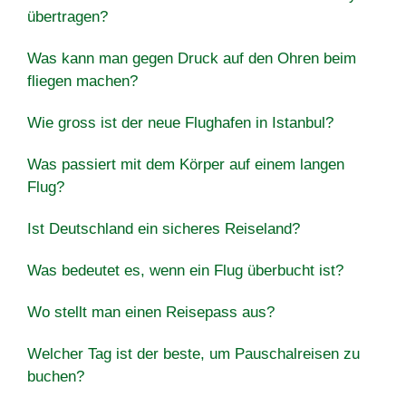
übertragen?
Was kann man gegen Druck auf den Ohren beim
fliegen machen?
Wie gross ist der neue Flughafen in Istanbul?
Was passiert mit dem Körper auf einem langen
Flug?
Ist Deutschland ein sicheres Reiseland?
Was bedeutet es, wenn ein Flug überbucht ist?
Wo stellt man einen Reisepass aus?
Welcher Tag ist der beste, um Pauschalreisen zu
buchen?