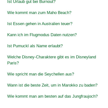
Ist Urlaub gut bei Burnout?
Wie kommt man zum Maho Beach?
Ist Essen gehen in Australien teuer?
Kann ich im Flugmodus Daten nutzen?
Ist Pumuckl als Name erlaubt?
Welche Disney-Charaktere gibt es im Disneyland
Paris?
Wie spricht man die Seychellen aus?
Wann ist die beste Zeit, um in Marokko zu baden?
Wie kommt man am besten auf das Jungfraujoch?