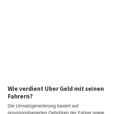
Wie verdient Uber Geld mit seinen
Fahrern?
Die Umsatzgenerierung basiert auf
provisionsbasierten Gebühren der Fahrer sowie