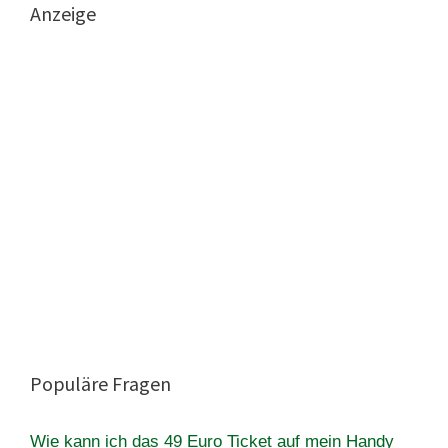
Anzeige
Populäre Fragen
Wie kann ich das 49 Euro Ticket auf mein Handy