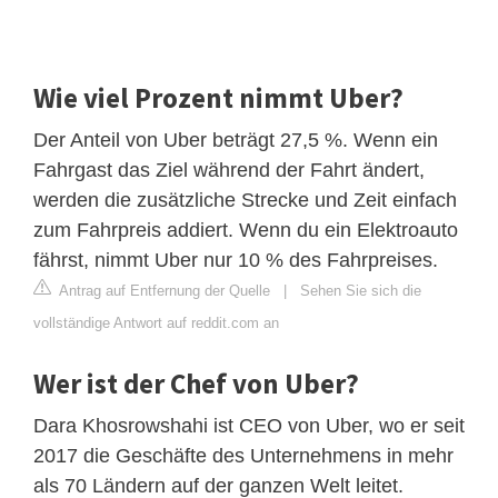
Wie viel Prozent nimmt Uber?
Der Anteil von Uber beträgt 27,5 %. Wenn ein
Fahrgast das Ziel während der Fahrt ändert,
werden die zusätzliche Strecke und Zeit einfach
zum Fahrpreis addiert. Wenn du ein Elektroauto
fährst, nimmt Uber nur 10 % des Fahrpreises.
Antrag auf Entfernung der Quelle
|
Sehen Sie sich die
vollständige Antwort auf reddit.com an
Wer ist der Chef von Uber?
Dara Khosrowshahi ist CEO von Uber, wo er seit
2017 die Geschäfte des Unternehmens in mehr
als 70 Ländern auf der ganzen Welt leitet.