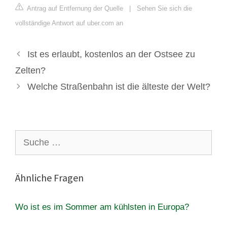
Antrag auf Entfernung der Quelle
|
Sehen Sie sich die
vollständige Antwort auf uber.com an
Ist es erlaubt, kostenlos an der Ostsee zu
Zelten?
Welche Straßenbahn ist die älteste der Welt?
Suche
nach:
Ähnliche Fragen
Wo ist es im Sommer am kühlsten in Europa?