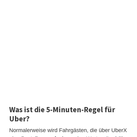
Was ist die 5-Minuten-Regel für
Uber?
Normalerweise wird Fahrgästen, die über UberX