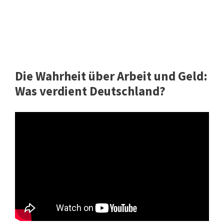
Die Wahrheit über Arbeit und Geld:
Was verdient Deutschland?