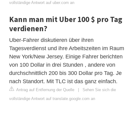
vollständige Antwort auf uber.com an
Kann man mit Uber 100 $ pro Tag
verdienen?
Uber-Fahrer diskutieren über ihren
Tagesverdienst und ihre Arbeitszeiten im Raum
New York/New Jersey. Einige Fahrer berichten
von 100 Dollar in drei Stunden , andere von
durchschnittlich 200 bis 300 Dollar pro Tag. Je
nach Standort. Mit TLC ist das ganz einfach.
Antrag auf Entfernung der Quelle
|
Sehen Sie sich die
vollständige Antwort auf translate.google.com an