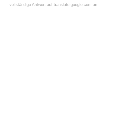
vollständige Antwort auf translate.google.com an