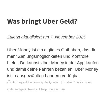
Was bringt Uber Geld?
Zuletzt aktualisiert am 7. November 2025
Uber Money ist ein digitales Guthaben, das dir
mehr Zahlungsmöglichkeiten und Kontrolle
bietet. Du kannst Uber Money in der App kaufen
und damit deine Fahrten bezahlen. Uber Money
ist in ausgewählten Ländern verfügbar.
Antrag auf Entfernung der Quelle
|
Sehen Sie sich die
vollständige Antwort auf help.uber.com an