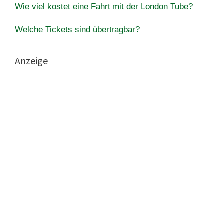
Wie viel kostet eine Fahrt mit der London Tube?
Welche Tickets sind übertragbar?
Anzeige