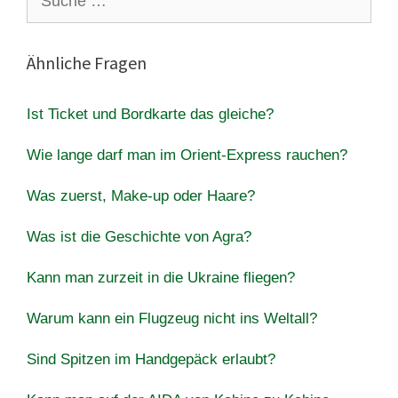
nach:
Ähnliche Fragen
Ist Ticket und Bordkarte das gleiche?
Wie lange darf man im Orient-Express rauchen?
Was zuerst, Make-up oder Haare?
Was ist die Geschichte von Agra?
Kann man zurzeit in die Ukraine fliegen?
Warum kann ein Flugzeug nicht ins Weltall?
Sind Spitzen im Handgepäck erlaubt?