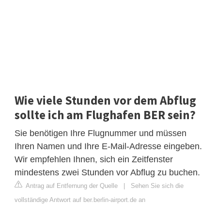
Wie viele Stunden vor dem Abflug
sollte ich am Flughafen BER sein?
Sie benötigen Ihre Flugnummer und müssen
Ihren Namen und Ihre E-Mail-Adresse eingeben.
Wir empfehlen Ihnen, sich ein Zeitfenster
mindestens zwei Stunden vor Abflug zu buchen.
Antrag auf Entfernung der Quelle
|
Sehen Sie sich die
vollständige Antwort auf ber.berlin-airport.de an