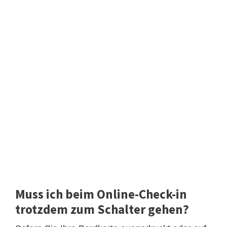
Muss ich beim Online-Check-in
trotzdem zum Schalter gehen?