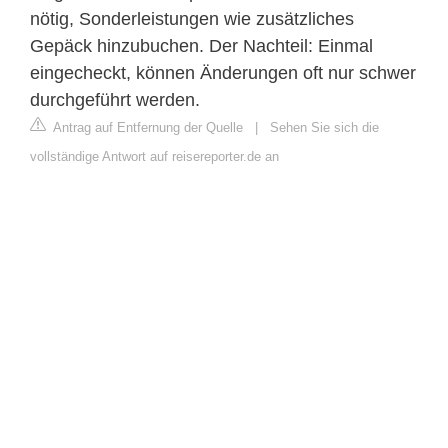
nötig, Sonderleistungen wie zusätzliches
Gepäck hinzubuchen. Der Nachteil: Einmal
eingecheckt, können Änderungen oft nur schwer
durchgeführt werden.
Antrag auf Entfernung der Quelle
|
Sehen Sie sich die
vollständige Antwort auf reisereporter.de an