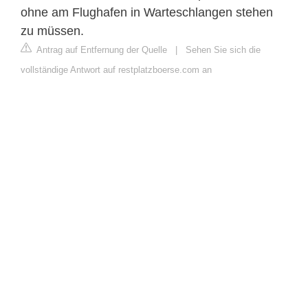
ohne am Flughafen in Warteschlangen stehen
zu müssen.
Antrag auf Entfernung der Quelle
|
Sehen Sie sich die
vollständige Antwort auf restplatzboerse.com an