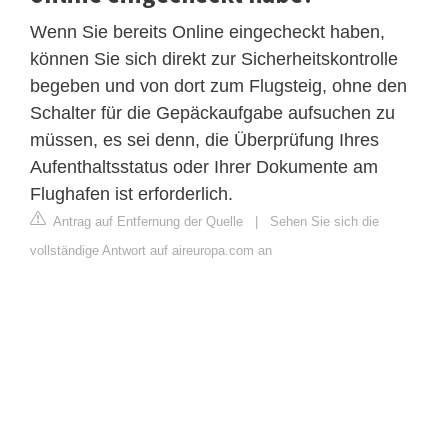
Wenn Sie bereits Online eingecheckt haben,
können Sie sich direkt zur Sicherheitskontrolle
begeben und von dort zum Flugsteig, ohne den
Schalter für die Gepäckaufgabe aufsuchen zu
müssen, es sei denn, die Überprüfung Ihres
Aufenthaltsstatus oder Ihrer Dokumente am
Flughafen ist erforderlich.
Antrag auf Entfernung der Quelle
|
Sehen Sie sich die
vollständige Antwort auf aireuropa.com an