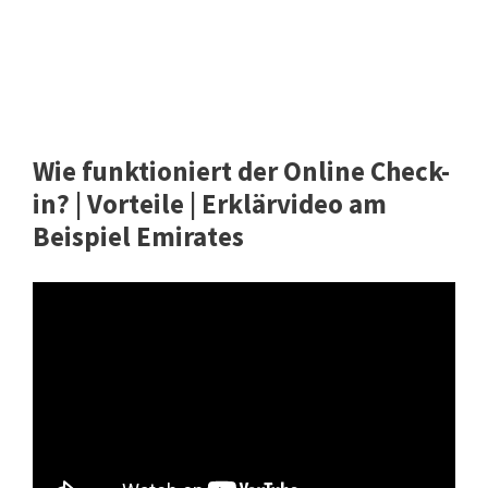
Wie funktioniert der Online Check-
in? | Vorteile | Erklärvideo am
Beispiel Emirates