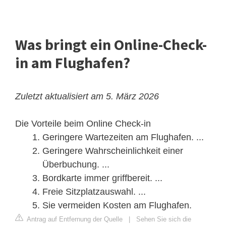
Was bringt ein Online-Check-
in am Flughafen?
Zuletzt aktualisiert am 5. März 2026
Die Vorteile beim Online Check-in
Geringere Wartezeiten am Flughafen. ...
Geringere Wahrscheinlichkeit einer
Überbuchung. ...
Bordkarte immer griffbereit. ...
Freie Sitzplatzauswahl. ...
Sie vermeiden Kosten am Flughafen.
Antrag auf Entfernung der Quelle
|
Sehen Sie sich die