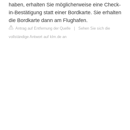
haben, erhalten Sie möglicherweise eine Check-
in-Bestätigung statt einer Bordkarte. Sie erhalten
die Bordkarte dann am Flughafen.
Antrag auf Entfernung der Quelle
|
Sehen Sie sich die
vollständige Antwort auf klm.de an