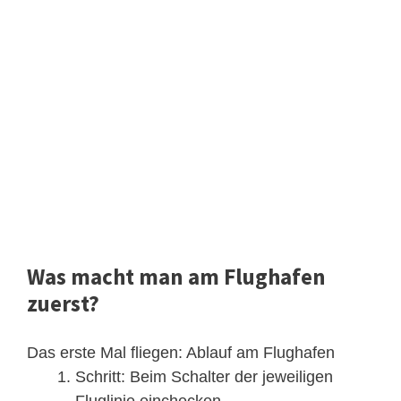
Was macht man am Flughafen
zuerst?
Das erste Mal fliegen: Ablauf am Flughafen
Schritt: Beim Schalter der jeweiligen
Fluglinie einchecken. ...