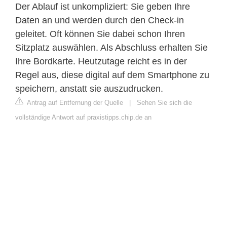
Der Ablauf ist unkompliziert: Sie geben Ihre
Daten an und werden durch den Check-in
geleitet. Oft können Sie dabei schon Ihren
Sitzplatz auswählen. Als Abschluss erhalten Sie
Ihre Bordkarte. Heutzutage reicht es in der
Regel aus, diese digital auf dem Smartphone zu
speichern, anstatt sie auszudrucken.
Antrag auf Entfernung der Quelle
|
Sehen Sie sich die
vollständige Antwort auf praxistipps.chip.de an