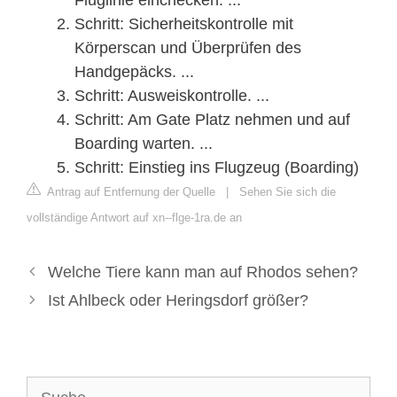
Schritt: Sicherheitskontrolle mit
Körperscan und Überprüfen des
Handgepäcks. ...
Schritt: Ausweiskontrolle. ...
Schritt: Am Gate Platz nehmen und auf
Boarding warten. ...
Schritt: Einstieg ins Flugzeug (Boarding)
Antrag auf Entfernung der Quelle
|
Sehen Sie sich die
vollständige Antwort auf xn--flge-1ra.de an
Welche Tiere kann man auf Rhodos sehen?
Ist Ahlbeck oder Heringsdorf größer?
Suche