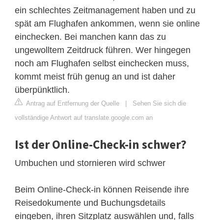
ein schlechtes Zeitmanagement haben und zu
spät am Flughafen ankommen, wenn sie online
einchecken. Bei manchen kann das zu
ungewolltem Zeitdruck führen. Wer hingegen
noch am Flughafen selbst einchecken muss,
kommt meist früh genug an und ist daher
überpünktlich.
Antrag auf Entfernung der Quelle
|
Sehen Sie sich die
vollständige Antwort auf translate.google.com an
Ist der Online-Check-in schwer?
Umbuchen und stornieren wird schwer
Beim Online-Check-in können Reisende ihre
Reisedokumente und Buchungsdetails
eingeben, ihren Sitzplatz auswählen und, falls