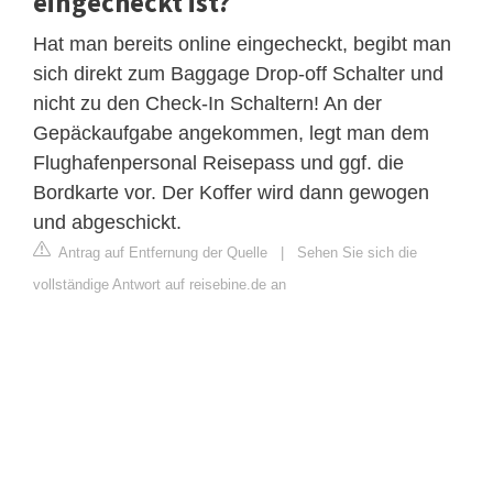
eingecheckt ist?
Hat man bereits online eingecheckt, begibt man
sich direkt zum Baggage Drop-off Schalter und
nicht zu den Check-In Schaltern! An der
Gepäckaufgabe angekommen, legt man dem
Flughafenpersonal Reisepass und ggf. die
Bordkarte vor. Der Koffer wird dann gewogen
und abgeschickt.
Antrag auf Entfernung der Quelle
|
Sehen Sie sich die
vollständige Antwort auf reisebine.de an