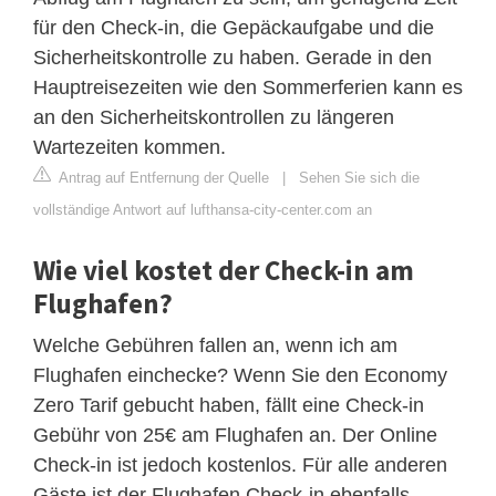
für den Check-in, die Gepäckaufgabe und die
Sicherheitskontrolle zu haben. Gerade in den
Hauptreisezeiten wie den Sommerferien kann es
an den Sicherheitskontrollen zu längeren
Wartezeiten kommen.
Antrag auf Entfernung der Quelle
|
Sehen Sie sich die
vollständige Antwort auf lufthansa-city-center.com an
Wie viel kostet der Check-in am
Flughafen?
Welche Gebühren fallen an, wenn ich am
Flughafen einchecke? Wenn Sie den Economy
Zero Tarif gebucht haben, fällt eine Check-in
Gebühr von 25€ am Flughafen an. Der Online
Check-in ist jedoch kostenlos. Für alle anderen
Gäste ist der Flughafen Check-in ebenfalls