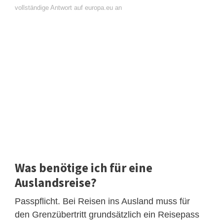
vollständige Antwort auf europa.eu an
Was benötige ich für eine
Auslandsreise?
Passpflicht. Bei Reisen ins Ausland muss für
den Grenzübertritt grundsätzlich ein Reisepass