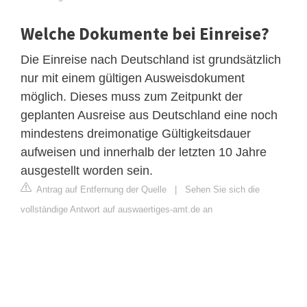
Welche Dokumente bei Einreise?
Die Einreise nach Deutschland ist grundsätzlich
nur mit einem gültigen Ausweisdokument
möglich. Dieses muss zum Zeitpunkt der
geplanten Ausreise aus Deutschland eine noch
mindestens dreimonatige Gültigkeitsdauer
aufweisen und innerhalb der letzten 10 Jahre
ausgestellt worden sein.
Antrag auf Entfernung der Quelle
|
Sehen Sie sich die
vollständige Antwort auf auswaertiges-amt.de an