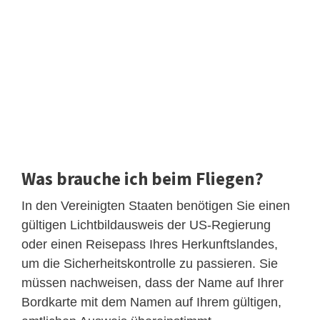
Was brauche ich beim Fliegen?
In den Vereinigten Staaten benötigen Sie einen
gültigen Lichtbildausweis der US-Regierung
oder einen Reisepass Ihres Herkunftslandes,
um die Sicherheitskontrolle zu passieren. Sie
müssen nachweisen, dass der Name auf Ihrer
Bordkarte mit dem Namen auf Ihrem gültigen,