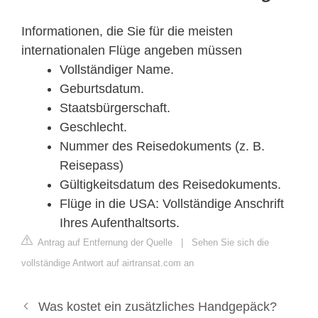
Informationen, die Sie für die meisten
internationalen Flüge angeben müssen
Vollständiger Name.
Geburtsdatum.
Staatsbürgerschaft.
Geschlecht.
Nummer des Reisedokuments (z. B.
Reisepass)
Gültigkeitsdatum des Reisedokuments.
Flüge in die USA: Vollständige Anschrift
Ihres Aufenthaltsorts.
Antrag auf Entfernung der Quelle
|
Sehen Sie sich die
vollständige Antwort auf airtransat.com an
Was kostet ein zusätzliches Handgepäck?