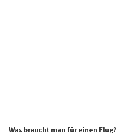
Was braucht man für einen Flug?