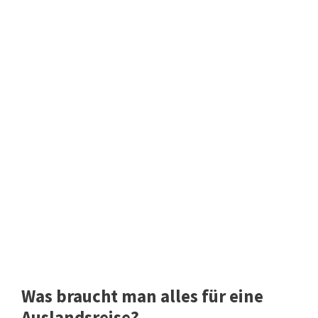
Was braucht man alles für eine
Auslandsreise?