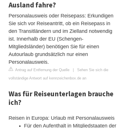
Ausland fahre?
Personalausweis oder Reisepass: Erkundigen
Sie sich vor Reiseantritt, ob ein Reisepass in
den Transitländern und im Zielland notwendig
ist. Innerhalb der EU (Schengen-
Mitgliedsländer) benötigen Sie für einen
Autourlaub grundsätzlich nur einen
Personalausweis.
Antrag auf Entfernung der Quelle
|
Sehen Sie sich die
vollständige Antwort auf kennzeichenbox.de an
Was für Reiseunterlagen brauche
ich?
Reisen in Europa: Urlaub mit Personalausweis
Für den Aufenthalt in Mitgliedstaaten der