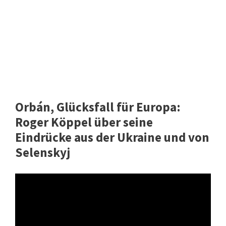
Orbán, Glücksfall für Europa:
Roger Köppel über seine
Eindrücke aus der Ukraine und von
Selenskyj