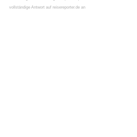
vollständige Antwort auf reisereporter.de an