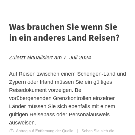
Was brauchen Sie wenn Sie
in ein anderes Land Reisen?
Zuletzt aktualisiert am 7. Juli 2024
Auf Reisen zwischen einem Schengen-Land und
Zypern oder Irland müssen Sie ein gültiges
Reisedokument vorzeigen. Bei
vorübergehenden Grenzkontrollen einzelner
Länder müssen Sie sich ebenfalls mit einem
gültigen Reisepass oder Personalausweis
ausweisen.
Antrag auf Entfernung der Quelle
|
Sehen Sie sich die