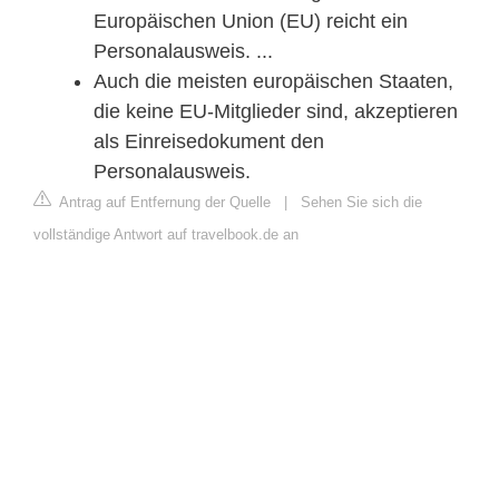
Europäischen Union (EU) reicht ein
Personalausweis. ...
Auch die meisten europäischen Staaten,
die keine EU-Mitglieder sind, akzeptieren
als Einreisedokument den
Personalausweis.
Antrag auf Entfernung der Quelle
|
Sehen Sie sich die
vollständige Antwort auf travelbook.de an