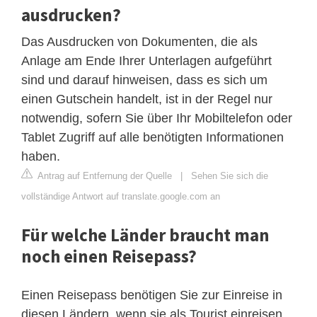
ausdrucken?
Das Ausdrucken von Dokumenten, die als
Anlage am Ende Ihrer Unterlagen aufgeführt
sind und darauf hinweisen, dass es sich um
einen Gutschein handelt, ist in der Regel nur
notwendig, sofern Sie über Ihr Mobiltelefon oder
Tablet Zugriff auf alle benötigten Informationen
haben.
Antrag auf Entfernung der Quelle
|
Sehen Sie sich die
vollständige Antwort auf translate.google.com an
Für welche Länder braucht man
noch einen Reisepass?
Einen Reisepass benötigen Sie zur Einreise in
diesen Ländern, wenn sie als Tourist einreisen