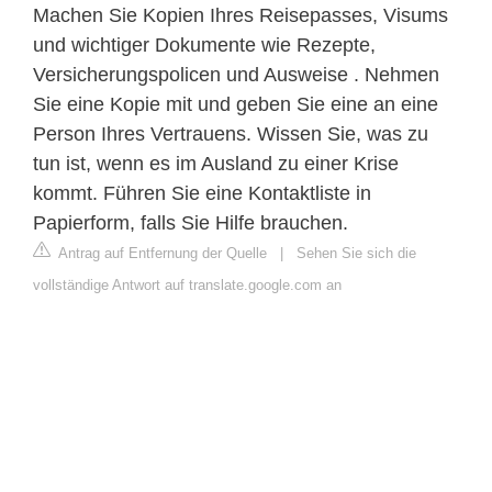
Machen Sie Kopien Ihres Reisepasses, Visums
und wichtiger Dokumente wie Rezepte,
Versicherungspolicen und Ausweise . Nehmen
Sie eine Kopie mit und geben Sie eine an eine
Person Ihres Vertrauens. Wissen Sie, was zu
tun ist, wenn es im Ausland zu einer Krise
kommt. Führen Sie eine Kontaktliste in
Papierform, falls Sie Hilfe brauchen.
Antrag auf Entfernung der Quelle
|
Sehen Sie sich die
vollständige Antwort auf translate.google.com an