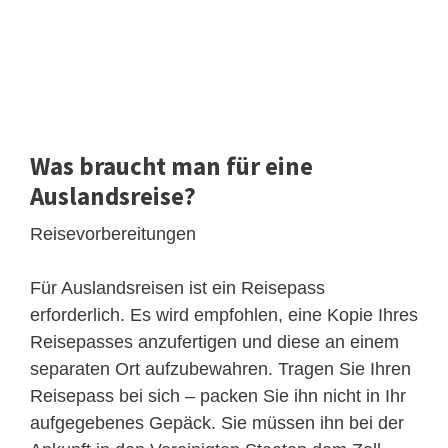
Was braucht man für eine
Auslandsreise?
Reisevorbereitungen
Für Auslandsreisen ist ein Reisepass
erforderlich. Es wird empfohlen, eine Kopie Ihres
Reisepasses anzufertigen und diese an einem
separaten Ort aufzubewahren. Tragen Sie Ihren
Reisepass bei sich – packen Sie ihn nicht in Ihr
aufgegebenes Gepäck. Sie müssen ihn bei der