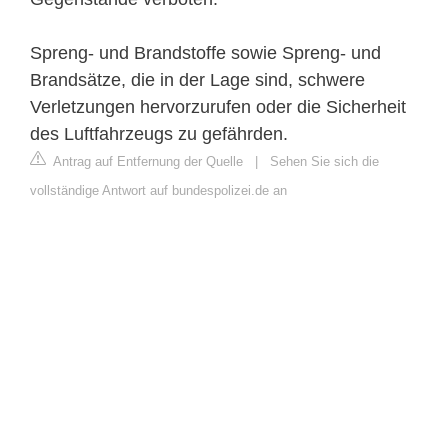
Spreng- und Brandstoffe sowie Spreng- und
Brandsätze, die in der Lage sind, schwere
Verletzungen hervorzurufen oder die Sicherheit
des Luftfahrzeugs zu gefährden.
Antrag auf Entfernung der Quelle
|
Sehen Sie sich die
vollständige Antwort auf bundespolizei.de an