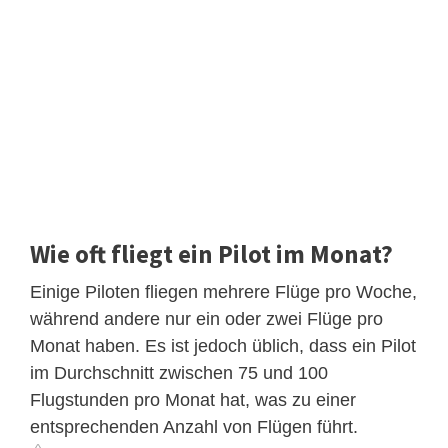
Wie oft fliegt ein Pilot im Monat?
Einige Piloten fliegen mehrere Flüge pro Woche,
während andere nur ein oder zwei Flüge pro
Monat haben. Es ist jedoch üblich, dass ein Pilot
im Durchschnitt zwischen 75 und 100
Flugstunden pro Monat hat, was zu einer
entsprechenden Anzahl von Flügen führt.