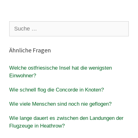
Suche
nach:
Ähnliche Fragen
Welche ostfriesische Insel hat die wenigsten
Einwohner?
Wie schnell flog die Concorde in Knoten?
Wie viele Menschen sind noch nie geflogen?
Wie lange dauert es zwischen den Landungen der
Flugzeuge in Heathrow?