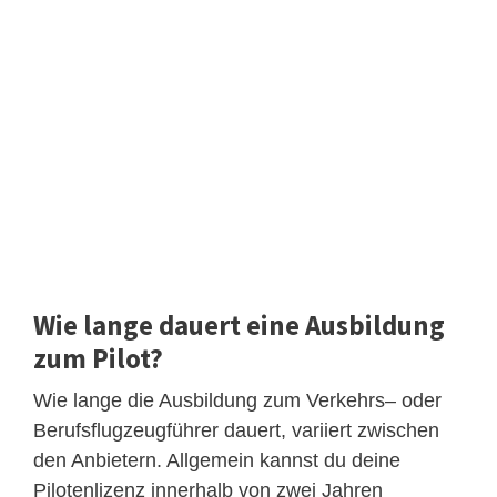
Wie lange dauert eine Ausbildung
zum Pilot?
Wie lange die Ausbildung zum Verkehrs– oder
Berufsflugzeugführer dauert, variiert zwischen
den Anbietern. Allgemein kannst du deine
Pilotenlizenz innerhalb von zwei Jahren