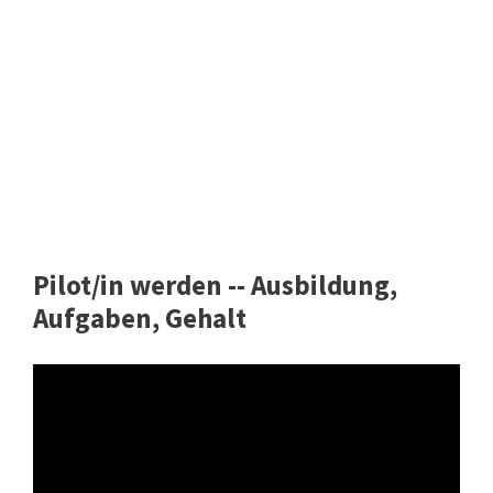
Pilot/in werden -- Ausbildung,
Aufgaben, Gehalt