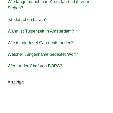
Wie lange braucht ein Kreuzfahrtschiff zum
Stehen?
Ist klatschen haram?
Wann ist Tulpenzeit in Amsterdam?
Wie ist die Insel Capri entstanden?
Welcher Jungenname bedeutet Wolf?
Wer ist der Chef von BORA?
Anzeige