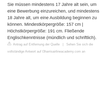
Sie müssen mindestens 17 Jahre alt sein, um
eine Bewerbung einzureichen, und mindestens
18 Jahre alt, um eine Ausbildung beginnen zu
können. Mindestkörpergröße: 157 cm |
Höchstkörpergröße: 191 cm. Fließende
Englischkenntnisse (mündlich und schriftlich).
Antrag auf Entfernung der Quelle
|
Sehen Sie sich die
vollständige Antwort auf l3harrisairlineacademy.com an