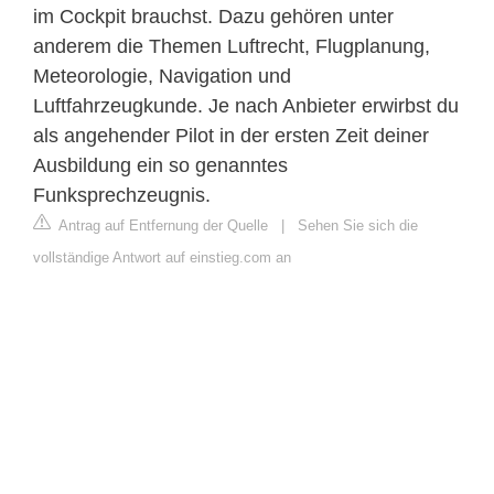
im Cockpit brauchst. Dazu gehören unter
anderem die Themen Luftrecht, Flugplanung,
Meteorologie, Navigation und
Luftfahrzeugkunde. Je nach Anbieter erwirbst du
als angehender Pilot in der ersten Zeit deiner
Ausbildung ein so genanntes
Funksprechzeugnis.
Antrag auf Entfernung der Quelle
|
Sehen Sie sich die
vollständige Antwort auf einstieg.com an