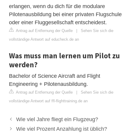
erlangen, wenn du dich für die modulare
Pilotenausbildung bei einer privaten Flugschule
oder einer Fluggesellschaft entscheidest.
Antrag auf Entfernung der Quelle
|
Sehen Sie sich die
vollständige Antwort auf educheck.de an
Was muss man lernen um Pilot zu
werden?
Bachelor of Science Aircraft and Flight
Engineering + Pilotenausbildung.
Antrag auf Entfernung der Quelle
|
Sehen Sie sich die
vollständige Antwort auf ffl-flighttraining.de an
Wie viel Jahre fliegt ein Flugzeug?
Wie viel Prozent Anzahlung ist üblich?