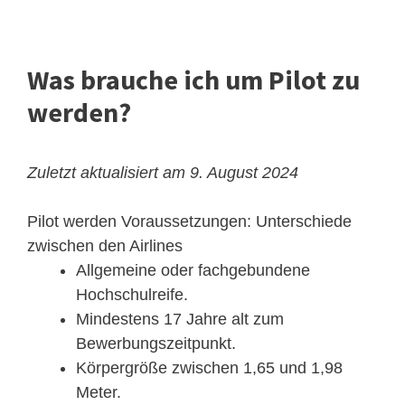
Was brauche ich um Pilot zu
werden?
Zuletzt aktualisiert am 9. August 2024
Pilot werden Voraussetzungen: Unterschiede
zwischen den Airlines
Allgemeine oder fachgebundene
Hochschulreife.
Mindestens 17 Jahre alt zum
Bewerbungszeitpunkt.
Körpergröße zwischen 1,65 und 1,98
Meter.