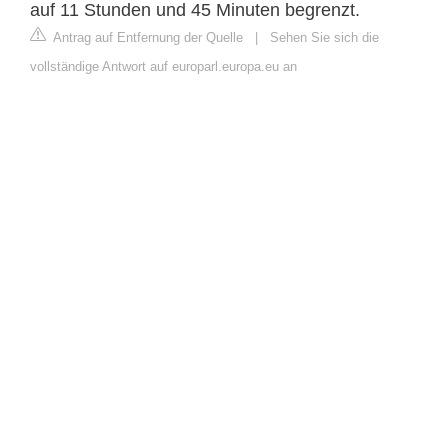
auf 11 Stunden und 45 Minuten begrenzt.
Antrag auf Entfernung der Quelle
|
Sehen Sie sich die
vollständige Antwort auf europarl.europa.eu an