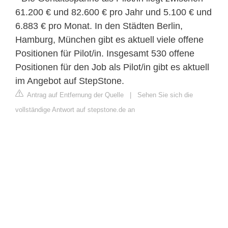
61.200 € und 82.600 € pro Jahr und 5.100 € und
6.883 € pro Monat. In den Städten Berlin,
Hamburg, München gibt es aktuell viele offene
Positionen für Pilot/in. Insgesamt 530 offene
Positionen für den Job als Pilot/in gibt es aktuell
im Angebot auf StepStone.
Antrag auf Entfernung der Quelle
|
Sehen Sie sich die
vollständige Antwort auf stepstone.de an