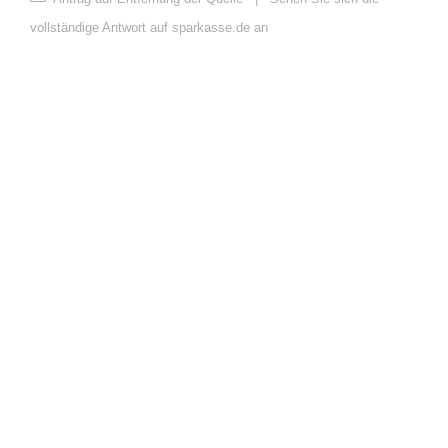
vollständige Antwort auf sparkasse.de an