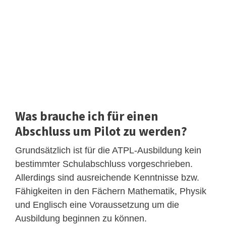
Was brauche ich für einen
Abschluss um Pilot zu werden?
Grundsätzlich ist für die ATPL-Ausbildung kein
bestimmter Schulabschluss vorgeschrieben.
Allerdings sind ausreichende Kenntnisse bzw.
Fähigkeiten in den Fächern Mathematik, Physik
und Englisch eine Voraussetzung um die
Ausbildung beginnen zu können.