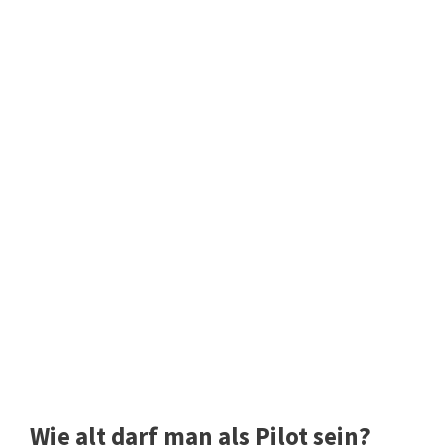
Wie alt darf man als Pilot sein?