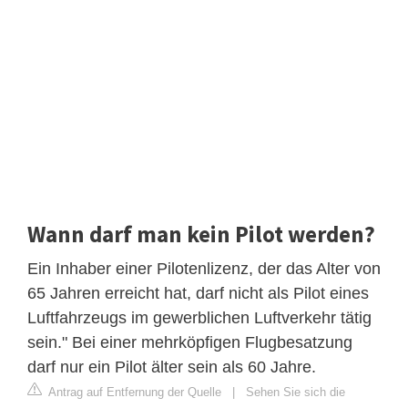
Wann darf man kein Pilot werden?
Ein Inhaber einer Pilotenlizenz, der das Alter von
65 Jahren erreicht hat, darf nicht als Pilot eines
Luftfahrzeugs im gewerblichen Luftverkehr tätig
sein." Bei einer mehrköpfigen Flugbesatzung
darf nur ein Pilot älter sein als 60 Jahre.
Antrag auf Entfernung der Quelle
|
Sehen Sie sich die