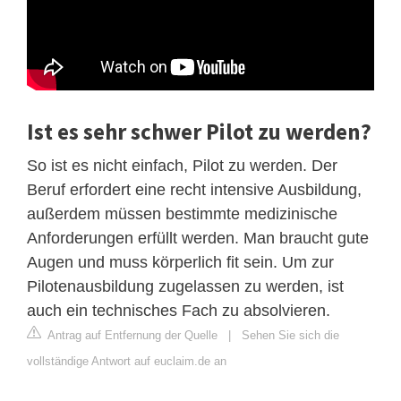
Ist es sehr schwer Pilot zu werden?
So ist es nicht einfach, Pilot zu werden. Der
Beruf erfordert eine recht intensive Ausbildung,
außerdem müssen bestimmte medizinische
Anforderungen erfüllt werden. Man braucht gute
Augen und muss körperlich fit sein. Um zur
Pilotenausbildung zugelassen zu werden, ist
auch ein technisches Fach zu absolvieren.
Antrag auf Entfernung der Quelle
|
Sehen Sie sich die
vollständige Antwort auf euclaim.de an