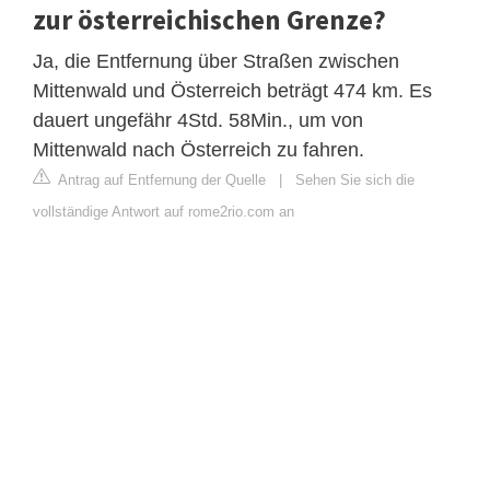
zur österreichischen Grenze?
Ja, die Entfernung über Straßen zwischen
Mittenwald und Österreich beträgt 474 km. Es
dauert ungefähr 4Std. 58Min., um von
Mittenwald nach Österreich zu fahren.
Antrag auf Entfernung der Quelle
|
Sehen Sie sich die
vollständige Antwort auf rome2rio.com an