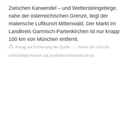
Zwischen Karwendel – und Wettersteingebirge,
nahe der österreichischen Grenze, liegt der
malerische Luftkurort Mittenwald. Der Markt im
Landkreis Garmisch-Partenkirchen ist nur knapp
100 km von München entfernt.
Antrag auf Entfernung der Quelle
|
Sehen Sie sich die
vollständige Antwort auf posthotel-mittenwald.de an