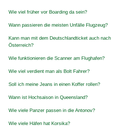
Wie viel früher vor Boarding da sein?
Wann passieren die meisten Unfälle Flugzeug?
Kann man mit dem Deutschlandticket auch nach
Österreich?
Wie funktionieren die Scanner am Flughafen?
Wie viel verdient man als Bolt Fahrer?
Soll ich meine Jeans in einen Koffer rollen?
Wann ist Hochsaison in Queensland?
Wie viele Panzer passen in die Antonov?
Wie viele Häfen hat Korsika?