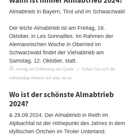
Almabtrieb in Bayern, Tirol und im Schwarzwald
Der letzte Almabtrieb ist am Freitag, 18.
Oktober, in Les Sonnailles. Im Rahmen der
Alemannischen Woche in Oberried im
Schwarzwald findet der Viehabtrieb am
Samstag, 12. Oktober, statt.
Antrag auf Entfernung der Quelle
|
Sehen Sie sich die
vollständige Antwort auf adac.de an
Wo ist der schönste Almabtrieb
2024?
& 28.09.2024. Der Almabtrieb in Reith im
Alpbachtal ist der Höhepunkt des Jahres in dem
idyllischen Örtchen im Tiroler Unterland.