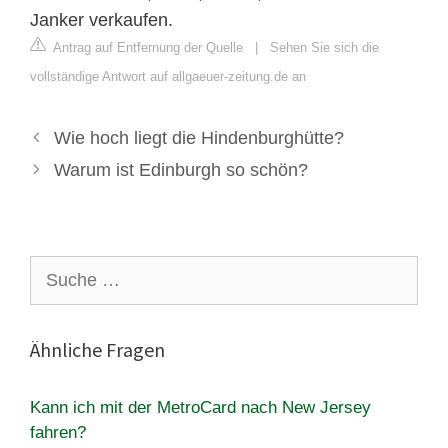
Janker verkaufen.
Antrag auf Entfernung der Quelle
|
Sehen Sie sich die
vollständige Antwort auf allgaeuer-zeitung.de an
Wie hoch liegt die Hindenburghütte?
Warum ist Edinburgh so schön?
Suche
nach:
Ähnliche Fragen
Kann ich mit der MetroCard nach New Jersey
fahren?