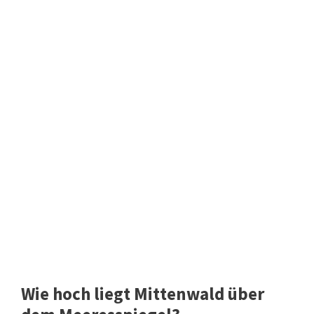
Wie hoch liegt Mittenwald über