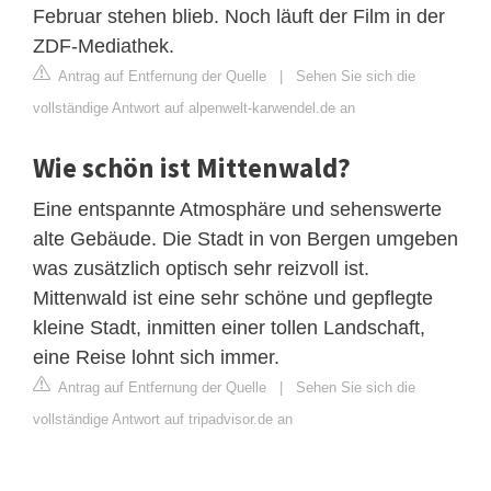
Februar stehen blieb. Noch läuft der Film in der
ZDF-Mediathek.
Antrag auf Entfernung der Quelle
|
Sehen Sie sich die
vollständige Antwort auf alpenwelt-karwendel.de an
Wie schön ist Mittenwald?
Eine entspannte Atmosphäre und sehenswerte
alte Gebäude. Die Stadt in von Bergen umgeben
was zusätzlich optisch sehr reizvoll ist.
Mittenwald ist eine sehr schöne und gepflegte
kleine Stadt, inmitten einer tollen Landschaft,
eine Reise lohnt sich immer.
Antrag auf Entfernung der Quelle
|
Sehen Sie sich die
vollständige Antwort auf tripadvisor.de an