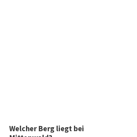
Welcher Berg liegt bei