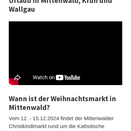
Urlaub in Mittenwald, Krün und
Wallgau
Wann ist der Weihnachtsmarkt in
Mittenwald?
Vom 12. - 15.12.2024 findet der Mittenwalder
Christkindlmarkt rund um die Katholische