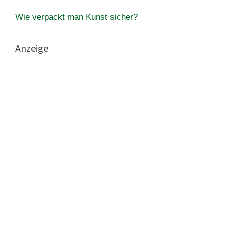
Wie verpackt man Kunst sicher?
Anzeige