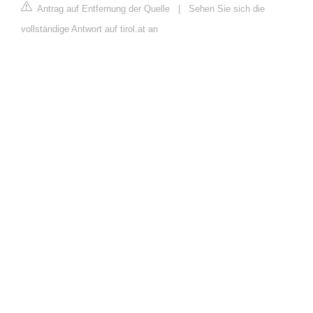
Antrag auf Entfernung der Quelle
|
Sehen Sie sich die
vollständige Antwort auf tirol.at an