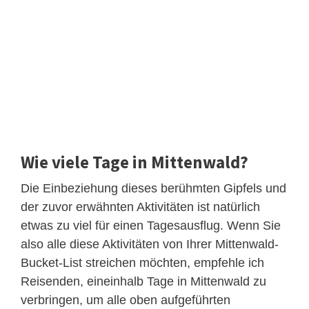
Wie viele Tage in Mittenwald?
Die Einbeziehung dieses berühmten Gipfels und
der zuvor erwähnten Aktivitäten ist natürlich
etwas zu viel für einen Tagesausflug. Wenn Sie
also alle diese Aktivitäten von Ihrer Mittenwald-
Bucket-List streichen möchten, empfehle ich
Reisenden, eineinhalb Tage in Mittenwald zu
verbringen, um alle oben aufgeführten