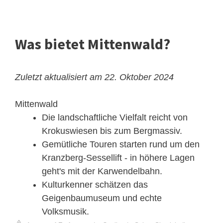
Was bietet Mittenwald?
Zuletzt aktualisiert am 22. Oktober 2024
Mittenwald
Die landschaftliche Vielfalt reicht von
Krokuswiesen bis zum Bergmassiv.
Gemütliche Touren starten rund um den
Kranzberg-Sessellift - in höhere Lagen
geht's mit der Karwendelbahn.
Kulturkenner schätzen das
Geigenbaumuseum und echte
Volksmusik.