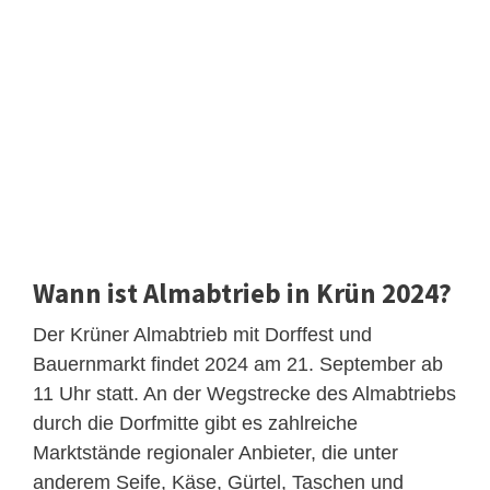
Wann ist Almabtrieb in Krün 2024?
Der Krüner Almabtrieb mit Dorffest und
Bauernmarkt findet 2024 am 21. September ab
11 Uhr statt. An der Wegstrecke des Almabtriebs
durch die Dorfmitte gibt es zahlreiche
Marktstände regionaler Anbieter, die unter
anderem Seife, Käse, Gürtel, Taschen und