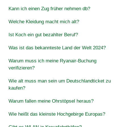
Kann ich einen Zug früher nehmen db?
Welche Kleidung macht mich alt?
Ist Koch ein gut bezahlter Beruf?
Was ist das bekannteste Land der Welt 2024?
Warum muss ich meine Ryanair-Buchung
verifizieren?
Wie alt muss man sein um Deutschlandticket zu
kaufen?
Warum fallen meine Ohrstöpsel heraus?
Wie heißt das kleinste Hochgebirge Europas?