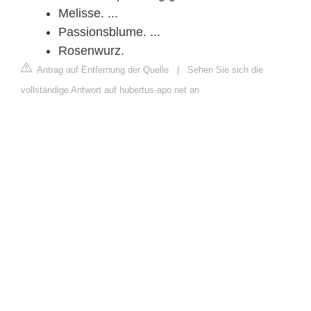
Melisse. ...
Passionsblume. ...
Rosenwurz.
Antrag auf Entfernung der Quelle
|
Sehen Sie sich die
vollständige Antwort auf hubertus-apo.net an