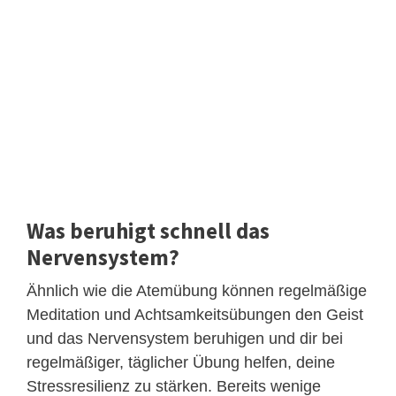
Was beruhigt schnell das
Nervensystem?
Ähnlich wie die Atemübung können regelmäßige
Meditation und Achtsamkeitsübungen den Geist
und das Nervensystem beruhigen und dir bei
regelmäßiger, täglicher Übung helfen, deine
Stressresilienz zu stärken. Bereits wenige