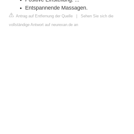
Entspannende Massagen.
Antrag auf Entfernung der Quelle
|
Sehen Sie sich die
vollständige Antwort auf neurexan.de an