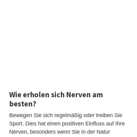
Wie erholen sich Nerven am
besten?
Bewegen Sie sich regelmäßig oder treiben Sie
Sport. Dies hat einen positiven Einfluss auf Ihre
Nerven, besonders wenn Sie in der Natur