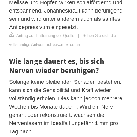
Melisse und Hopfen wirken schlaffördernd und
entspannend. Johanneskraut kann beruhigend
sein und wird unter anderem auch als sanftes
Antidepressivum eingesetzt.
Antrag auf Entfernung der Quelle
|
Sehen Sie sich die
vollständige Antwort auf besamex.de an
Wie lange dauert es, bis sich
Nerven wieder beruhigen?
Solange keine bleibenden Schäden bestehen,
kann sich die Sensibilität und Kraft wieder
vollständig erholen. Dies kann jedoch mehrere
Wochen bis Monate dauern. Wird ein Nerv
genäht oder rekonstruiert, wachsen die
Nervenfasern im Idealfall ungefähr 1 mm pro
Tag nach.