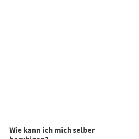
Wie kann ich mich selber