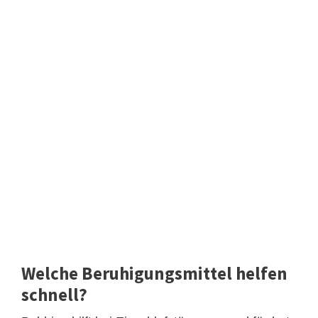
Welche Beruhigungsmittel helfen
schnell?