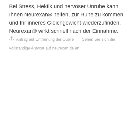
Bei Stress, Hektik und nervöser Unruhe kann
Ihnen Neurexan® helfen, zur Ruhe zu kommen
und Ihr inneres Gleichgewicht wiederzufinden.
Neurexan® wirkt schnell nach der Einnahme.
Antrag auf Entfernung der Quelle
|
Sehen Sie sich die
vollständige Antwort auf neurexan.de an