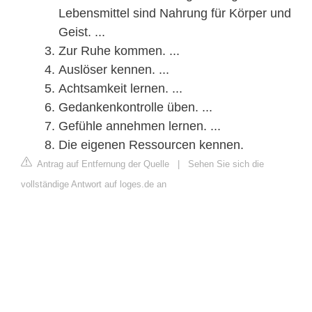
Lebensmittel sind Nahrung für Körper und
Geist. ...
Zur Ruhe kommen. ...
Auslöser kennen. ...
Achtsamkeit lernen. ...
Gedankenkontrolle üben. ...
Gefühle annehmen lernen. ...
Die eigenen Ressourcen kennen.
Antrag auf Entfernung der Quelle
|
Sehen Sie sich die
vollständige Antwort auf loges.de an