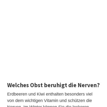
Welches Obst beruhigt die Nerven?
Erdbeeren und Kiwi enthalten besonders viel
von dem wichtigen Vitamin und schützen die
Nerven. Im Winter können Sie die leckeren