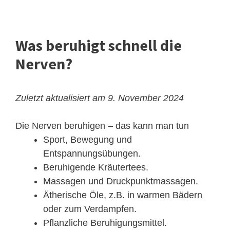
Was beruhigt schnell die
Nerven?
Zuletzt aktualisiert am 9. November 2024
Die Nerven beruhigen – das kann man tun
Sport, Bewegung und
Entspannungsübungen.
Beruhigende Kräutertees.
Massagen und Druckpunktmassagen.
Ätherische Öle, z.B. in warmen Bädern
oder zum Verdampfen.
Pflanzliche Beruhigungsmittel.