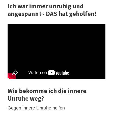
Ich war immer unruhig und
angespannt - DAS hat geholfen!
Wie bekomme ich die innere
Unruhe weg?
Gegen innere Unruhe helfen