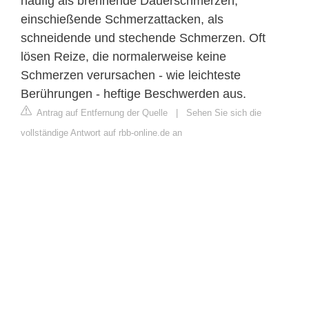
häufig als brennende Dauerschmerzen,
einschießende Schmerzattacken, als
schneidende und stechende Schmerzen. Oft
lösen Reize, die normalerweise keine
Schmerzen verursachen - wie leichteste
Berührungen - heftige Beschwerden aus.
Antrag auf Entfernung der Quelle
|
Sehen Sie sich die
vollständige Antwort auf rbb-online.de an