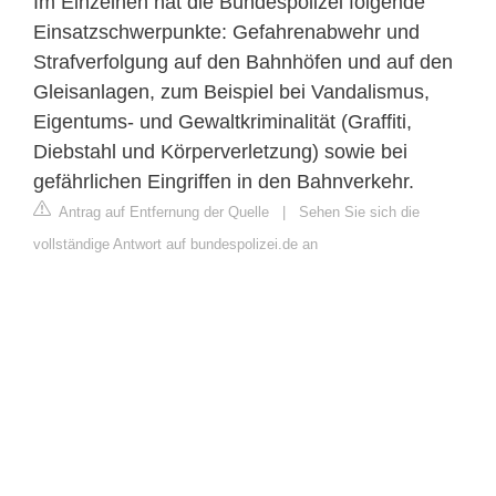
Im Einzelnen hat die Bundespolizei folgende
Einsatzschwerpunkte: Gefahrenabwehr und
Strafverfolgung auf den Bahnhöfen und auf den
Gleisanlagen, zum Beispiel bei Vandalismus,
Eigentums- und Gewaltkriminalität (Graffiti,
Diebstahl und Körperverletzung) sowie bei
gefährlichen Eingriffen in den Bahnverkehr.
Antrag auf Entfernung der Quelle
|
Sehen Sie sich die
vollständige Antwort auf bundespolizei.de an