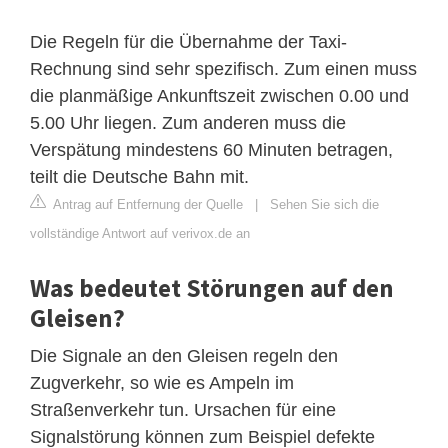
Die Regeln für die Übernahme der Taxi-
Rechnung sind sehr spezifisch. Zum einen muss
die planmäßige Ankunftszeit zwischen 0.00 und
5.00 Uhr liegen. Zum anderen muss die
Verspätung mindestens 60 Minuten betragen,
teilt die Deutsche Bahn mit.
Antrag auf Entfernung der Quelle
|
Sehen Sie sich die
vollständige Antwort auf verivox.de an
Was bedeutet Störungen auf den
Gleisen?
Die Signale an den Gleisen regeln den
Zugverkehr, so wie es Ampeln im
Straßenverkehr tun. Ursachen für eine
Signalstörung können zum Beispiel defekte