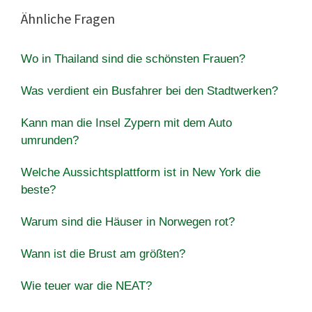
Ähnliche Fragen
Wo in Thailand sind die schönsten Frauen?
Was verdient ein Busfahrer bei den Stadtwerken?
Kann man die Insel Zypern mit dem Auto
umrunden?
Welche Aussichtsplattform ist in New York die
beste?
Warum sind die Häuser in Norwegen rot?
Wann ist die Brust am größten?
Wie teuer war die NEAT?