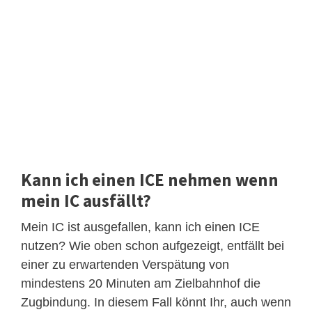
Kann ich einen ICE nehmen wenn
mein IC ausfällt?
Mein IC ist ausgefallen, kann ich einen ICE
nutzen? Wie oben schon aufgezeigt, entfällt bei
einer zu erwartenden Verspätung von
mindestens 20 Minuten am Zielbahnhof die
Zugbindung. In diesem Fall könnt Ihr, auch wenn