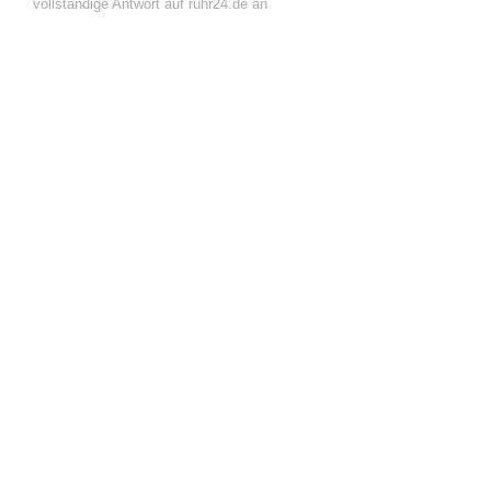
vollständige Antwort auf ruhr24.de an