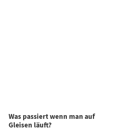
Was passiert wenn man auf
Gleisen läuft?