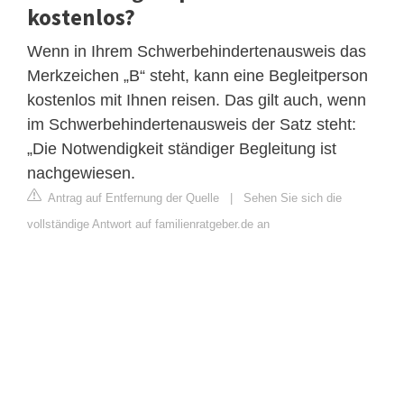
kostenlos?
Wenn in Ihrem Schwerbehindertenausweis das
Merkzeichen „B“ steht, kann eine Begleitperson
kostenlos mit Ihnen reisen. Das gilt auch, wenn
im Schwerbehindertenausweis der Satz steht:
„Die Notwendigkeit ständiger Begleitung ist
nachgewiesen.
Antrag auf Entfernung der Quelle
|
Sehen Sie sich die
vollständige Antwort auf familienratgeber.de an