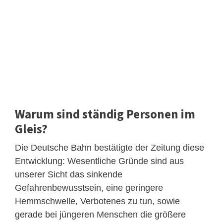
Warum sind ständig Personen im
Gleis?
Die Deutsche Bahn bestätigte der Zeitung diese
Entwicklung: Wesentliche Gründe sind aus
unserer Sicht das sinkende
Gefahrenbewusstsein, eine geringere
Hemmschwelle, Verbotenes zu tun, sowie
gerade bei jüngeren Menschen die größere