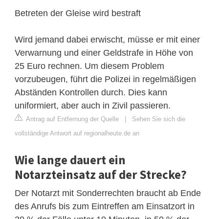
Betreten der Gleise wird bestraft
Wird jemand dabei erwischt, müsse er mit einer
Verwarnung und einer Geldstrafe in Höhe von
25 Euro rechnen. Um diesem Problem
vorzubeugen, führt die Polizei in regelmäßigen
Abständen Kontrollen durch. Dies kann
uniformiert, aber auch in Zivil passieren.
Antrag auf Entfernung der Quelle
|
Sehen Sie sich die
vollständige Antwort auf regionalheute.de an
Wie lange dauert ein
Notarzteinsatz auf der Strecke?
Der Notarzt mit Sonderrechten braucht ab Ende
des Anrufs bis zum Eintreffen am Einsatzort in