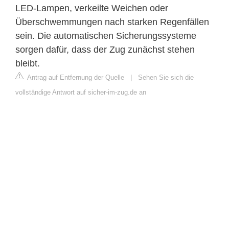
LED-Lampen, verkeilte Weichen oder
Überschwemmungen nach starken Regenfällen
sein. Die automatischen Sicherungssysteme
sorgen dafür, dass der Zug zunächst stehen
bleibt.
Antrag auf Entfernung der Quelle
|
Sehen Sie sich die
vollständige Antwort auf sicher-im-zug.de an