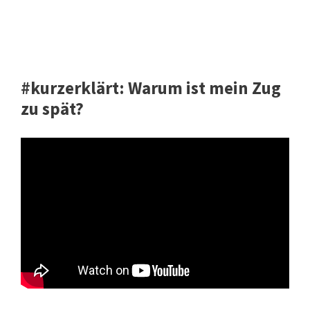
#kurzerklärt: Warum ist mein Zug
zu spät?