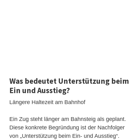
Was bedeutet Unterstützung beim
Ein und Ausstieg?
Längere Haltezeit am Bahnhof
Ein Zug steht länger am Bahnsteig als geplant.
Diese konkrete Begründung ist der Nachfolger
von „Unterstützung beim Ein- und Ausstieg“.