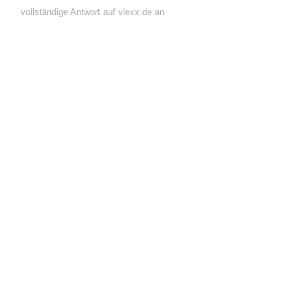
vollständige Antwort auf vlexx.de an