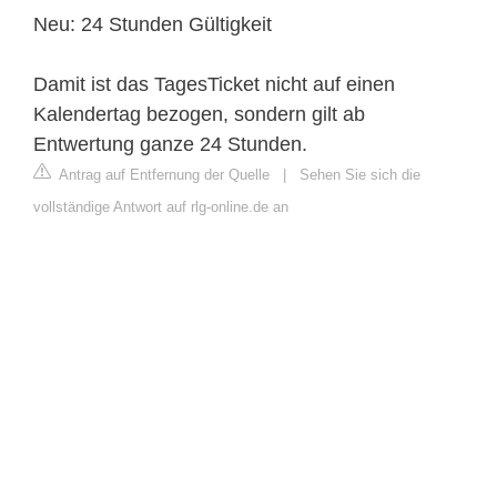
Neu: 24 Stunden Gültigkeit
Damit ist das TagesTicket nicht auf einen
Kalendertag bezogen, sondern gilt ab
Entwertung ganze 24 Stunden.
Antrag auf Entfernung der Quelle
|
Sehen Sie sich die
vollständige Antwort auf rlg-online.de an