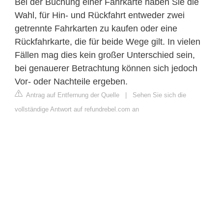
Bei der Buchung einer Fahrkarte haben Sie die
Wahl, für Hin- und Rückfahrt entweder zwei
getrennte Fahrkarten zu kaufen oder eine
Rückfahrkarte, die für beide Wege gilt. In vielen
Fällen mag dies kein großer Unterschied sein,
bei genauerer Betrachtung können sich jedoch
Vor- oder Nachteile ergeben.
Antrag auf Entfernung der Quelle
|
Sehen Sie sich die
vollständige Antwort auf refundrebel.com an