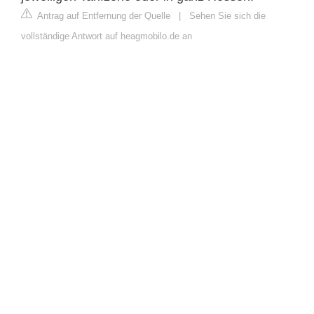
Antrag auf Entfernung der Quelle
|
Sehen Sie sich die
vollständige Antwort auf heagmobilo.de an