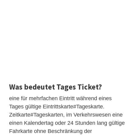
Was bedeutet Tages Ticket?
eine für mehrfachen Eintritt während eines
Tages gültige Eintrittskarte#Tageskarte.
Zeitkarte#Tageskarten, im Verkehrswesen eine
einen Kalendertag oder 24 Stunden lang gültige
Fahrkarte ohne Beschränkung der