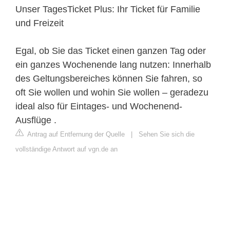
Unser TagesTicket Plus: Ihr Ticket für Familie
und Freizeit
Egal, ob Sie das Ticket einen ganzen Tag oder
ein ganzes Wochenende lang nutzen: Innerhalb
des Geltungsbereiches können Sie fahren, so
oft Sie wollen und wohin Sie wollen – geradezu
ideal also für Eintages- und Wochenend-
Ausflüge .
Antrag auf Entfernung der Quelle
|
Sehen Sie sich die
vollständige Antwort auf vgn.de an