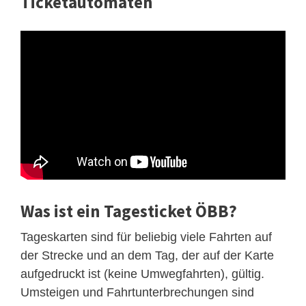
Ticketautomaten
Was ist ein Tagesticket ÖBB?
Tageskarten sind für beliebig viele Fahrten auf
der Strecke und an dem Tag, der auf der Karte
aufgedruckt ist (keine Umwegfahrten), gültig.
Umsteigen und Fahrtunterbrechungen sind