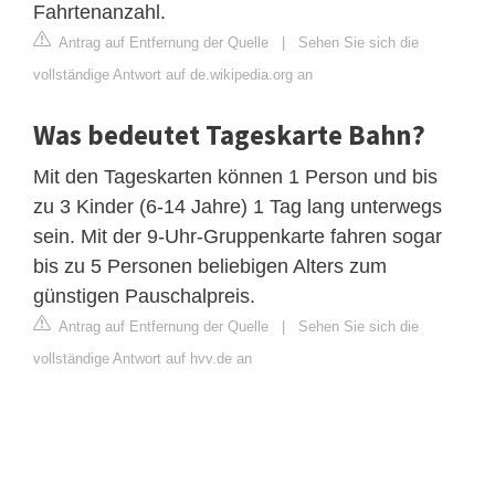
Fahrtenanzahl.
Antrag auf Entfernung der Quelle
|
Sehen Sie sich die
vollständige Antwort auf de.wikipedia.org an
Was bedeutet Tageskarte Bahn?
Mit den Tageskarten können 1 Person und bis
zu 3 Kinder (6-14 Jahre) 1 Tag lang unterwegs
sein. Mit der 9-Uhr-Gruppenkarte fahren sogar
bis zu 5 Personen beliebigen Alters zum
günstigen Pauschalpreis.
Antrag auf Entfernung der Quelle
|
Sehen Sie sich die
vollständige Antwort auf hvv.de an