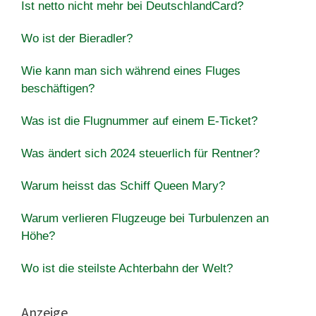
Ist netto nicht mehr bei DeutschlandCard?
Wo ist der Bieradler?
Wie kann man sich während eines Fluges
beschäftigen?
Was ist die Flugnummer auf einem E-Ticket?
Was ändert sich 2024 steuerlich für Rentner?
Warum heisst das Schiff Queen Mary?
Warum verlieren Flugzeuge bei Turbulenzen an
Höhe?
Wo ist die steilste Achterbahn der Welt?
Anzeige