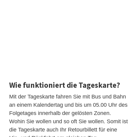
Wie funktioniert die Tageskarte?
Mit der Tageskarte fahren Sie mit Bus und Bahn
an einem Kalendertag und bis um 05.00 Uhr des
Folgetages innerhalb der gelösten Zonen.
Wohin Sie wollen und so oft Sie wollen. Somit ist
die Tageskarte auch Ihr Retourbillett für eine