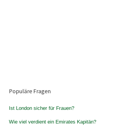
Populäre Fragen
Ist London sicher für Frauen?
Wie viel verdient ein Emirates Kapitän?