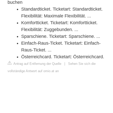
buchen
Standardticket. Ticketart: Standardticket.
Flexibilität: Maximale Flexibilität. ...
Komfortticket. Ticketart: Komfortticket.
Flexibilität: Zuggebunden. ...
Sparschiene. Ticketart: Sparschiene. ...
Einfach-Raus-Ticket. Ticketart: Einfach-
Raus-Ticket. ...
Österreichcard. Ticketart: Österreichcard.
Antrag auf Entfernung der Quelle
|
Sehen Sie sich die
vollständige Antwort auf omio.at an