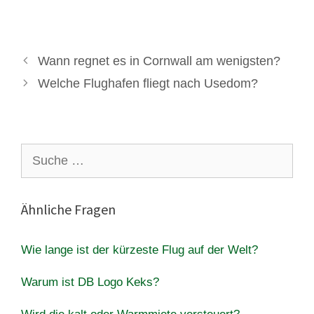
Wann regnet es in Cornwall am wenigsten?
Welche Flughafen fliegt nach Usedom?
Suche
nach:
Ähnliche Fragen
Wie lange ist der kürzeste Flug auf der Welt?
Warum ist DB Logo Keks?