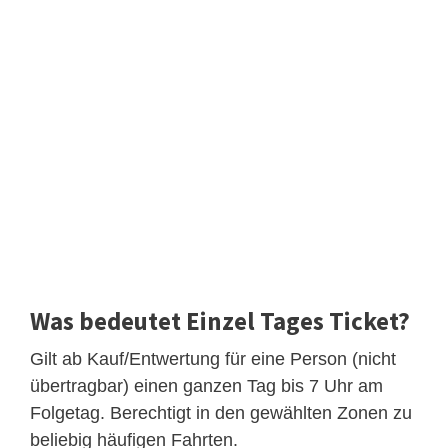
Was bedeutet Einzel Tages Ticket?
Gilt ab Kauf/Entwertung für eine Person (nicht
übertragbar) einen ganzen Tag bis 7 Uhr am
Folgetag. Berechtigt in den gewählten Zonen zu
beliebig häufigen Fahrten.