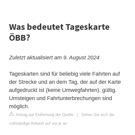
Was bedeutet Tageskarte
ÖBB?
Zuletzt aktualisiert am 9. August 2024
Tageskarten sind für beliebig viele Fahrten auf
der Strecke und an dem Tag, der auf der Karte
aufgedruckt ist (keine Umwegfahrten), gültig.
Umsteigen und Fahrtunterbrechungen sind
möglich.
Antrag auf Entfernung der Quelle
|
Sehen Sie sich die
vollständige Antwort auf vor.at an