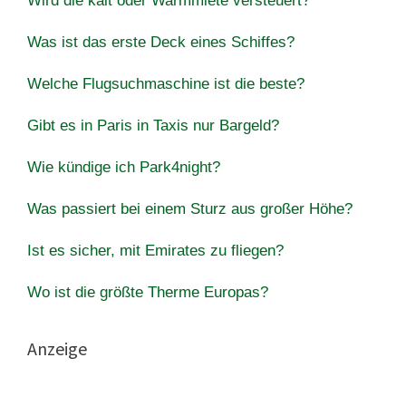
Wird die kalt oder Warmmiete versteuert?
Was ist das erste Deck eines Schiffes?
Welche Flugsuchmaschine ist die beste?
Gibt es in Paris in Taxis nur Bargeld?
Wie kündige ich Park4night?
Was passiert bei einem Sturz aus großer Höhe?
Ist es sicher, mit Emirates zu fliegen?
Wo ist die größte Therme Europas?
Anzeige