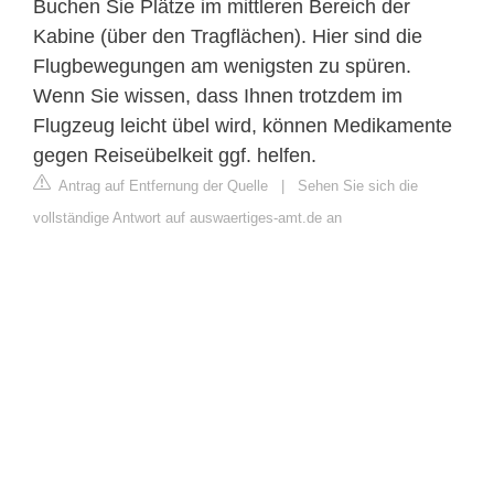
Buchen Sie Plätze im mittleren Bereich der
Kabine (über den Tragflächen). Hier sind die
Flugbewegungen am wenigsten zu spüren.
Wenn Sie wissen, dass Ihnen trotzdem im
Flugzeug leicht übel wird, können Medikamente
gegen Reiseübelkeit ggf. helfen.
Antrag auf Entfernung der Quelle
|
Sehen Sie sich die
vollständige Antwort auf auswaertiges-amt.de an