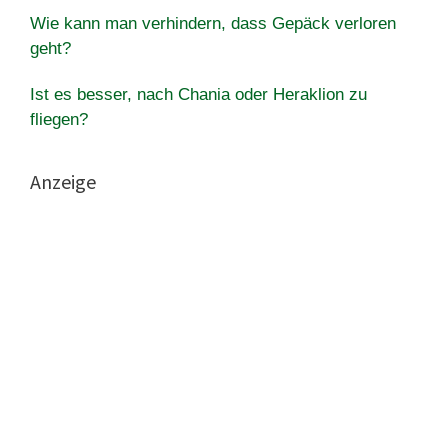
Wie kann man verhindern, dass Gepäck verloren
geht?
Ist es besser, nach Chania oder Heraklion zu
fliegen?
Anzeige