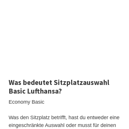
Was bedeutet Sitzplatzauswahl
Basic Lufthansa?
Economy Basic
Was den Sitzplatz betrifft, hast du entweder eine
eingeschränkte Auswahl oder musst für deinen