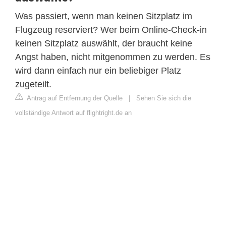
Was passiert, wenn man keinen Sitzplatz im
Flugzeug reserviert? Wer beim Online-Check-in
keinen Sitzplatz auswählt, der braucht keine
Angst haben, nicht mitgenommen zu werden. Es
wird dann einfach nur ein beliebiger Platz
zugeteilt.
Antrag auf Entfernung der Quelle
|
Sehen Sie sich die
vollständige Antwort auf flightright.de an