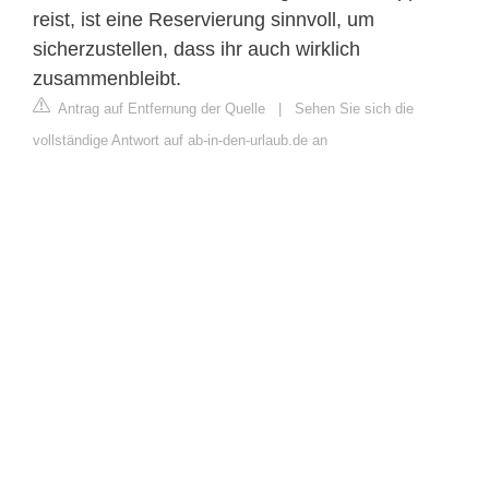
reist, ist eine Reservierung sinnvoll, um
sicherzustellen, dass ihr auch wirklich
zusammenbleibt.
Antrag auf Entfernung der Quelle
|
Sehen Sie sich die
vollständige Antwort auf ab-in-den-urlaub.de an