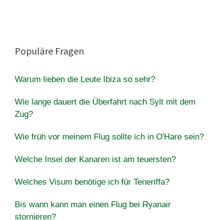
Populäre Fragen
Warum lieben die Leute Ibiza so sehr?
Wie lange dauert die Überfahrt nach Sylt mit dem
Zug?
Wie früh vor meinem Flug sollte ich in O'Hare sein?
Welche Insel der Kanaren ist am teuersten?
Welches Visum benötige ich für Teneriffa?
Bis wann kann man einen Flug bei Ryanair
stornieren?