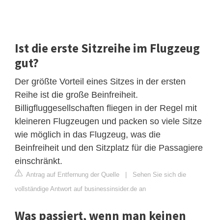
Ist die erste Sitzreihe im Flugzeug
gut?
Der größte Vorteil eines Sitzes in der ersten
Reihe ist die große Beinfreiheit.
Billigfluggesellschaften fliegen in der Regel mit
kleineren Flugzeugen und packen so viele Sitze
wie möglich in das Flugzeug, was die
Beinfreiheit und den Sitzplatz für die Passagiere
einschränkt.
Antrag auf Entfernung der Quelle
|
Sehen Sie sich die
vollständige Antwort auf businessinsider.de an
Was passiert, wenn man keinen