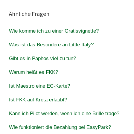
Ähnliche Fragen
Wie komme ich zu einer Gratisvignette?
Was ist das Besondere an Little Italy?
Gibt es in Paphos viel zu tun?
Warum heißt es FKK?
Ist Maestro eine EC-Karte?
Ist FKK auf Kreta erlaubt?
Kann ich Pilot werden, wenn ich eine Brille trage?
Wie funktioniert die Bezahlung bei EasyPark?