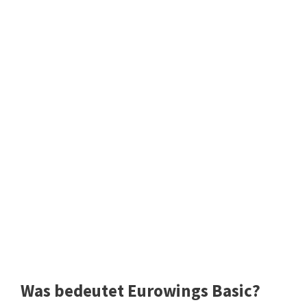
Was bedeutet Eurowings Basic?