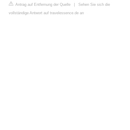
Antrag auf Entfernung der Quelle
|
Sehen Sie sich die
vollständige Antwort auf travelessence.de an