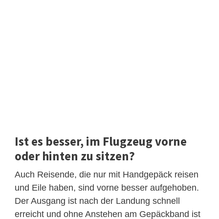
Ist es besser, im Flugzeug vorne
oder hinten zu sitzen?
Auch Reisende, die nur mit Handgepäck reisen
und Eile haben, sind vorne besser aufgehoben.
Der Ausgang ist nach der Landung schnell
erreicht und ohne Anstehen am Gepäckband ist