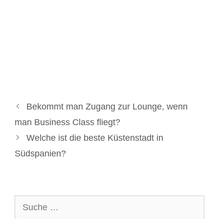
Bekommt man Zugang zur Lounge, wenn
man Business Class fliegt?
Welche ist die beste Küstenstadt in
Südspanien?
Suche
nach: