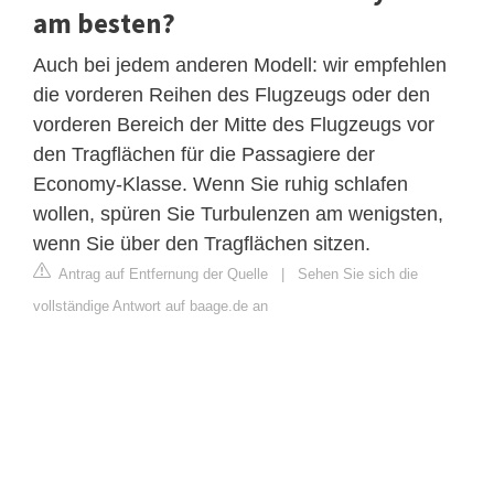
am besten?
Auch bei jedem anderen Modell: wir empfehlen
die vorderen Reihen des Flugzeugs oder den
vorderen Bereich der Mitte des Flugzeugs vor
den Tragflächen für die Passagiere der
Economy-Klasse. Wenn Sie ruhig schlafen
wollen, spüren Sie Turbulenzen am wenigsten,
wenn Sie über den Tragflächen sitzen.
Antrag auf Entfernung der Quelle
|
Sehen Sie sich die
vollständige Antwort auf baage.de an