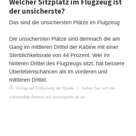
Welcher Sitzplatz im Flugzeug ist
der unsicherste?
Das sind die unsichersten Plätze im Flugzeug
Die unsichersten Plätze sind demnach die am
Gang im mittleren Drittel der Kabine mit einer
Sterblichkeitsrate von 44 Prozent. Wer im
hinteren Drittel des Flugzeugs sitzt, hat bessere
Überlebenschancen als im vorderen und
mittleren Drittel.
Antrag auf Entfernung der Quelle
|
Sehen Sie sich die
vollständige Antwort auf reisereporter.de an