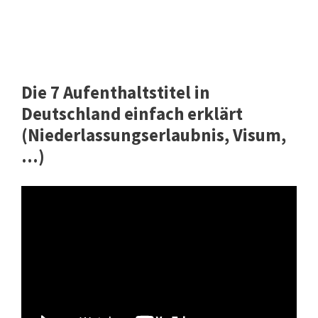
Die 7 Aufenthaltstitel in
Deutschland einfach erklärt
(Niederlassungserlaubnis, Visum,
...)