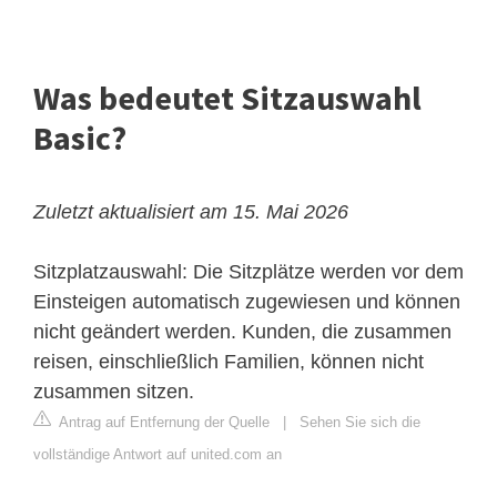
Was bedeutet Sitzauswahl
Basic?
Zuletzt aktualisiert am 15. Mai 2026
Sitzplatzauswahl: Die Sitzplätze werden vor dem
Einsteigen automatisch zugewiesen und können
nicht geändert werden. Kunden, die zusammen
reisen, einschließlich Familien, können nicht
zusammen sitzen.
Antrag auf Entfernung der Quelle
|
Sehen Sie sich die
vollständige Antwort auf united.com an