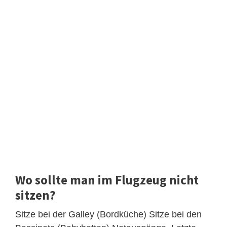
Wo sollte man im Flugzeug nicht
sitzen?
Sitze bei der Galley (Bordküche) Sitze bei den