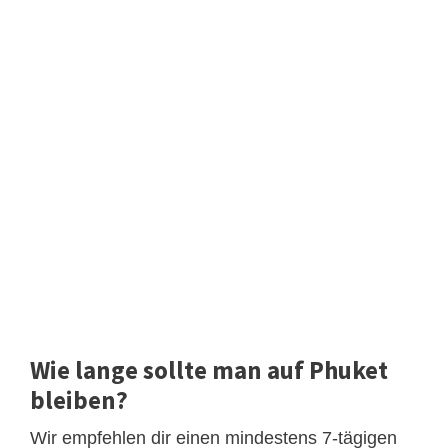
Wie lange sollte man auf Phuket
bleiben?
Wir empfehlen dir einen mindestens 7-tägigen