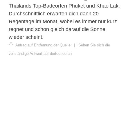
Thailands Top-Badeorten Phuket und Khao Lak:
Durchschnittlich erwarten dich dann 20
Regentage im Monat, wobei es immer nur kurz
regnet und schon gleich darauf die Sonne
wieder scheint.
Antrag auf Entfernung der Quelle
|
Sehen Sie sich die
vollständige Antwort auf dertour.de an