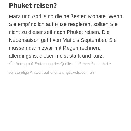
Phuket reisen?
März und April sind die heißesten Monate. Wenn
Sie empfindlich auf Hitze reagieren, sollten Sie
nicht zu dieser zeit nach Phuket reisen. Die
Nebensaison geht von Mai bis September, Sie
müssen dann zwar mit Regen rechnen,
allerdings ist dieser meist stark und kurz.
Antrag auf Entfernung der Quelle
|
Sehen Sie sich die
vollständige Antwort auf enchantingtravels.com an