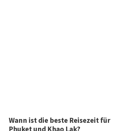
Wann ist die beste Reisezeit für
Phuket und Khao Lak?