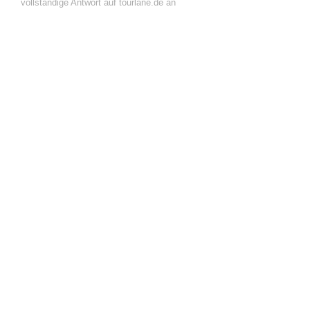
vollständige Antwort auf tourlane.de an