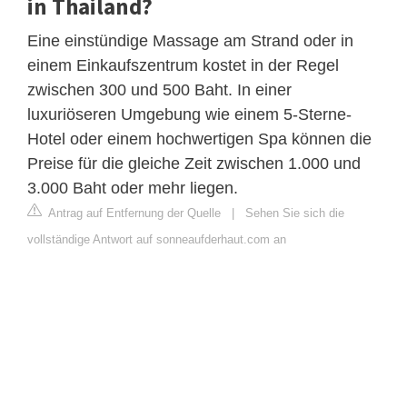
in Thailand?
Eine einstündige Massage am Strand oder in
einem Einkaufszentrum kostet in der Regel
zwischen 300 und 500 Baht. In einer
luxuriöseren Umgebung wie einem 5-Sterne-
Hotel oder einem hochwertigen Spa können die
Preise für die gleiche Zeit zwischen 1.000 und
3.000 Baht oder mehr liegen.
Antrag auf Entfernung der Quelle
|
Sehen Sie sich die
vollständige Antwort auf sonneaufderhaut.com an