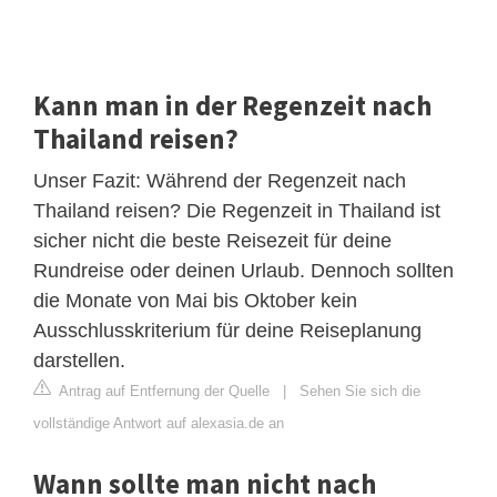
Kann man in der Regenzeit nach
Thailand reisen?
Unser Fazit: Während der Regenzeit nach
Thailand reisen? Die Regenzeit in Thailand ist
sicher nicht die beste Reisezeit für deine
Rundreise oder deinen Urlaub. Dennoch sollten
die Monate von Mai bis Oktober kein
Ausschlusskriterium für deine Reiseplanung
darstellen.
Antrag auf Entfernung der Quelle
|
Sehen Sie sich die
vollständige Antwort auf alexasia.de an
Wann sollte man nicht nach