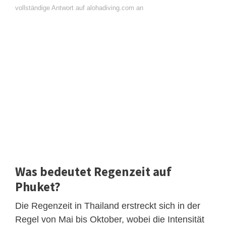
vollständige Antwort auf alohadiving.com an
Was bedeutet Regenzeit auf
Phuket?
Die Regenzeit in Thailand erstreckt sich in der
Regel von Mai bis Oktober, wobei die Intensität