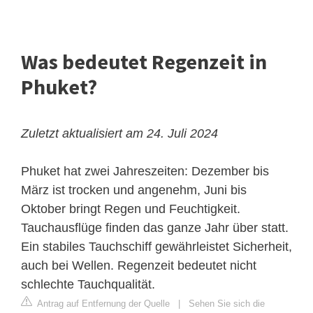
Was bedeutet Regenzeit in
Phuket?
Zuletzt aktualisiert am 24. Juli 2024
Phuket hat zwei Jahreszeiten: Dezember bis
März ist trocken und angenehm, Juni bis
Oktober bringt Regen und Feuchtigkeit.
Tauchausflüge finden das ganze Jahr über statt.
Ein stabiles Tauchschiff gewährleistet Sicherheit,
auch bei Wellen. Regenzeit bedeutet nicht
schlechte Tauchqualität.
Antrag auf Entfernung der Quelle
|
Sehen Sie sich die