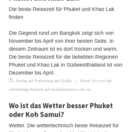
Die beste Reisezeit für Phuket und Khao Lak
finden
Die Gegend rund um Bangkok zeigt sich von
November bis April von ihrer besten Seite. In
diesem Zeitraum ist es dort trocken und warm.
Die beste Reisezeit für die beliebten Regionen
Phuket und Khao Lak in Südwestthailand ist von
Dezember bis April.
Antrag auf Entfernung der Quelle
|
Sehen Sie sich die
vollständige Antwort auf restplatzboerse.com an
Wo ist das Wetter besser Phuket
oder Koh Samui?
Wetter. Die wettertechnisch beste Reisezeit für