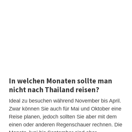
In welchen Monaten sollte man
nicht nach Thailand reisen?
Ideal zu besuchen während November bis April.
Zwar können Sie auch für Mai und Oktober eine
Reise planen, jedoch sollten Sie aber mit dem
einen oder anderen Regenschauer rechnen. Die