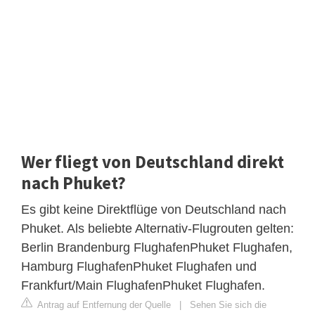
Wer fliegt von Deutschland direkt
nach Phuket?
Es gibt keine Direktflüge von Deutschland nach
Phuket. Als beliebte Alternativ-Flugrouten gelten:
Berlin Brandenburg FlughafenPhuket Flughafen,
Hamburg FlughafenPhuket Flughafen und
Frankfurt/Main FlughafenPhuket Flughafen.
Antrag auf Entfernung der Quelle
|
Sehen Sie sich die