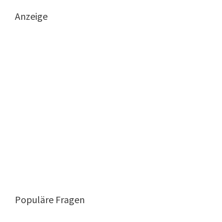
Anzeige
Populäre Fragen