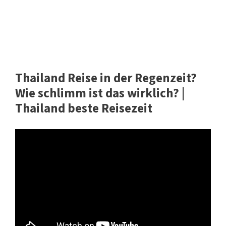
Thailand Reise in der Regenzeit?
Wie schlimm ist das wirklich? |
Thailand beste Reisezeit