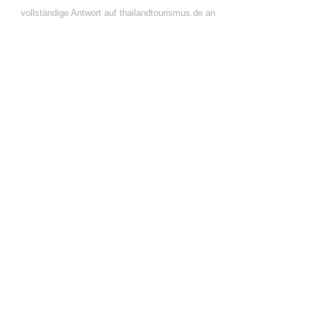
vollständige Antwort auf thailandtourismus.de an