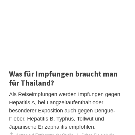
Was für Impfungen braucht man
für Thailand?
Als Reiseimpfungen werden Impfungen gegen
Hepatitis A, bei Langzeitaufenthalt oder
besonderer Exposition auch gegen Dengue-
Fieber, Hepatitis B, Typhus, Tollwut und
Japanische Enzephalitis empfohlen.