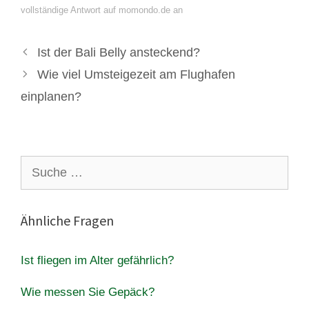
vollständige Antwort auf momondo.de an
Ist der Bali Belly ansteckend?
Wie viel Umsteigezeit am Flughafen
einplanen?
Suche
nach:
Ähnliche Fragen
Ist fliegen im Alter gefährlich?
Wie messen Sie Gepäck?