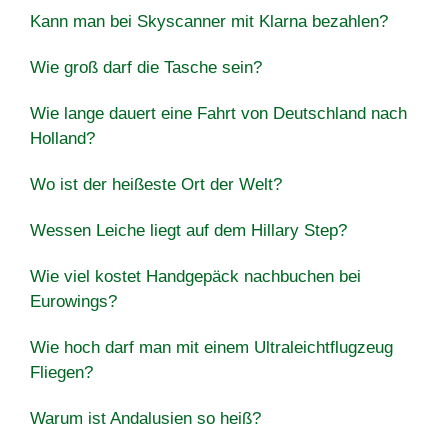
Kann man bei Skyscanner mit Klarna bezahlen?
Wie groß darf die Tasche sein?
Wie lange dauert eine Fahrt von Deutschland nach
Holland?
Wo ist der heißeste Ort der Welt?
Wessen Leiche liegt auf dem Hillary Step?
Wie viel kostet Handgepäck nachbuchen bei
Eurowings?
Wie hoch darf man mit einem Ultraleichtflugzeug
Fliegen?
Warum ist Andalusien so heiß?