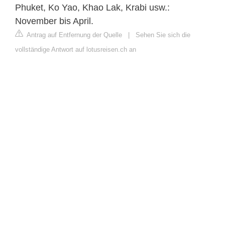
Phuket, Ko Yao, Khao Lak, Krabi usw.:
November bis April.
Antrag auf Entfernung der Quelle
|
Sehen Sie sich die
vollständige Antwort auf lotusreisen.ch an