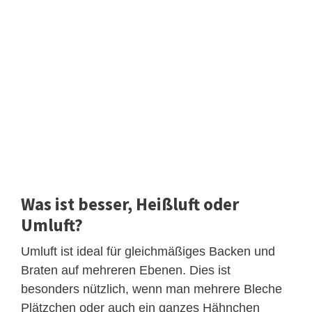
Was ist besser, Heißluft oder
Umluft?
Umluft ist ideal für gleichmäßiges Backen und
Braten auf mehreren Ebenen. Dies ist
besonders nützlich, wenn man mehrere Bleche
Plätzchen oder auch ein ganzes Hähnchen