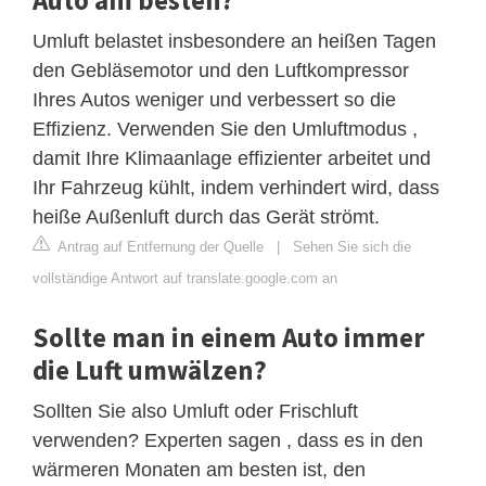
Umluft belastet insbesondere an heißen Tagen
den Gebläsemotor und den Luftkompressor
Ihres Autos weniger und verbessert so die
Effizienz. Verwenden Sie den Umluftmodus ,
damit Ihre Klimaanlage effizienter arbeitet und
Ihr Fahrzeug kühlt, indem verhindert wird, dass
heiße Außenluft durch das Gerät strömt.
Antrag auf Entfernung der Quelle
|
Sehen Sie sich die
vollständige Antwort auf translate.google.com an
Sollte man in einem Auto immer
die Luft umwälzen?
Sollten Sie also Umluft oder Frischluft
verwenden? Experten sagen , dass es in den
wärmeren Monaten am besten ist, den