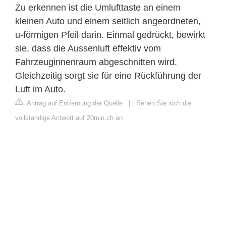
Zu erkennen ist die Umlufttaste an einem
kleinen Auto und einem seitlich angeordneten,
u-förmigen Pfeil darin. Einmal gedrückt, bewirkt
sie, dass die Aussenluft effektiv vom
Fahrzeuginnenraum abgeschnitten wird.
Gleichzeitig sorgt sie für eine Rückführung der
Luft im Auto.
Antrag auf Entfernung der Quelle
|
Sehen Sie sich die
vollständige Antwort auf 20min.ch an