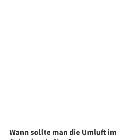
Wann sollte man die Umluft im