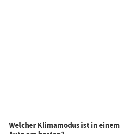
Welcher Klimamodus ist in einem
Auto am besten?