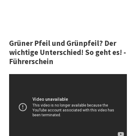
Grüner Pfeil und Grünpfeil? Der
wichtige Unterschied! So geht es! -
Führerschein