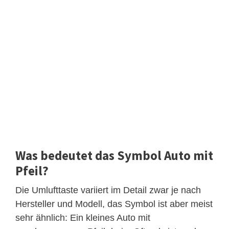
Was bedeutet das Symbol Auto mit
Pfeil?
Die Umlufttaste variiert im Detail zwar je nach
Hersteller und Modell, das Symbol ist aber meist
sehr ähnlich: Ein kleines Auto mit