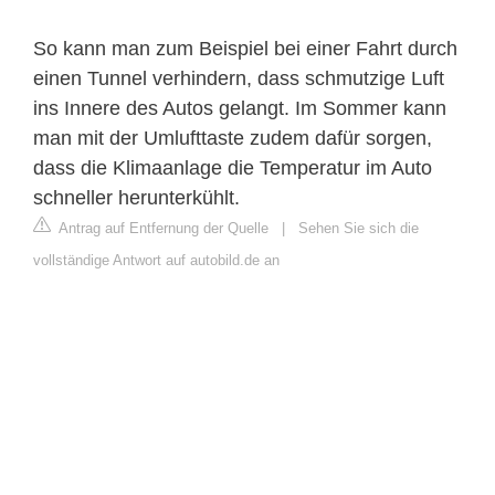
So kann man zum Beispiel bei einer Fahrt durch
einen Tunnel verhindern, dass schmutzige Luft
ins Innere des Autos gelangt. Im Sommer kann
man mit der Umlufttaste zudem dafür sorgen,
dass die Klimaanlage die Temperatur im Auto
schneller herunterkühlt.
Antrag auf Entfernung der Quelle
|
Sehen Sie sich die
vollständige Antwort auf autobild.de an