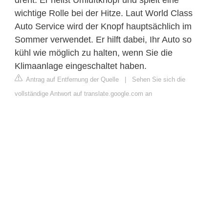
wichtige Rolle bei der Hitze. Laut World Class
Auto Service wird der Knopf hauptsächlich im
Sommer verwendet. Er hilft dabei, Ihr Auto so
kühl wie möglich zu halten, wenn Sie die
Klimaanlage eingeschaltet haben.
Antrag auf Entfernung der Quelle
|
Sehen Sie sich die
vollständige Antwort auf translate.google.com an