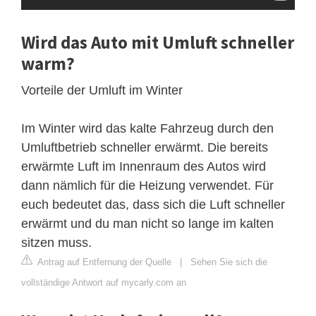
Wird das Auto mit Umluft schneller
warm?
Vorteile der Umluft im Winter
Im Winter wird das kalte Fahrzeug durch den
Umluftbetrieb schneller erwärmt. Die bereits
erwärmte Luft im Innenraum des Autos wird
dann nämlich für die Heizung verwendet. Für
euch bedeutet das, dass sich die Luft schneller
erwärmt und du man nicht so lange im kalten
sitzen muss.
Antrag auf Entfernung der Quelle
|
Sehen Sie sich die
vollständige Antwort auf mycarly.com an