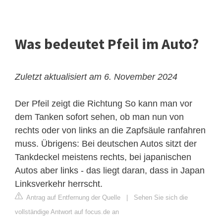
Was bedeutet Pfeil im Auto?
Zuletzt aktualisiert am 6. November 2024
Der Pfeil zeigt die Richtung
So kann man vor
dem Tanken sofort sehen, ob man nun von
rechts oder von links an die Zapfsäule ranfahren
muss. Übrigens: Bei deutschen Autos sitzt der
Tankdeckel meistens rechts, bei japanischen
Autos aber links - das liegt daran, dass in Japan
Linksverkehr herrscht.
Antrag auf Entfernung der Quelle
|
Sehen Sie sich die
vollständige Antwort auf focus.de an