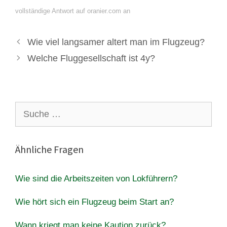
vollständige Antwort auf oranier.com an
Wie viel langsamer altert man im Flugzeug?
Welche Fluggesellschaft ist 4y?
Suche
nach:
Ähnliche Fragen
Wie sind die Arbeitszeiten von Lokführern?
Wie hört sich ein Flugzeug beim Start an?
Wann kriegt man keine Kaution zurück?