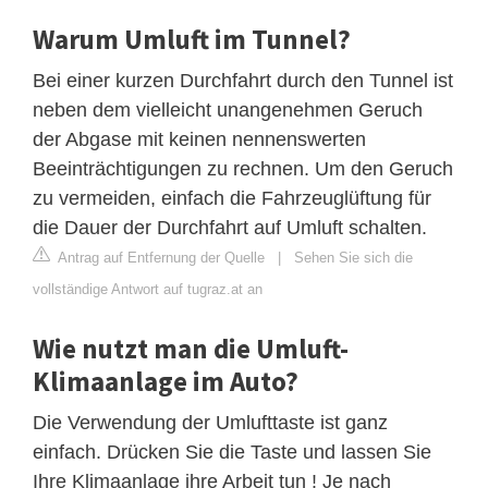
Warum Umluft im Tunnel?
Bei einer kurzen Durchfahrt durch den Tunnel ist
neben dem vielleicht unangenehmen Geruch
der Abgase mit keinen nennenswerten
Beeinträchtigungen zu rechnen. Um den Geruch
zu vermeiden, einfach die Fahrzeuglüftung für
die Dauer der Durchfahrt auf Umluft schalten.
Antrag auf Entfernung der Quelle
|
Sehen Sie sich die
vollständige Antwort auf tugraz.at an
Wie nutzt man die Umluft-
Klimaanlage im Auto?
Die Verwendung der Umlufttaste ist ganz
einfach. Drücken Sie die Taste und lassen Sie
Ihre Klimaanlage ihre Arbeit tun ! Je nach