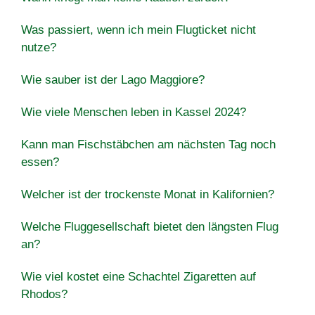
Was passiert, wenn ich mein Flugticket nicht
nutze?
Wie sauber ist der Lago Maggiore?
Wie viele Menschen leben in Kassel 2024?
Kann man Fischstäbchen am nächsten Tag noch
essen?
Welcher ist der trockenste Monat in Kalifornien?
Welche Fluggesellschaft bietet den längsten Flug
an?
Wie viel kostet eine Schachtel Zigaretten auf
Rhodos?