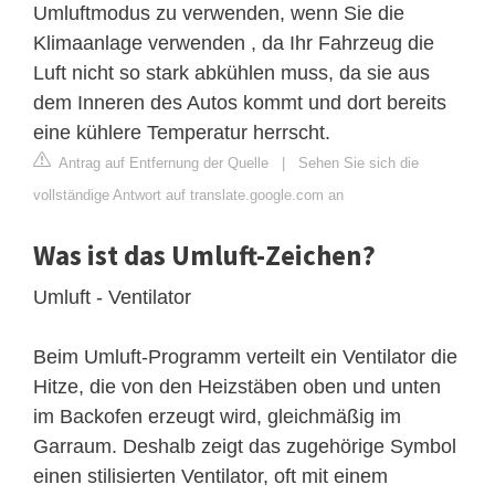
Umluftmodus zu verwenden, wenn Sie die
Klimaanlage verwenden , da Ihr Fahrzeug die
Luft nicht so stark abkühlen muss, da sie aus
dem Inneren des Autos kommt und dort bereits
eine kühlere Temperatur herrscht.
Antrag auf Entfernung der Quelle
|
Sehen Sie sich die
vollständige Antwort auf translate.google.com an
Was ist das Umluft-Zeichen?
Umluft - Ventilator
Beim Umluft-Programm verteilt ein Ventilator die
Hitze, die von den Heizstäben oben und unten
im Backofen erzeugt wird, gleichmäßig im
Garraum. Deshalb zeigt das zugehörige Symbol
einen stilisierten Ventilator, oft mit einem