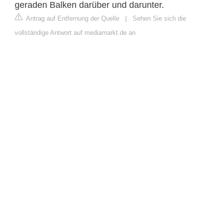
geraden Balken darüber und darunter.
Antrag auf Entfernung der Quelle
|
Sehen Sie sich die
vollständige Antwort auf mediamarkt.de an