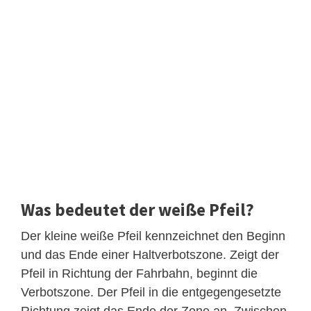
Was bedeutet der weiße Pfeil?
Der kleine weiße Pfeil kennzeichnet den Beginn
und das Ende einer Haltverbotszone. Zeigt der
Pfeil in Richtung der Fahrbahn, beginnt die
Verbotszone. Der Pfeil in die entgegengesetzte
Richtung zeigt das Ende der Zone an. Zwischen