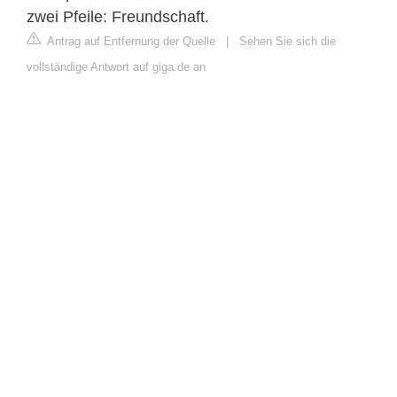
zwei Pfeile: Freundschaft.
Antrag auf Entfernung der Quelle
|
Sehen Sie sich die
vollständige Antwort auf giga.de an