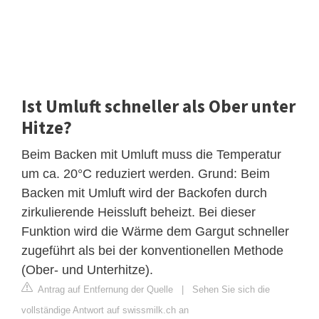
Ist Umluft schneller als Ober unter
Hitze?
Beim Backen mit Umluft muss die Temperatur
um ca. 20°C reduziert werden. Grund: Beim
Backen mit Umluft wird der Backofen durch
zirkulierende Heissluft beheizt. Bei dieser
Funktion wird die Wärme dem Gargut schneller
zugeführt als bei der konventionellen Methode
(Ober- und Unterhitze).
Antrag auf Entfernung der Quelle
|
Sehen Sie sich die
vollständige Antwort auf swissmilk.ch an