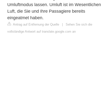
Umluftmodus lassen. Umluft ist im Wesentlichen
Luft, die Sie und Ihre Passagiere bereits
eingeatmet haben.
Antrag auf Entfernung der Quelle
|
Sehen Sie sich die
vollständige Antwort auf translate.google.com an