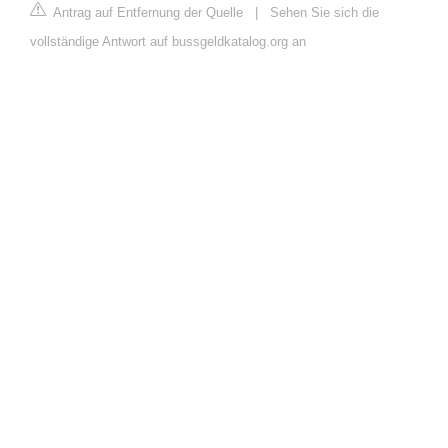
Antrag auf Entfernung der Quelle
|
Sehen Sie sich die
vollständige Antwort auf bussgeldkatalog.org an