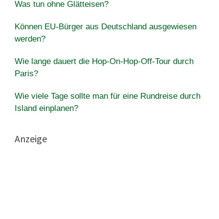
Was tun ohne Glätteisen?
Können EU-Bürger aus Deutschland ausgewiesen
werden?
Wie lange dauert die Hop-On-Hop-Off-Tour durch
Paris?
Wie viele Tage sollte man für eine Rundreise durch
Island einplanen?
Anzeige