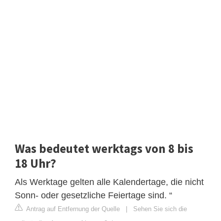
Was bedeutet werktags von 8 bis
18 Uhr?
Als Werktage gelten alle Kalendertage, die nicht
Sonn- oder gesetzliche Feiertage sind. “
Antrag auf Entfernung der Quelle
|
Sehen Sie sich die