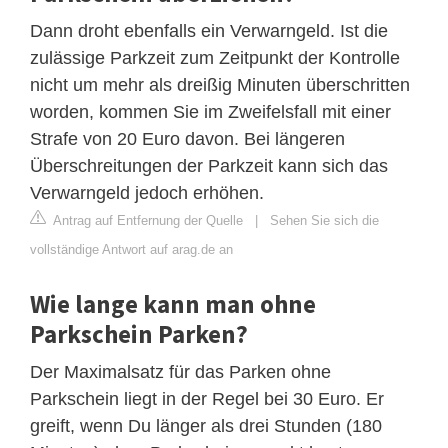
Dann droht ebenfalls ein Verwarngeld. Ist die
zulässige Parkzeit zum Zeitpunkt der Kontrolle
nicht um mehr als dreißig Minuten überschritten
worden, kommen Sie im Zweifelsfall mit einer
Strafe von 20 Euro davon. Bei längeren
Überschreitungen der Parkzeit kann sich das
Verwarngeld jedoch erhöhen.
Antrag auf Entfernung der Quelle
|
Sehen Sie sich die
vollständige Antwort auf arag.de an
Wie lange kann man ohne
Parkschein Parken?
Der Maximalsatz für das Parken ohne
Parkschein liegt in der Regel bei 30 Euro. Er
greift, wenn Du länger als drei Stunden (180