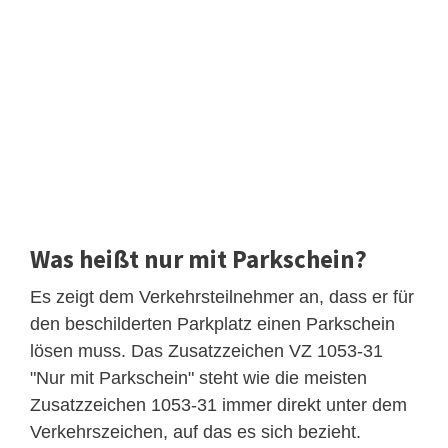
Was heißt nur mit Parkschein?
Es zeigt dem Verkehrsteilnehmer an, dass er für
den beschilderten Parkplatz einen Parkschein
lösen muss. Das Zusatzzeichen VZ 1053-31
"Nur mit Parkschein" steht wie die meisten
Zusatzzeichen 1053-31 immer direkt unter dem
Verkehrszeichen, auf das es sich bezieht.