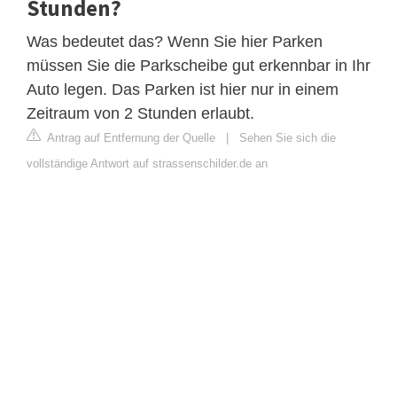
Stunden?
Was bedeutet das? Wenn Sie hier Parken
müssen Sie die Parkscheibe gut erkennbar in Ihr
Auto legen. Das Parken ist hier nur in einem
Zeitraum von 2 Stunden erlaubt.
Antrag auf Entfernung der Quelle
|
Sehen Sie sich die
vollständige Antwort auf strassenschilder.de an