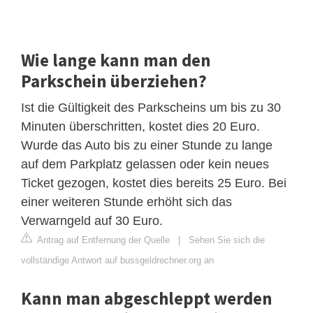
Wie lange kann man den
Parkschein überziehen?
Ist die Gültigkeit des Parkscheins um bis zu 30
Minuten überschritten, kostet dies 20 Euro.
Wurde das Auto bis zu einer Stunde zu lange
auf dem Parkplatz gelassen oder kein neues
Ticket gezogen, kostet dies bereits 25 Euro. Bei
einer weiteren Stunde erhöht sich das
Verwarngeld auf 30 Euro.
Antrag auf Entfernung der Quelle
|
Sehen Sie sich die
vollständige Antwort auf bussgeldrechner.org an
Kann man abgeschleppt werden