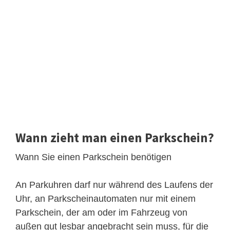
Wann zieht man einen Parkschein?
Wann Sie einen Parkschein benötigen
An Parkuhren darf nur während des Laufens der
Uhr, an Parkscheinautomaten nur mit einem
Parkschein, der am oder im Fahrzeug von
außen gut lesbar angebracht sein muss, für die