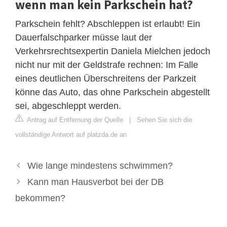
wenn man kein Parkschein hat?
Parkschein fehlt? Abschleppen ist erlaubt! Ein
Dauerfalschparker müsse laut der
Verkehrsrechtsexpertin Daniela Mielchen jedoch
nicht nur mit der Geldstrafe rechnen: Im Falle
eines deutlichen Überschreitens der Parkzeit
könne das Auto, das ohne Parkschein abgestellt
sei, abgeschleppt werden.
Antrag auf Entfernung der Quelle
|
Sehen Sie sich die
vollständige Antwort auf platzda.de an
Wie lange mindestens schwimmen?
Kann man Hausverbot bei der DB
bekommen?