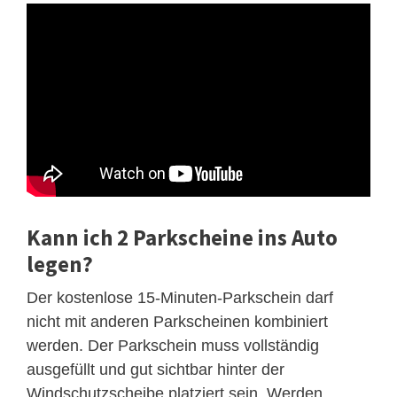
Kann ich 2 Parkscheine ins Auto
legen?
Der kostenlose 15-Minuten-Parkschein darf
nicht mit anderen Parkscheinen kombiniert
werden. Der Parkschein muss vollständig
ausgefüllt und gut sichtbar hinter der
Windschutzscheibe platziert sein. Werden