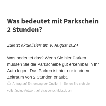
Was bedeutet mit Parkschein
2 Stunden?
Zuletzt aktualisiert am 9. August 2024
Was bedeutet das? Wenn Sie hier Parken
müssen Sie die Parkscheibe gut erkennbar in Ihr
Auto legen. Das Parken ist hier nur in einem
Zeitraum von 2 Stunden erlaubt.
Antrag auf Entfernung der Quelle
|
Sehen Sie sich die
vollständige Antwort auf strassenschilder.de an