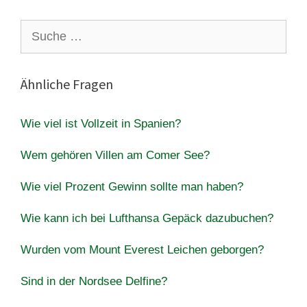
Suche
nach:
Ähnliche Fragen
Wie viel ist Vollzeit in Spanien?
Wem gehören Villen am Comer See?
Wie viel Prozent Gewinn sollte man haben?
Wie kann ich bei Lufthansa Gepäck dazubuchen?
Wurden vom Mount Everest Leichen geborgen?
Sind in der Nordsee Delfine?