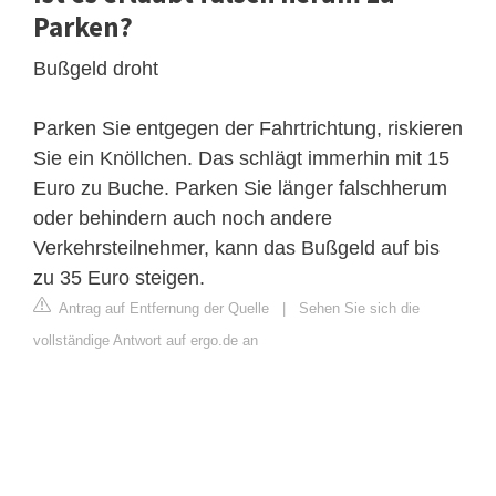
Parken?
Bußgeld droht
Parken Sie entgegen der Fahrtrichtung, riskieren
Sie ein Knöllchen. Das schlägt immerhin mit 15
Euro zu Buche. Parken Sie länger falschherum
oder behindern auch noch andere
Verkehrsteilnehmer, kann das Bußgeld auf bis
zu 35 Euro steigen.
Antrag auf Entfernung der Quelle
|
Sehen Sie sich die
vollständige Antwort auf ergo.de an