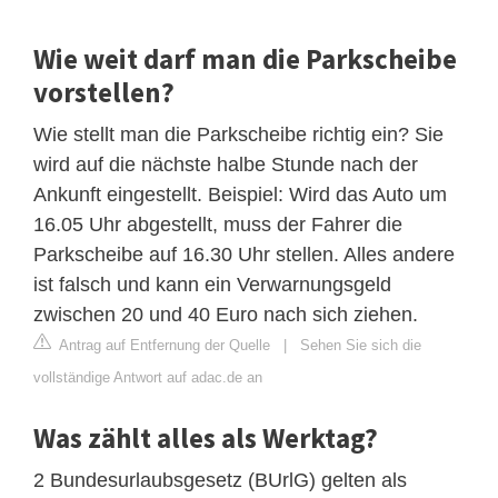
Wie weit darf man die Parkscheibe
vorstellen?
Wie stellt man die Parkscheibe richtig ein? Sie
wird auf die nächste halbe Stunde nach der
Ankunft eingestellt. Beispiel: Wird das Auto um
16.05 Uhr abgestellt, muss der Fahrer die
Parkscheibe auf 16.30 Uhr stellen. Alles andere
ist falsch und kann ein Verwarnungsgeld
zwischen 20 und 40 Euro nach sich ziehen.
Antrag auf Entfernung der Quelle
|
Sehen Sie sich die
vollständige Antwort auf adac.de an
Was zählt alles als Werktag?
2 Bundesurlaubsgesetz (BUrlG) gelten als