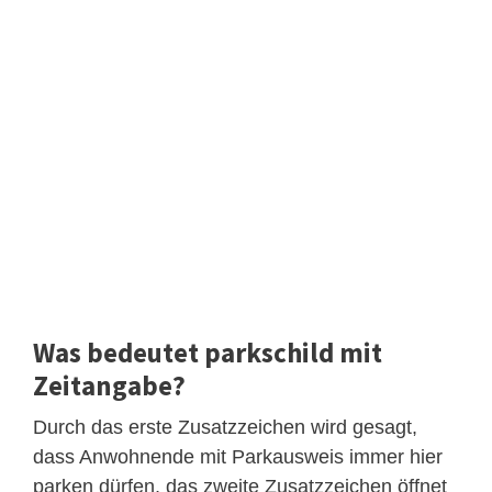
Was bedeutet parkschild mit
Zeitangabe?
Durch das erste Zusatzzeichen wird gesagt,
dass Anwohnende mit Parkausweis immer hier
parken dürfen, das zweite Zusatzzeichen öffnet