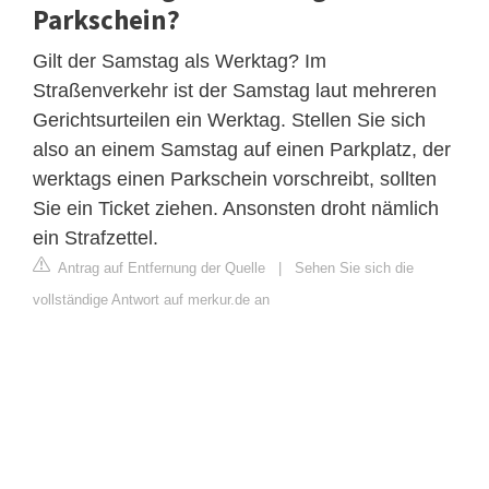
Parkschein?
Gilt der Samstag als Werktag? Im
Straßenverkehr ist der Samstag laut mehreren
Gerichtsurteilen ein Werktag. Stellen Sie sich
also an einem Samstag auf einen Parkplatz, der
werktags einen Parkschein vorschreibt, sollten
Sie ein Ticket ziehen. Ansonsten droht nämlich
ein Strafzettel.
Antrag auf Entfernung der Quelle
|
Sehen Sie sich die
vollständige Antwort auf merkur.de an