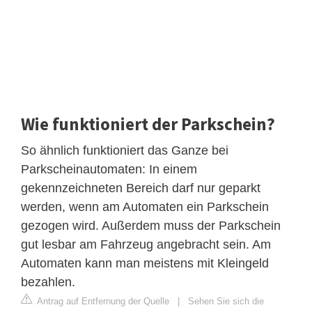
Wie funktioniert der Parkschein?
So ähnlich funktioniert das Ganze bei
Parkscheinautomaten: In einem
gekennzeichneten Bereich darf nur geparkt
werden, wenn am Automaten ein Parkschein
gezogen wird. Außerdem muss der Parkschein
gut lesbar am Fahrzeug angebracht sein. Am
Automaten kann man meistens mit Kleingeld
bezahlen.
Antrag auf Entfernung der Quelle
|
Sehen Sie sich die