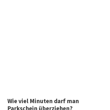
Wie viel Minuten darf man
Parkschein überziehen?