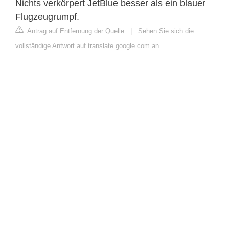
Nichts verkörpert JetBlue besser als ein blauer
Flugzeugrumpf.
Antrag auf Entfernung der Quelle
|
Sehen Sie sich die
vollständige Antwort auf translate.google.com an