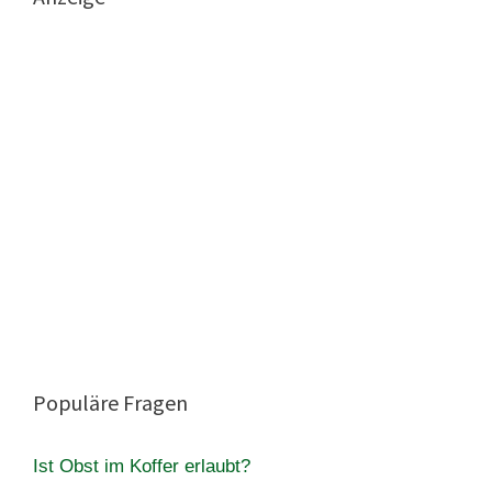
Populäre Fragen
Ist Obst im Koffer erlaubt?