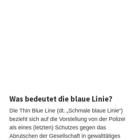
Was bedeutet die blaue Linie?
Die Thin Blue Line (dt. „Schmale blaue Linie“)
bezieht sich auf die Vorstellung von der Polizei
als eines (letzten) Schutzes gegen das
Abrutschen der Gesellschaft in gewalttätiges