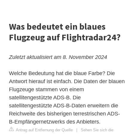
Was bedeutet ein blaues
Flugzeug auf Flightradar24?
Zuletzt aktualisiert am 8. November 2024
Welche Bedeutung hat die blaue Farbe? Die
Antwort hierauf ist einfach. Die Daten der blauen
Flugzeuge stammen von einem
satellitengestützte ADS-B. Die
satellitengestützte ADS-B-Daten erweitern die
Reichweite des bisherigen terrestrischen ADS-
B-Empfängernetzwerks des Anbieters.
Antrag auf Entfernung der Quelle
|
Sehen Sie sich die