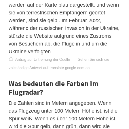
werden auf der Karte blau dargestellt, und wenn
sie von terrestrischen Empfängern geortet
werden, sind sie gelb . Im Februar 2022,
während der russischen Invasion in der Ukraine,
stürzte die Website aufgrund eines Zustroms
von Besuchern ab, die Flüge in und um die
Ukraine verfolgten.
Antrag auf Entfernung der Quelle
|
Sehen Sie sich die
vollständige Antwort auf translate.google.com an
Was bedeuten die Farben im
Flugradar?
Die Zahlen sind in Metern angegeben. Wenn
das Flugzeug unter 100 Metern Höhe ist, ist die
Spur weiß. Wenn es über 100 Metern Höhe ist,
wird die Spur gelb, dann grün, dann wird sie