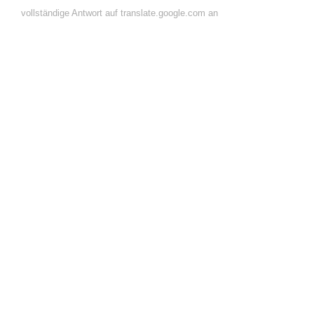
vollständige Antwort auf translate.google.com an