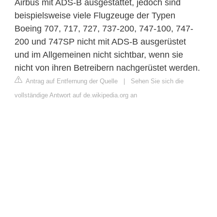
Airbus mit ADS-B ausgestattet, jedoch sind
beispielsweise viele Flugzeuge der Typen
Boeing 707, 717, 727, 737-200, 747-100, 747-
200 und 747SP nicht mit ADS-B ausgerüstet
und im Allgemeinen nicht sichtbar, wenn sie
nicht von ihren Betreibern nachgerüstet werden.
Antrag auf Entfernung der Quelle
|
Sehen Sie sich die
vollständige Antwort auf de.wikipedia.org an