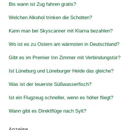
Bis wann ist Zug fahren gratis?
Welchen Alkohol trinken die Schotten?
Kann man bei Skyscanner mit Klarna bezahlen?
Wo ist es zu Ostern am wärmsten in Deutschland?
Gibt es im Premier Inn Zimmer mit Verbindungstür?
Ist Lüneburg und Lüneburger Heide das gleiche?
Was ist der teuerste Süßwasserfisch?
Ist ein Flugzeug schneller, wenn es höher fliegt?
Wann gibt es Direktflüge nach Sylt?
Anzeige