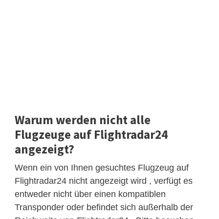
Warum werden nicht alle
Flugzeuge auf Flightradar24
angezeigt?
Wenn ein von Ihnen gesuchtes Flugzeug auf
Flightradar24 nicht angezeigt wird , verfügt es
entweder nicht über einen kompatiblen
Transponder oder befindet sich außerhalb der