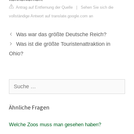
Antrag auf Entfernung der Quelle
|
Sehen Sie sich die
vollständige Antwort auf translate.google.com an
Was war das größte Deutsche Reich?
Was ist die größte Touristenattraktion in
Ohio?
Suche
nach:
Ähnliche Fragen
Welche Zoos muss man gesehen haben?