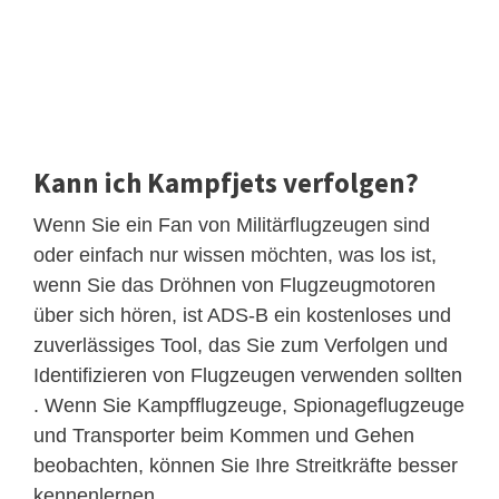
Kann ich Kampfjets verfolgen?
Wenn Sie ein Fan von Militärflugzeugen sind
oder einfach nur wissen möchten, was los ist,
wenn Sie das Dröhnen von Flugzeugmotoren
über sich hören, ist ADS-B ein kostenloses und
zuverlässiges Tool, das Sie zum Verfolgen und
Identifizieren von Flugzeugen verwenden sollten
. Wenn Sie Kampfflugzeuge, Spionageflugzeuge
und Transporter beim Kommen und Gehen
beobachten, können Sie Ihre Streitkräfte besser
kennenlernen.