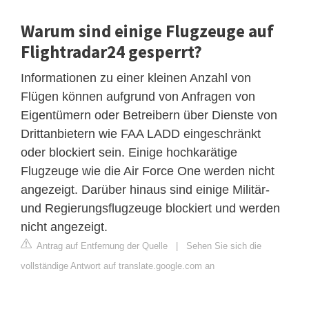
Warum sind einige Flugzeuge auf
Flightradar24 gesperrt?
Informationen zu einer kleinen Anzahl von
Flügen können aufgrund von Anfragen von
Eigentümern oder Betreibern über Dienste von
Drittanbietern wie FAA LADD eingeschränkt
oder blockiert sein. Einige hochkarätige
Flugzeuge wie die Air Force One werden nicht
angezeigt. Darüber hinaus sind einige Militär-
und Regierungsflugzeuge blockiert und werden
nicht angezeigt.
Antrag auf Entfernung der Quelle
|
Sehen Sie sich die
vollständige Antwort auf translate.google.com an