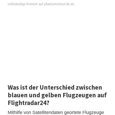
vollständige Antwort auf pfaelzerontour.de an
Was ist der Unterschied zwischen
blauen und gelben Flugzeugen auf
Flightradar24?
Mithilfe von Satellitendaten geortete Flugzeuge