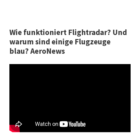
Wie funktioniert Flightradar? Und
warum sind einige Flugzeuge
blau? AeroNews