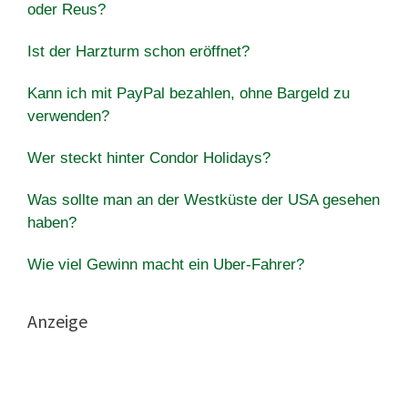
oder Reus?
Ist der Harzturm schon eröffnet?
Kann ich mit PayPal bezahlen, ohne Bargeld zu
verwenden?
Wer steckt hinter Condor Holidays?
Was sollte man an der Westküste der USA gesehen
haben?
Wie viel Gewinn macht ein Uber-Fahrer?
Anzeige