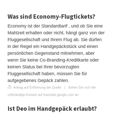
Was sind Economy-Flugtickets?
Economy ist der Standardtarif , und ob Sie eine
Mahlzeit erhalten oder nicht, hängt ganz von der
Fluggesellschaft und Ihrem Flug ab. Sie dürfen
in der Regel ein Handgepäckstück und einen
persönlichen Gegenstand mitnehmen, aber
wenn Sie keine Co-Branding-Kreditkarte oder
keinen Status bei Ihrer bevorzugten
Fluggesellschaft haben, müssen Sie für
aufgegebenes Gepäck zahlen.
Antrag auf Entfernung der Quelle
|
Sehen Sie sich die
vollständige Antwort auf translate.google.com an
Ist Deo im Handgepäck erlaubt?