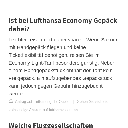
Ist bei Lufthansa Economy Gepäck
dabei?
Leichter reisen und dabei sparen: Wenn Sie nur
mit Handgepäck fliegen und keine
Ticketflexibilität benötigen, reisen Sie im
Economy Light-Tarif besonders günstig. Neben
einem Handgepäckstück enthält der Tarif kein
Freigepäck. Ein aufzugebendes Gepäckstück
kann jedoch gegen Gebühr hinzugebucht
werden.
Antrag auf Entfernung der Quelle
|
Sehen Sie sich die
vollständige Antwort auf lufthansa.com an
Welche Fluggesellschaften