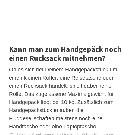
Kann man zum Handgepäck noch
einen Rucksack mitnehmen?
Ob es sich bei Deinem Handgepäckstück um
einen kleinen Koffer, eine Reisetasche oder
einen Rucksack handelt, spielt dabei keine
Rolle. Das zugelassene Maximalgewicht für
Handgepäck liegt bei 10 kg. Zusätzlich zum
Handgepäckstück erlauben die
Fluggesellschaften meistens noch eine
Handtasche oder eine Laptoptasche.
Antrag auf Entfernung der Quelle
|
Sehen Sie sich die