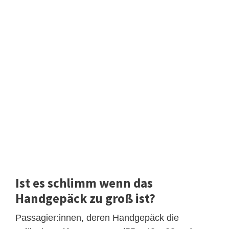
Ist es schlimm wenn das
Handgepäck zu groß ist?
Passagier:innen, deren Handgepäck die