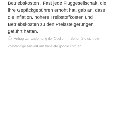
Betriebskosten . Fast jede Fluggesellschaft, die
ihre Gepäckgebühren erhöht hat, gab an, dass
die Inflation, höhere Treibstoffkosten und
Betriebskosten zu den Preissteigerungen
geführt hätten.
Antrag auf Entfernung der Quelle
|
Sehen Sie sich die
vollständige Antwort auf translate.google.com an