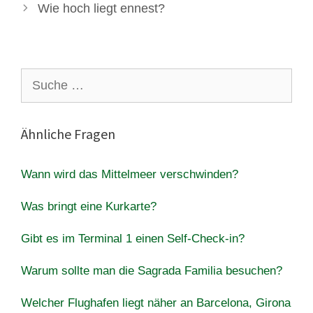
Wie hoch liegt ennest?
Suche
nach:
Ähnliche Fragen
Wann wird das Mittelmeer verschwinden?
Was bringt eine Kurkarte?
Gibt es im Terminal 1 einen Self-Check-in?
Warum sollte man die Sagrada Familia besuchen?
Welcher Flughafen liegt näher an Barcelona, ​​Girona