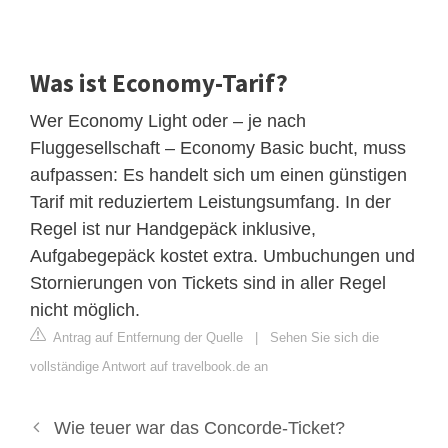
Was ist Economy-Tarif?
Wer Economy Light oder – je nach
Fluggesellschaft – Economy Basic bucht, muss
aufpassen: Es handelt sich um einen günstigen
Tarif mit reduziertem Leistungsumfang. In der
Regel ist nur Handgepäck inklusive,
Aufgabegepäck kostet extra. Umbuchungen und
Stornierungen von Tickets sind in aller Regel
nicht möglich.
Antrag auf Entfernung der Quelle
|
Sehen Sie sich die
vollständige Antwort auf travelbook.de an
Wie teuer war das Concorde-Ticket?