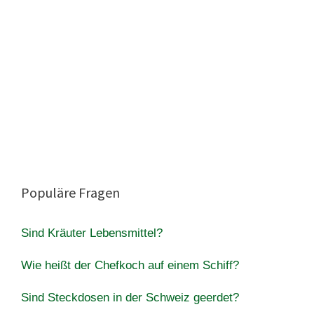
Populäre Fragen
Sind Kräuter Lebensmittel?
Wie heißt der Chefkoch auf einem Schiff?
Sind Steckdosen in der Schweiz geerdet?