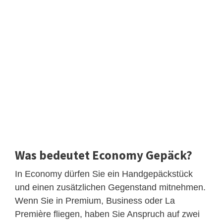
Was bedeutet Economy Gepäck?
In Economy dürfen Sie ein Handgepäckstück
und einen zusätzlichen Gegenstand mitnehmen.
Wenn Sie in Premium, Business oder La
Première fliegen, haben Sie Anspruch auf zwei