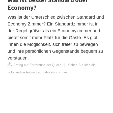
Economy?
Was ist der Unterschied zwischen Standard und
Economy Zimmer? Ein Standardzimmer ist in
der Regel größer als ein Economyzimmer und
bietet somit mehr Platz für die Gäste. Es gibt
ihnen die Möglichkeit, sich freier zu bewegen
und ihre persönlichen Gegenstände bequem zu
verstauen.
Antrag auf Entfernung der Quelle
|
Sehen Sie sich die
vollständige Antwort auf h-hotels.com an