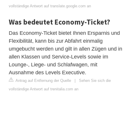
vollständige Antwort auf translate.google.com an
Was bedeutet Economy-Ticket?
Das Economy-Ticket bietet Ihnen Ersparnis und
Flexibilität, kann bis zur Abfahrt einmalig
umgebucht werden und gilt in allen Zügen und in
allen Klassen und Service-Levels sowie im
Lounge-, Liege- und Schlafwagen, mit
Ausnahme des Levels Executive.
Antrag auf Entfernung der Quelle
|
Sehen Sie sich die
vollständige Antwort auf trenitalia.com an