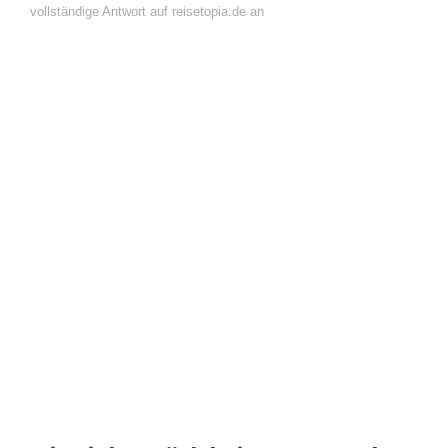
vollständige Antwort auf reisetopia.de an