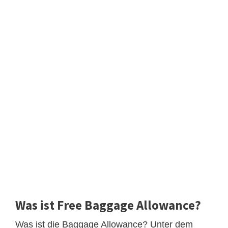
Was ist Free Baggage Allowance?
Was ist die Baggage Allowance? Unter dem