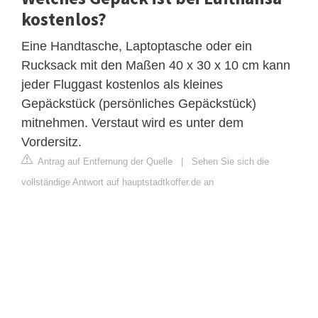
kostenlos?
Eine Handtasche, Laptoptasche oder ein
Rucksack mit den Maßen 40 x 30 x 10 cm kann
jeder Fluggast kostenlos als kleines
Gepäckstück (persönliches Gepäckstück)
mitnehmen. Verstaut wird es unter dem
Vordersitz.
Antrag auf Entfernung der Quelle
|
Sehen Sie sich die
vollständige Antwort auf hauptstadtkoffer.de an