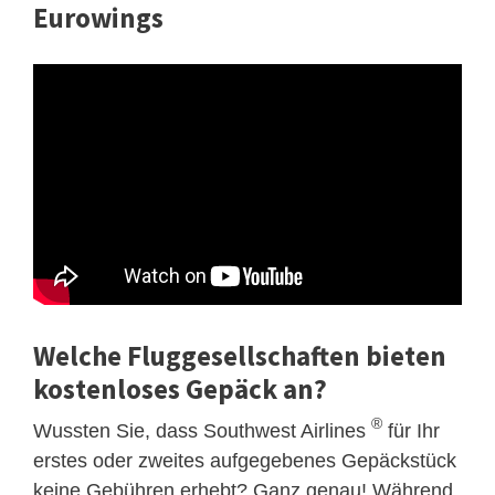
Eurowings
Welche Fluggesellschaften bieten
kostenloses Gepäck an?
®
Wussten Sie, dass Southwest Airlines
für Ihr
erstes oder zweites aufgegebenes Gepäckstück
keine Gebühren erhebt? Ganz genau! Während