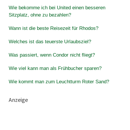
Wie bekomme ich bei United einen besseren
Sitzplatz, ohne zu bezahlen?
Wann ist die beste Reisezeit für Rhodos?
Welches ist das teuerste Urlaubsziel?
Was passiert, wenn Condor nicht fliegt?
Wie viel kann man als Frühbucher sparen?
Wie kommt man zum Leuchtturm Roter Sand?
Anzeige