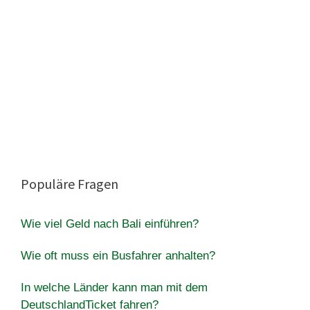
Populäre Fragen
Wie viel Geld nach Bali einführen?
Wie oft muss ein Busfahrer anhalten?
In welche Länder kann man mit dem
DeutschlandTicket fahren?