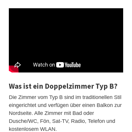
Was ist ein Doppelzimmer Typ B?
Die Zimmer vom Typ B sind im traditionellen Stil
eingerichtet und verfügen über einen Balkon zur
Nordseite. Alle Zimmer mit Bad oder
Dusche/WC, Fön, Sat-TV, Radio, Telefon und
kostenlosem WLAN.