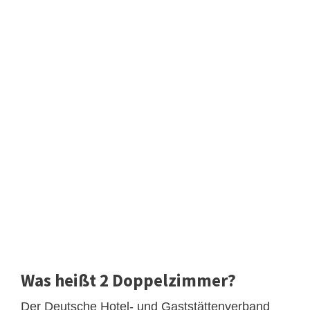
Was heißt 2 Doppelzimmer?
Der Deutsche Hotel- und Gaststättenverband