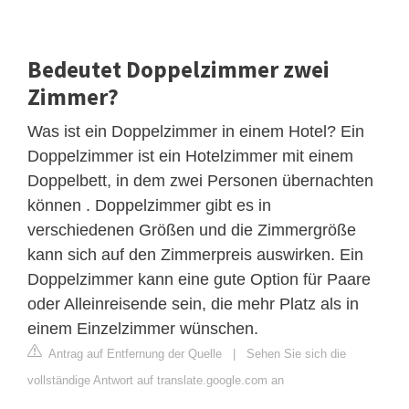
Bedeutet Doppelzimmer zwei
Zimmer?
Was ist ein Doppelzimmer in einem Hotel? Ein
Doppelzimmer ist ein Hotelzimmer mit einem
Doppelbett, in dem zwei Personen übernachten
können . Doppelzimmer gibt es in
verschiedenen Größen und die Zimmergröße
kann sich auf den Zimmerpreis auswirken. Ein
Doppelzimmer kann eine gute Option für Paare
oder Alleinreisende sein, die mehr Platz als in
einem Einzelzimmer wünschen.
Antrag auf Entfernung der Quelle
|
Sehen Sie sich die
vollständige Antwort auf translate.google.com an