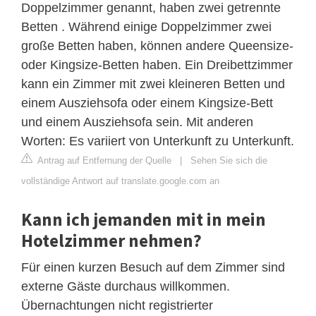
Doppelzimmer genannt, haben zwei getrennte
Betten . Während einige Doppelzimmer zwei
große Betten haben, können andere Queensize-
oder Kingsize-Betten haben. Ein Dreibettzimmer
kann ein Zimmer mit zwei kleineren Betten und
einem Ausziehsofa oder einem Kingsize-Bett
und einem Ausziehsofa sein. Mit anderen
Worten: Es variiert von Unterkunft zu Unterkunft.
Antrag auf Entfernung der Quelle
|
Sehen Sie sich die
vollständige Antwort auf translate.google.com an
Kann ich jemanden mit in mein
Hotelzimmer nehmen?
Für einen kurzen Besuch auf dem Zimmer sind
externe Gäste durchaus willkommen.
Übernachtungen nicht registrierter