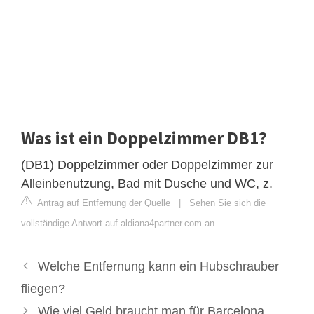
Was ist ein Doppelzimmer DB1?
(DB1) Doppelzimmer oder Doppelzimmer zur
Alleinbenutzung, Bad mit Dusche und WC, z.
Antrag auf Entfernung der Quelle
|
Sehen Sie sich die
vollständige Antwort auf aldiana4partner.com an
Welche Entfernung kann ein Hubschrauber
fliegen?
Wie viel Geld braucht man für Barcelona