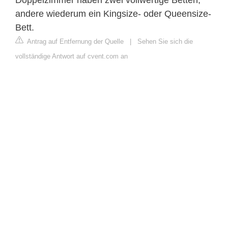
andere wiederum ein Kingsize- oder Queensize-
Bett.
Antrag auf Entfernung der Quelle
|
Sehen Sie sich die
vollständige Antwort auf cvent.com an