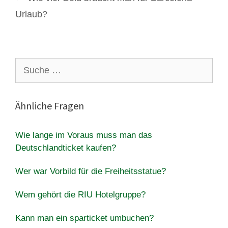
Urlaub?
Suche
nach:
Ähnliche Fragen
Wie lange im Voraus muss man das
Deutschlandticket kaufen?
Wer war Vorbild für die Freiheitsstatue?
Wem gehört die RIU Hotelgruppe?
Kann man ein sparticket umbuchen?