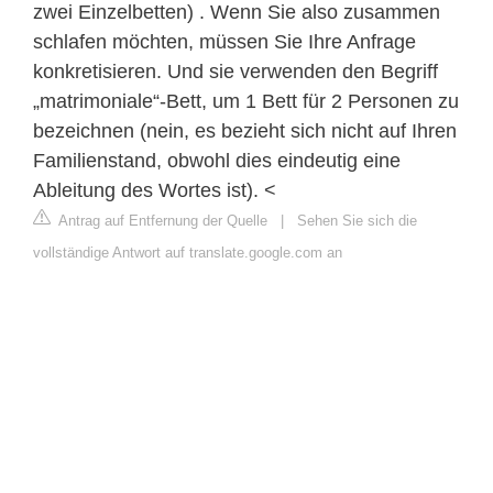
zwei Einzelbetten) . Wenn Sie also zusammen
schlafen möchten, müssen Sie Ihre Anfrage
konkretisieren. Und sie verwenden den Begriff
„matrimoniale“-Bett, um 1 Bett für 2 Personen zu
bezeichnen (nein, es bezieht sich nicht auf Ihren
Familienstand, obwohl dies eindeutig eine
Ableitung des Wortes ist). <
Antrag auf Entfernung der Quelle
|
Sehen Sie sich die
vollständige Antwort auf translate.google.com an