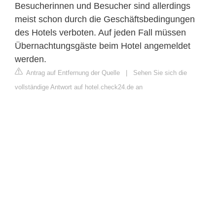
Besucherinnen und Besucher sind allerdings
meist schon durch die Geschäftsbedingungen
des Hotels verboten. Auf jeden Fall müssen
Übernachtungsgäste beim Hotel angemeldet
werden.
Antrag auf Entfernung der Quelle
|
Sehen Sie sich die
vollständige Antwort auf hotel.check24.de an