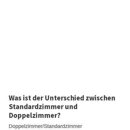
Was ist der Unterschied zwischen
Standardzimmer und
Doppelzimmer?
Doppelzimmer/Standardzimmer