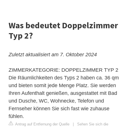
Was bedeutet Doppelzimmer
Typ 2?
Zuletzt aktualisiert am 7. Oktober 2024
ZIMMERKATEGORIE: DOPPELZIMMER TYP 2
Die Räumlichkeiten des Typs 2 haben ca. 36 qm
und bieten somit jede Menge Platz. Sie werden
Ihren Aufenthalt genießen, ausgestattet mit Bad
und Dusche, WC, Wohnecke, Telefon und
Fernseher können Sie sich fast wie zuhause
fühlen.
Antrag auf Entfernung der Quelle
|
Sehen Sie sich die