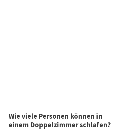
Wie viele Personen können in
einem Doppelzimmer schlafen?