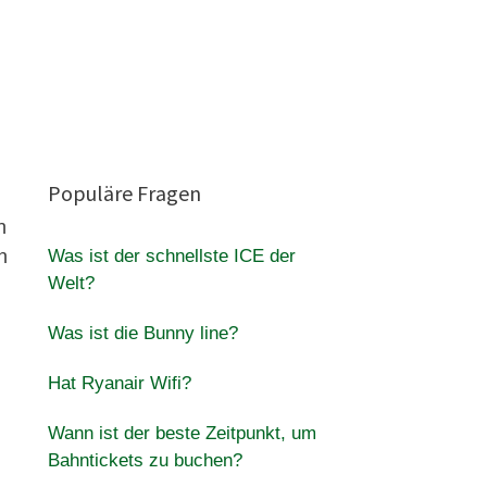
Populäre Fragen
n
n
Was ist der schnellste ICE der
Welt?
Was ist die Bunny line?
Hat Ryanair Wifi?
Wann ist der beste Zeitpunkt, um
Bahntickets zu buchen?