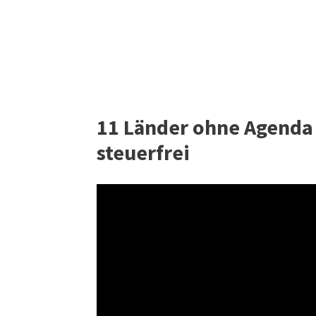
11 Länder ohne Agenda 2
steuerfrei