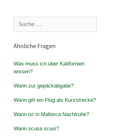
Suche
nach:
Ähnliche Fragen
Was muss ich über Kalifornien
wissen?
Wann zur gepäckabgabe?
Wann gilt ein Flug als Kurzstrecke?
Wann ist in Mallorca Nachtruhe?
Wann scusa scusi?