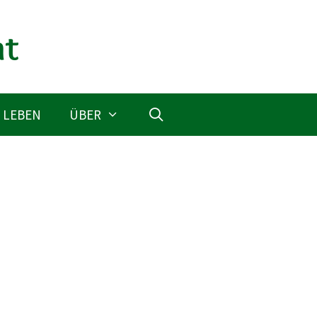
 LEBEN
ÜBER