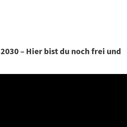
030 – Hier bist du noch frei und