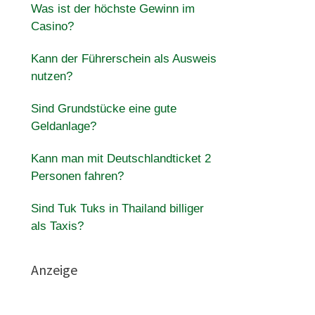
Was ist der höchste Gewinn im
Casino?
Kann der Führerschein als Ausweis
nutzen?
Sind Grundstücke eine gute
Geldanlage?
Kann man mit Deutschlandticket 2
Personen fahren?
Sind Tuk Tuks in Thailand billiger
als Taxis?
Anzeige