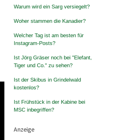
Warum wird ein Sarg versiegelt?
Woher stammen die Kanadier?
Welcher Tag ist am besten für
Instagram-Posts?
Ist Jörg Gräser noch bei "Elefant,
Tiger und Co." zu sehen?
Ist der Skibus in Grindelwald
kostenlos?
Ist Frühstück in der Kabine bei
MSC inbegriffen?
Anzeige