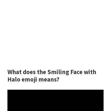
What does the Smiling Face with
Halo emoji means?