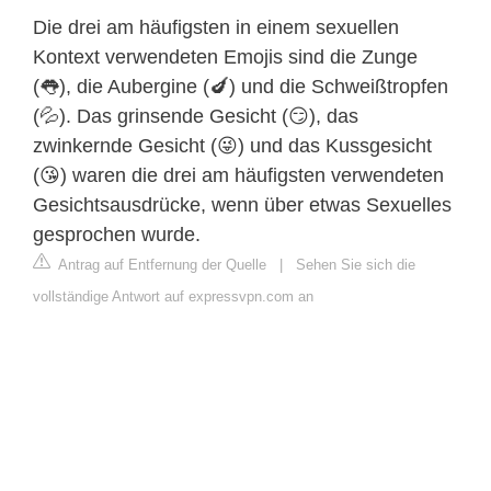
Die drei am häufigsten in einem sexuellen
Kontext verwendeten Emojis sind die Zunge
(👅), die Aubergine (🍆) und die Schweißtropfen
(💦). Das grinsende Gesicht (😏), das
zwinkernde Gesicht (😜) und das Kussgesicht
(😘) waren die drei am häufigsten verwendeten
Gesichtsausdrücke, wenn über etwas Sexuelles
gesprochen wurde.
Antrag auf Entfernung der Quelle
|
Sehen Sie sich die
vollständige Antwort auf expressvpn.com an