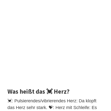
Was heißt das 💓 Herz?
💓: Pulsierendes/vibrierendes Herz: Da klopft
das Herz sehr stark. 💝: Herz mit Schleife: Es