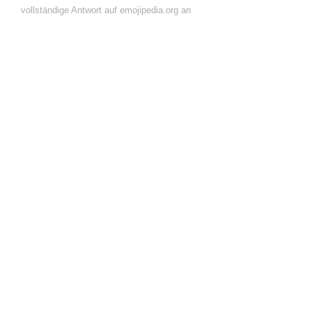
vollständige Antwort auf emojipedia.org an