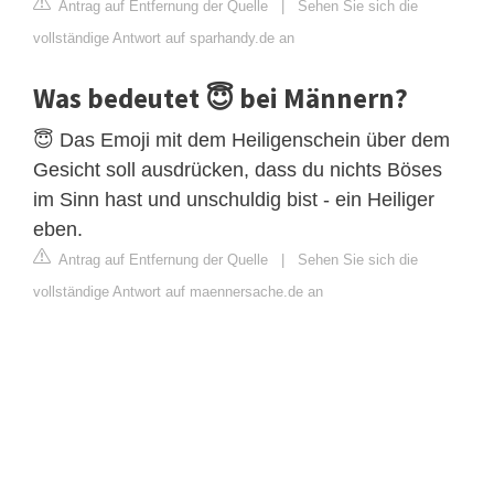
Antrag auf Entfernung der Quelle
|
Sehen Sie sich die
vollständige Antwort auf sparhandy.de an
Was bedeutet 😇 bei Männern?
😇 Das Emoji mit dem Heiligenschein über dem
Gesicht soll ausdrücken, dass du nichts Böses
im Sinn hast und unschuldig bist - ein Heiliger
eben.
Antrag auf Entfernung der Quelle
|
Sehen Sie sich die
vollständige Antwort auf maennersache.de an