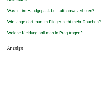
Was ist im Handgepäck bei Lufthansa verboten?
Wie lange darf man im Flieger nicht mehr Rauchen?
Welche Kleidung soll man in Prag tragen?
Anzeige