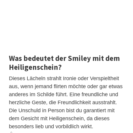
Was bedeutet der Smiley mit dem
Heiligenschein?
Dieses Lächeln strahlt Ironie oder Verspieltheit
aus, wenn jemand flirten möchte oder gar etwas
anderes im Schilde führt. Eine freundliche und
herzliche Geste, die Freundlichkeit ausstrahlt.
Die Unschuld in Person bist du garantiert mit
dem Gesicht mit Heiligenschein, da dieses
besonders lieb und vorbildlich wirkt.