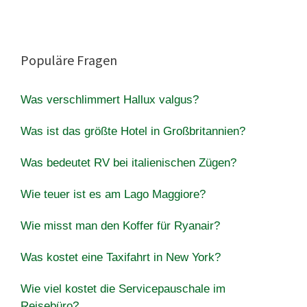
Populäre Fragen
Was verschlimmert Hallux valgus?
Was ist das größte Hotel in Großbritannien?
Was bedeutet RV bei italienischen Zügen?
Wie teuer ist es am Lago Maggiore?
Wie misst man den Koffer für Ryanair?
Was kostet eine Taxifahrt in New York?
Wie viel kostet die Servicepauschale im
Reisebüro?