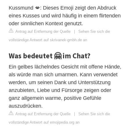
Kussmund 💋: Dieses Emoji zeigt den Abdruck
eines Kusses und wird häufig in einem flirtenden
oder sinnlichen Kontext genutzt.
Antrag auf Entfernung der Quelle
|
Sehen Sie sich die
vollständige Antwort auf skrivanek-gmbh.de an
Was bedeutet 🤗 im Chat?
Ein gelbes lächelndes Gesicht mit offene Hände,
als würde man sich umarmen. Kann verwendet
werden, um seinen Dank und Unterstützung
anzubieten, Liebe und Fürsorge zeigen oder
ganz allgemein warme, positive Gefühle
auszudrücken.
Antrag auf Entfernung der Quelle
|
Sehen Sie sich die
vollständige Antwort auf emojipedia.org an