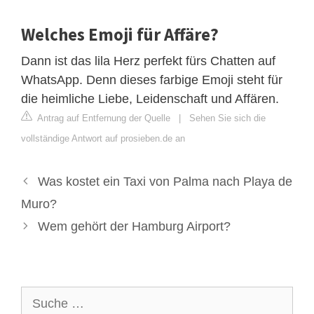
Welches Emoji für Affäre?
Dann ist das lila Herz perfekt fürs Chatten auf
WhatsApp. Denn dieses farbige Emoji steht für
die heimliche Liebe, Leidenschaft und Affären.
Antrag auf Entfernung der Quelle
|
Sehen Sie sich die
vollständige Antwort auf prosieben.de an
Was kostet ein Taxi von Palma nach Playa de
Muro?
Wem gehört der Hamburg Airport?
Suche
nach: