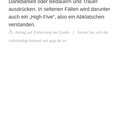
Dankbarkeit oder Bedauern und Trauer
ausdrücken. In seltenen Fällen wird darunter
auch ein „High Five“, also ein Abklatschen
verstanden.
Antrag auf Entfernung der Quelle
|
Sehen Sie sich die
vollständige Antwort auf giga.de an