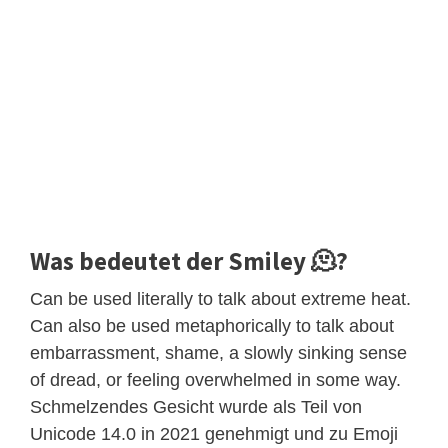
Was bedeutet der Smiley 🫠?
Can be used literally to talk about extreme heat.
Can also be used metaphorically to talk about
embarrassment, shame, a slowly sinking sense
of dread, or feeling overwhelmed in some way.
Schmelzendes Gesicht wurde als Teil von
Unicode 14.0 in 2021 genehmigt und zu Emoji