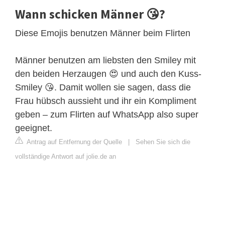
Wann schicken Männer 😘?
Diese Emojis benutzen Männer beim Flirten
Männer benutzen am liebsten den Smiley mit
den beiden Herzaugen 😍 und auch den Kuss-
Smiley 😘. Damit wollen sie sagen, dass die
Frau hübsch aussieht und ihr ein Kompliment
geben – zum Flirten auf WhatsApp also super
geeignet.
Antrag auf Entfernung der Quelle
|
Sehen Sie sich die
vollständige Antwort auf jolie.de an