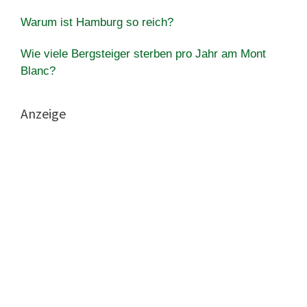
Warum ist Hamburg so reich?
Wie viele Bergsteiger sterben pro Jahr am Mont
Blanc?
Anzeige