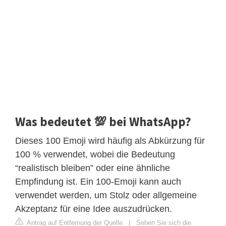
Was bedeutet 💯 bei WhatsApp?
Dieses 100 Emoji wird häufig als Abkürzung für
100 % verwendet, wobei die Bedeutung
“realistisch bleiben” oder eine ähnliche
Empfindung ist. Ein 100-Emoji kann auch
verwendet werden, um Stolz oder allgemeine
Akzeptanz für eine Idee auszudrücken.
Antrag auf Entfernung der Quelle
|
Sehen Sie sich die