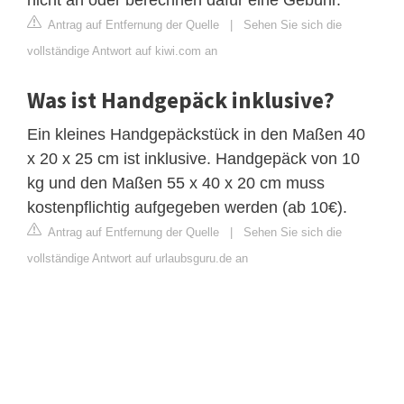
Antrag auf Entfernung der Quelle
|
Sehen Sie sich die
vollständige Antwort auf kiwi.com an
Was ist Handgepäck inklusive?
Ein kleines Handgepäckstück in den Maßen 40
x 20 x 25 cm ist inklusive. Handgepäck von 10
kg und den Maßen 55 x 40 x 20 cm muss
kostenpflichtig aufgegeben werden (ab 10€).
Antrag auf Entfernung der Quelle
|
Sehen Sie sich die
vollständige Antwort auf urlaubsguru.de an