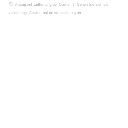
Antrag auf Entfernung der Quelle
|
Sehen Sie sich die
vollständige Antwort auf de.wikipedia.org an