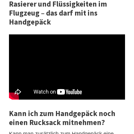
Rasierer und Flüssigkeiten im
Flugzeug – das darf mit ins
Handgepäck
Kann ich zum Handgepäck noch
einen Rucksack mitnehmen?
Kann man zusätzlich zum Handgepäck eine