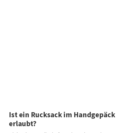
Ist ein Rucksack im Handgepäck
erlaubt?