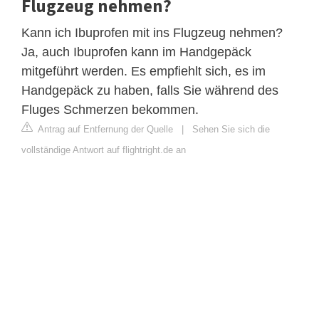
Flugzeug nehmen?
Kann ich Ibuprofen mit ins Flugzeug nehmen?
Ja, auch Ibuprofen kann im Handgepäck
mitgeführt werden. Es empfiehlt sich, es im
Handgepäck zu haben, falls Sie während des
Fluges Schmerzen bekommen.
Antrag auf Entfernung der Quelle
|
Sehen Sie sich die
vollständige Antwort auf flightright.de an