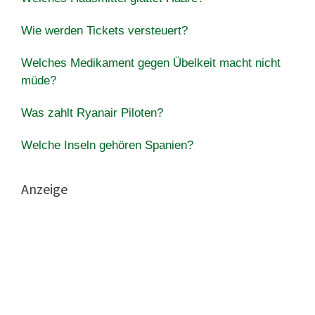
Wie werden Tickets versteuert?
Welches Medikament gegen Übelkeit macht nicht
müde?
Was zahlt Ryanair Piloten?
Welche Inseln gehören Spanien?
Anzeige