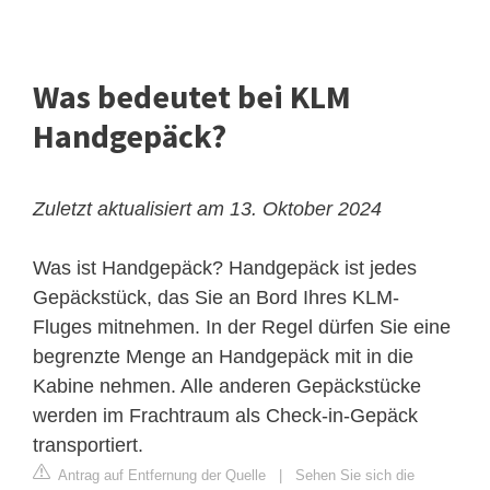
Was bedeutet bei KLM
Handgepäck?
Zuletzt aktualisiert am 13. Oktober 2024
Was ist Handgepäck? Handgepäck ist jedes
Gepäckstück, das Sie an Bord Ihres KLM-
Fluges mitnehmen. In der Regel dürfen Sie eine
begrenzte Menge an Handgepäck mit in die
Kabine nehmen. Alle anderen Gepäckstücke
werden im Frachtraum als Check-in-Gepäck
transportiert.
Antrag auf Entfernung der Quelle
|
Sehen Sie sich die