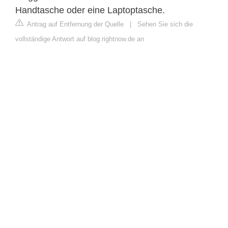
Handtasche oder eine Laptoptasche.
Antrag auf Entfernung der Quelle
|
Sehen Sie sich die
vollständige Antwort auf blog.rightnow.de an