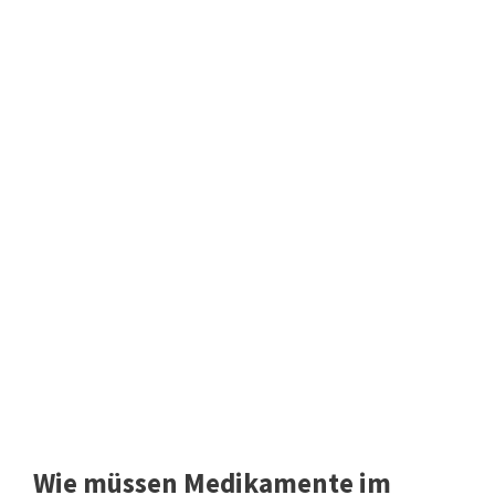
Wie müssen Medikamente im