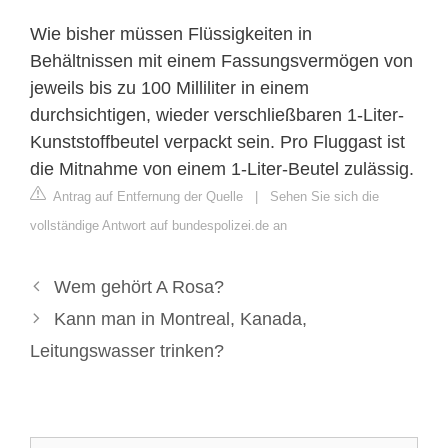
Wie bisher müssen Flüssigkeiten in
Behältnissen mit einem Fassungsvermögen von
jeweils bis zu 100 Milliliter in einem
durchsichtigen, wieder verschließbaren 1-Liter-
Kunststoffbeutel verpackt sein. Pro Fluggast ist
die Mitnahme von einem 1-Liter-Beutel zulässig.
Antrag auf Entfernung der Quelle
|
Sehen Sie sich die
vollständige Antwort auf bundespolizei.de an
Wem gehört A Rosa?
Kann man in Montreal, Kanada,
Leitungswasser trinken?