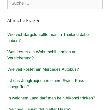
Suche
nach:
Ähnliche Fragen
Wie viel Bargeld sollte man in Thailand dabei
haben?
Was kostet ein Wohnmobil jährlich an
Versicherung?
Wie viel kostet ein Mercedes Autobus?
Ist das Jungfraujoch in einem Swiss Pass
inbegriffen?
In welchem Land darf man kein Alkohol trinken?
Welches Hausmittel glättet Haare?