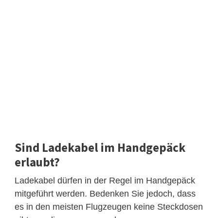
Sind Ladekabel im Handgepäck
erlaubt?
Ladekabel dürfen in der Regel im Handgepäck
mitgeführt werden. Bedenken Sie jedoch, dass
es in den meisten Flugzeugen keine Steckdosen