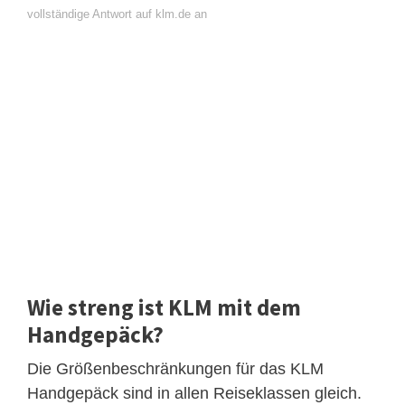
vollständige Antwort auf klm.de an
Wie streng ist KLM mit dem
Handgepäck?
Die Größenbeschränkungen für das KLM
Handgepäck sind in allen Reiseklassen gleich.