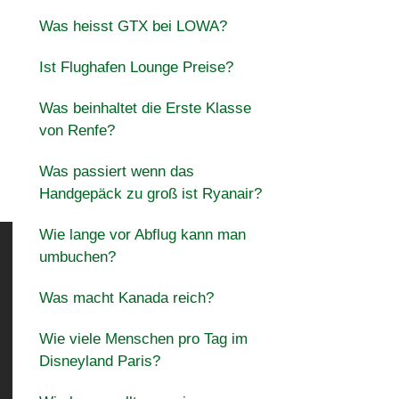
Was heisst GTX bei LOWA?
Ist Flughafen Lounge Preise?
Was beinhaltet die Erste Klasse
von Renfe?
Was passiert wenn das
Handgepäck zu groß ist Ryanair?
Wie lange vor Abflug kann man
umbuchen?
Was macht Kanada reich?
Wie viele Menschen pro Tag im
Disneyland Paris?