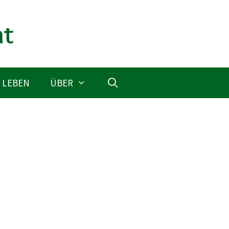
 LEBEN
ÜBER