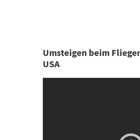
Umsteigen beim Fliegen
USA