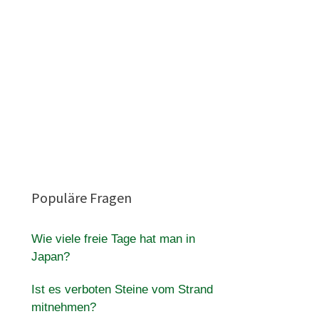
Populäre Fragen
Wie viele freie Tage hat man in
Japan?
Ist es verboten Steine vom Strand
mitnehmen?