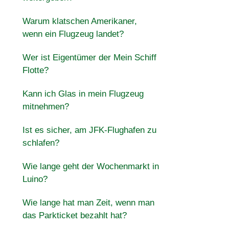
Warum klatschen Amerikaner,
wenn ein Flugzeug landet?
Wer ist Eigentümer der Mein Schiff
Flotte?
Kann ich Glas in mein Flugzeug
mitnehmen?
Ist es sicher, am JFK-Flughafen zu
schlafen?
Wie lange geht der Wochenmarkt in
Luino?
Wie lange hat man Zeit, wenn man
das Parkticket bezahlt hat?