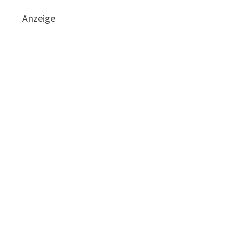
Anzeige