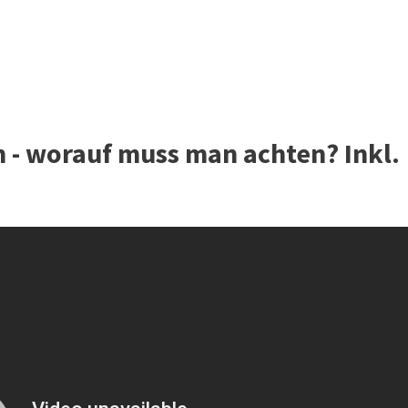
 - worauf muss man achten? Inkl.