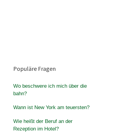
Populäre Fragen
Wo beschwere ich mich über die
bahn?
Wann ist New York am teuersten?
Wie heißt der Beruf an der
Rezeption im Hotel?