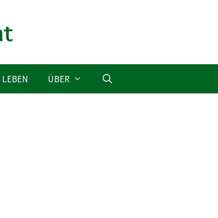
 LEBEN
ÜBER