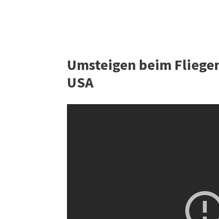
Umsteigen beim Fliegen
USA