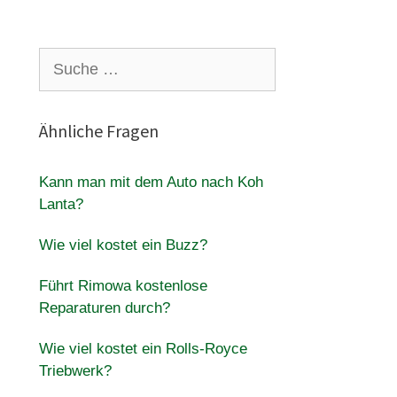
Suche
nach:
Ähnliche Fragen
Kann man mit dem Auto nach Koh
Lanta?
Wie viel kostet ein Buzz?
Führt Rimowa kostenlose
Reparaturen durch?
Wie viel kostet ein Rolls-Royce
Triebwerk?