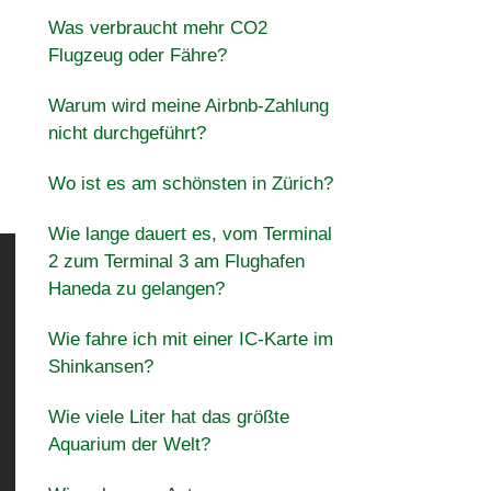
Was verbraucht mehr CO2
Flugzeug oder Fähre?
Warum wird meine Airbnb-Zahlung
nicht durchgeführt?
Wo ist es am schönsten in Zürich?
Wie lange dauert es, vom Terminal
2 zum Terminal 3 am Flughafen
Haneda zu gelangen?
Wie fahre ich mit einer IC-Karte im
Shinkansen?
Wie viele Liter hat das größte
Aquarium der Welt?