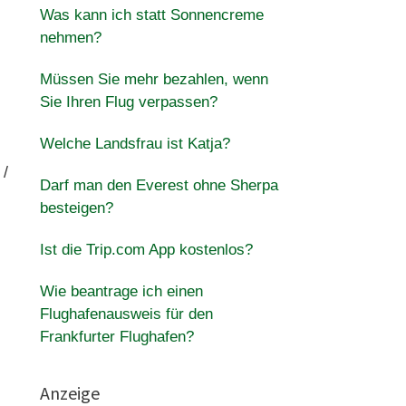
Was kann ich statt Sonnencreme
nehmen?
Müssen Sie mehr bezahlen, wenn
Sie Ihren Flug verpassen?
Welche Landsfrau ist Katja?
 /
Darf man den Everest ohne Sherpa
besteigen?
Ist die Trip.com App kostenlos?
Wie beantrage ich einen
Flughafenausweis für den
Frankfurter Flughafen?
Anzeige