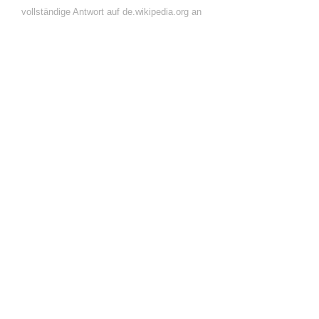
vollständige Antwort auf de.wikipedia.org an