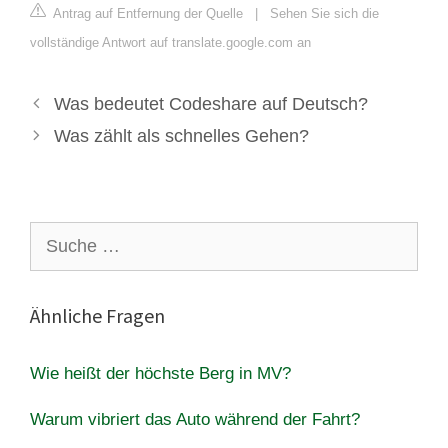
Antrag auf Entfernung der Quelle
|
Sehen Sie sich die
vollständige Antwort auf translate.google.com an
Was bedeutet Codeshare auf Deutsch?
Was zählt als schnelles Gehen?
Suche
nach:
Ähnliche Fragen
Wie heißt der höchste Berg in MV?
Warum vibriert das Auto während der Fahrt?