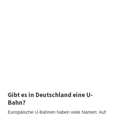
Gibt es in Deutschland eine U-
Bahn?
Europäische U-Bahnen haben viele Namen: Auf