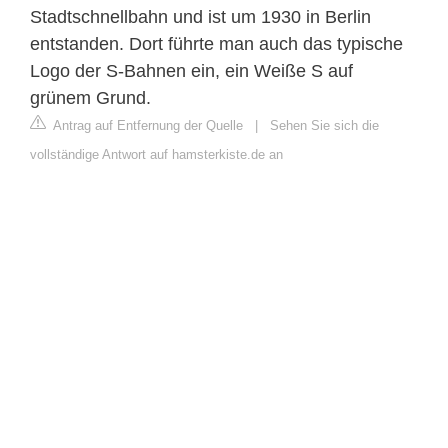
Stadtschnellbahn und ist um 1930 in Berlin
entstanden. Dort führte man auch das typische
Logo der S-Bahnen ein, ein Weiße S auf
grünem Grund.
Antrag auf Entfernung der Quelle
|
Sehen Sie sich die
vollständige Antwort auf hamsterkiste.de an