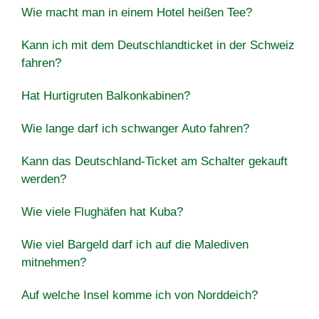
Wie macht man in einem Hotel heißen Tee?
Kann ich mit dem Deutschlandticket in der Schweiz
fahren?
Hat Hurtigruten Balkonkabinen?
Wie lange darf ich schwanger Auto fahren?
Kann das Deutschland-Ticket am Schalter gekauft
werden?
Wie viele Flughäfen hat Kuba?
Wie viel Bargeld darf ich auf die Malediven
mitnehmen?
Auf welche Insel komme ich von Norddeich?