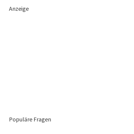
Anzeige
Populäre Fragen