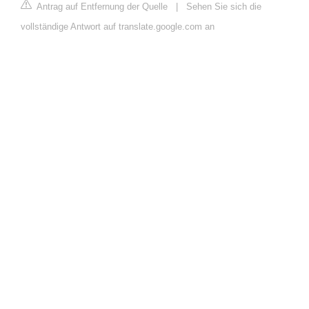
Antrag auf Entfernung der Quelle
|
Sehen Sie sich die
vollständige Antwort auf translate.google.com an