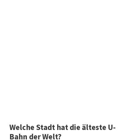
Welche Stadt hat die älteste U-
Bahn der Welt?