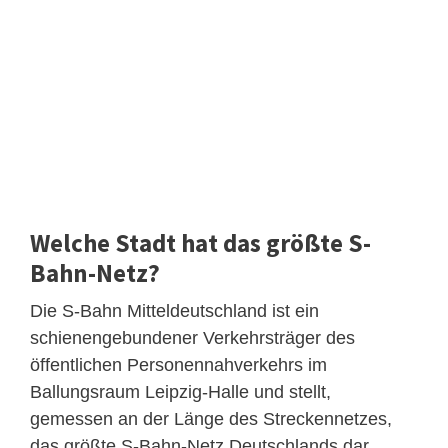
Welche Stadt hat das größte S-
Bahn-Netz?
Die S-Bahn Mitteldeutschland ist ein
schienengebundener Verkehrsträger des
öffentlichen Personennahverkehrs im
Ballungsraum Leipzig-Halle und stellt,
gemessen an der Länge des Streckennetzes,
das größte S-Bahn-Netz Deutschlands dar.