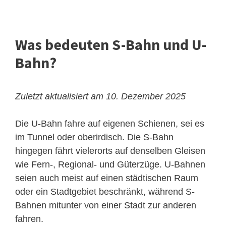
Was bedeuten S-Bahn und U-
Bahn?
Zuletzt aktualisiert am 10. Dezember 2025
Die U-Bahn fahre auf eigenen Schienen, sei es
im Tunnel oder oberirdisch. Die S-Bahn
hingegen fährt vielerorts auf denselben Gleisen
wie Fern-, Regional- und Güterzüge. U-Bahnen
seien auch meist auf einen städtischen Raum
oder ein Stadtgebiet beschränkt, während S-
Bahnen mitunter von einer Stadt zur anderen
fahren.