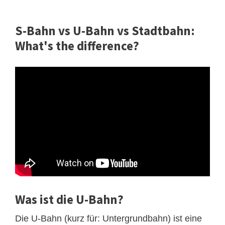
S-Bahn vs U-Bahn vs Stadtbahn:
What's the difference?
Was ist die U-Bahn?
Die U-Bahn (kurz für: Untergrundbahn) ist eine