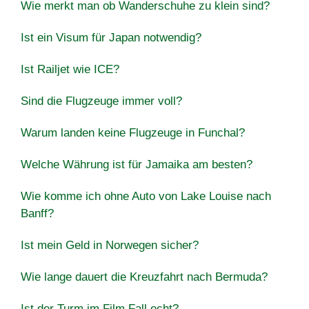
Wie merkt man ob Wanderschuhe zu klein sind?
Ist ein Visum für Japan notwendig?
Ist Railjet wie ICE?
Sind die Flugzeuge immer voll?
Warum landen keine Flugzeuge in Funchal?
Welche Währung ist für Jamaika am besten?
Wie komme ich ohne Auto von Lake Louise nach
Banff?
Ist mein Geld in Norwegen sicher?
Wie lange dauert die Kreuzfahrt nach Bermuda?
Ist der Turm im Film Fall echt?