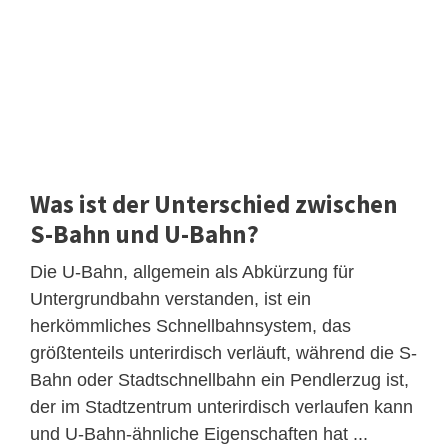
Was ist der Unterschied zwischen
S-Bahn und U-Bahn?
Die U-Bahn, allgemein als Abkürzung für
Untergrundbahn verstanden, ist ein
herkömmliches Schnellbahnsystem, das
größtenteils unterirdisch verläuft, während die S-
Bahn oder Stadtschnellbahn ein Pendlerzug ist,
der im Stadtzentrum unterirdisch verlaufen kann
und U-Bahn-ähnliche Eigenschaften hat ...