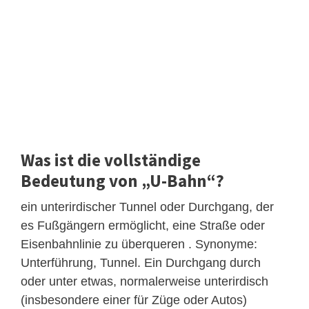
Was ist die vollständige
Bedeutung von „U-Bahn“?
ein unterirdischer Tunnel oder Durchgang, der
es Fußgängern ermöglicht, eine Straße oder
Eisenbahnlinie zu überqueren . Synonyme:
Unterführung, Tunnel. Ein Durchgang durch
oder unter etwas, normalerweise unterirdisch
(insbesondere einer für Züge oder Autos)