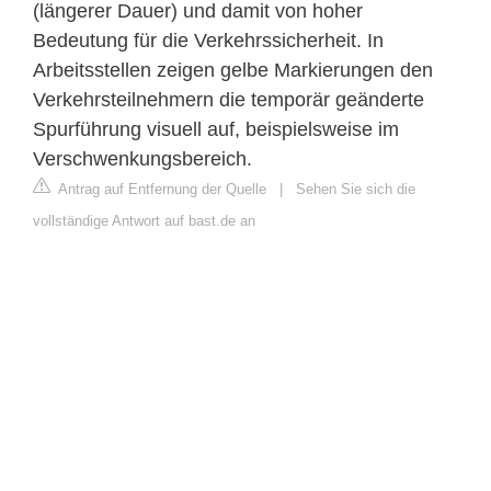
(längerer Dauer) und damit von hoher
Bedeutung für die Verkehrssicherheit. In
Arbeitsstellen zeigen gelbe Markierungen den
Verkehrsteilnehmern die temporär geänderte
Spurführung visuell auf, beispielsweise im
Verschwenkungsbereich.
Antrag auf Entfernung der Quelle
|
Sehen Sie sich die
vollständige Antwort auf bast.de an