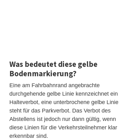
Was bedeutet diese gelbe
Bodenmarkierung?
Eine am Fahrbahnrand angebrachte
durchgehende gelbe Linie kennzeichnet ein
Halteverbot, eine unterbrochene gelbe Linie
steht für das Parkverbot. Das Verbot des
Abstellens ist jedoch nur dann gültig, wenn
diese Linien für die Verkehrsteilnehmer klar
erkennbar sind.