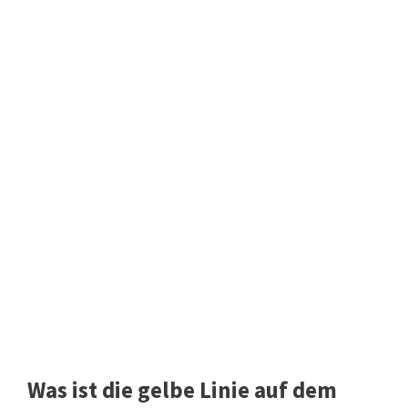
Was ist die gelbe Linie auf dem