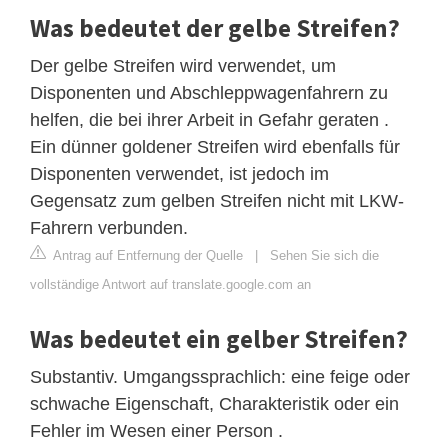
Was bedeutet der gelbe Streifen?
Der gelbe Streifen wird verwendet, um
Disponenten und Abschleppwagenfahrern zu
helfen, die bei ihrer Arbeit in Gefahr geraten .
Ein dünner goldener Streifen wird ebenfalls für
Disponenten verwendet, ist jedoch im
Gegensatz zum gelben Streifen nicht mit LKW-
Fahrern verbunden.
Antrag auf Entfernung der Quelle
|
Sehen Sie sich die
vollständige Antwort auf translate.google.com an
Was bedeutet ein gelber Streifen?
Substantiv. Umgangssprachlich: eine feige oder
schwache Eigenschaft, Charakteristik oder ein
Fehler im Wesen einer Person .