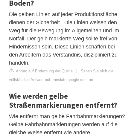
Boden?
Die gelben Linien auf jeder Produktionsfläche
dienen der Sicherheit . Die Linien weisen den
Weg für die Bewegung im Allgemeinen und im
Notfall. Der gelb markierte Weg sollte frei von
Hindernissen sein. Diese Linien schaffen bei
den Arbeitern das Verständnis, diszipliniert zu
handeln.
Antrag auf Entfernung der Quelle
|
Sehen Sie sich die
vollständige Antwort auf translate.google.com an
Wie werden gelbe
Straßenmarkierungen entfernt?
Wie entfernt man gelbe Fahrbahnmarkierungen?
Gelbe Fahrbahnmarkierungen werden auf die
gleiche Weise entfernt wie andere