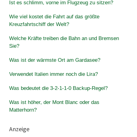
Ist es schlimm, vorne im Flugzeug zu sitzen?
Wie viel kostet die Fahrt auf das größte
Kreuzfahrtschiff der Welt?
Welche Kräfte treiben die Bahn an und Bremsen
Sie?
Was ist der wärmste Ort am Gardasee?
Verwendet Italien immer noch die Lira?
Was bedeutet die 3-2-1-1-0 Backup-Regel?
Was ist höher, der Mont Blanc oder das
Matterhorn?
Anzeige