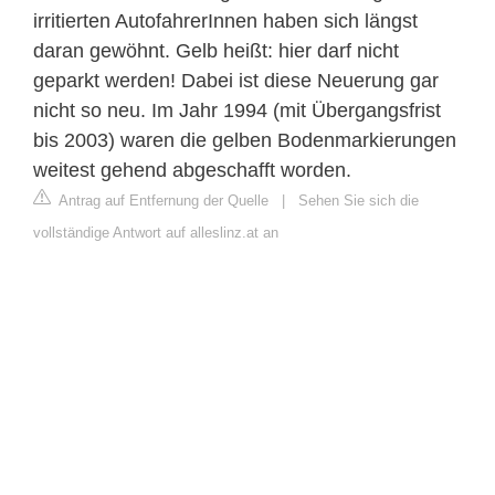
irritierten AutofahrerInnen haben sich längst
daran gewöhnt. Gelb heißt: hier darf nicht
geparkt werden! Dabei ist diese Neuerung gar
nicht so neu. Im Jahr 1994 (mit Übergangsfrist
bis 2003) waren die gelben Bodenmarkierungen
weitest gehend abgeschafft worden.
Antrag auf Entfernung der Quelle
|
Sehen Sie sich die
vollständige Antwort auf alleslinz.at an