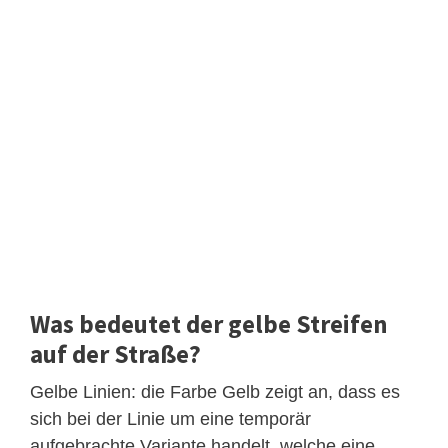
Was bedeutet der gelbe Streifen
auf der Straße?
Gelbe Linien: die Farbe Gelb zeigt an, dass es
sich bei der Linie um eine temporär
aufgebrachte Variante handelt, welche eine