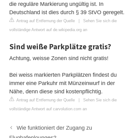
die reguläre Markierung ungültig ist. In
Deutschland ist dies durch § 39 StVO geregelt.
Antrag auf Entfernung der Quelle
|
Sehen Sie sich die
vollständige Antwort auf de.wikipedia.org an
Sind weiße Parkplätze gratis?
Achtung, weisse Zonen sind nicht gratis!
Bei weiss markierten Parkplätzen findest du
immer eine Parkuhr mit Münzeinwurf in der
Nähe, denn diese sind kostenpflichtig.
Antrag auf Entfernung der Quelle
|
Sehen Sie sich die
vollständige Antwort auf carvolution.com an
Wie funktioniert der Zugang zu
Flughafenlounges?