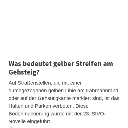
Was bedeutet gelber Streifen am
Gehsteig?
Auf Straßenstellen, die mit einer
durchgezogenen gelben Linie am Fahrbahnrand
oder auf der Gehsteigkante markiert sind, ist das
Halten und Parken verboten. Diese
Bodenmarkierung wurde mit der 23. StVO-
Novelle eingeführt.