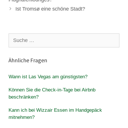
Ist Tromsø eine schöne Stadt?
Suche
nach:
Ähnliche Fragen
Wann ist Las Vegas am günstigsten?
Können Sie die Check-in-Tage bei Airbnb
beschränken?
Kann ich bei Wizzair Essen im Handgepäck
mitnehmen?