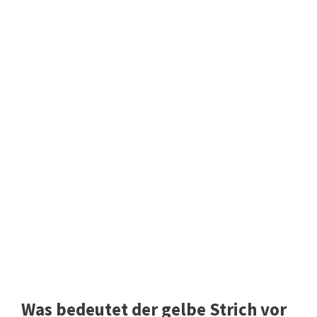
Was bedeutet der gelbe Strich vor