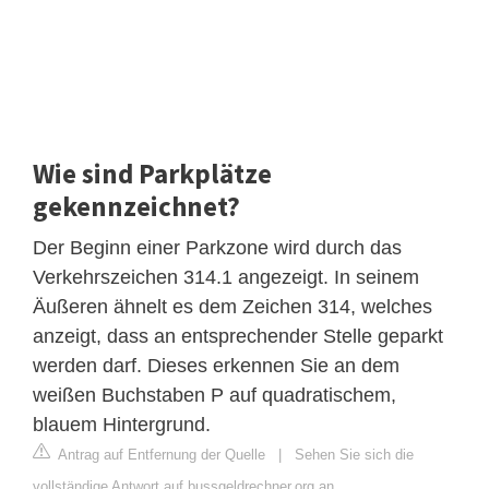
Wie sind Parkplätze
gekennzeichnet?
Der Beginn einer Parkzone wird durch das
Verkehrszeichen 314.1 angezeigt. In seinem
Äußeren ähnelt es dem Zeichen 314, welches
anzeigt, dass an entsprechender Stelle geparkt
werden darf. Dieses erkennen Sie an dem
weißen Buchstaben P auf quadratischem,
blauem Hintergrund.
Antrag auf Entfernung der Quelle
|
Sehen Sie sich die
vollständige Antwort auf bussgeldrechner.org an