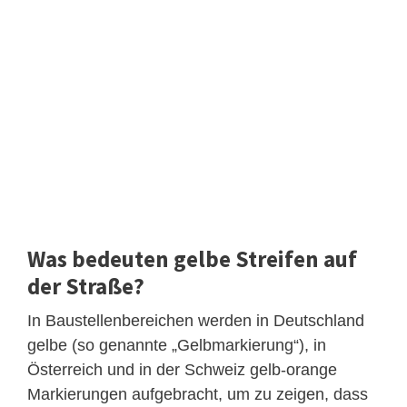
Was bedeuten gelbe Streifen auf
der Straße?
In Baustellenbereichen werden in Deutschland
gelbe (so genannte „Gelbmarkierung“), in
Österreich und in der Schweiz gelb-orange
Markierungen aufgebracht, um zu zeigen, dass