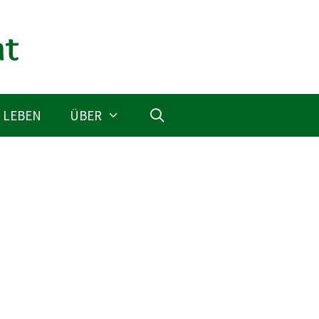
 LEBEN
ÜBER