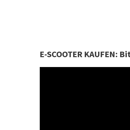
E-SCOOTER KAUFEN: Bitt