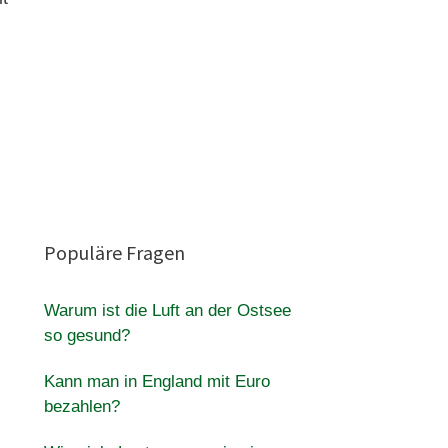
Populäre Fragen
Warum ist die Luft an der Ostsee
so gesund?
Kann man in England mit Euro
bezahlen?