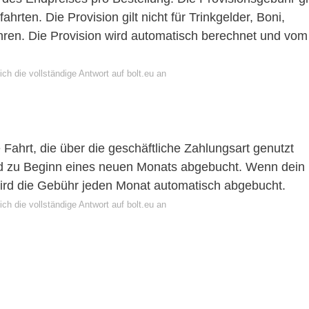
ahrten. Die Provision gilt nicht für Trinkgelder, Boni,
hren. Die Provision wird automatisch berechnet und vom
ch die vollständige Antwort auf bolt.eu an
 Fahrt, die über die geschäftliche Zahlungsart genutzt
rd zu Beginn eines neuen Monats abgebucht. Wenn dein
Wird die Gebühr jeden Monat automatisch abgebucht.
ch die vollständige Antwort auf bolt.eu an