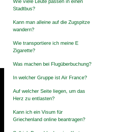
Wie viele Leute passen in einen
Stadtbus?
Kann man alleine auf die Zugspitze
wandern?
Wie transportiere ich meine E
Zigarette?
Was machen bei Flugüberbuchung?
In welcher Gruppe ist Air France?
Auf welcher Seite liegen, um das
Herz zu entlasten?
Kann ich ein Visum für
Griechenland online beantragen?