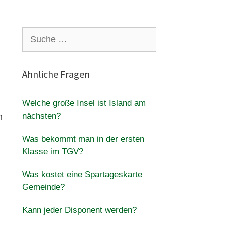
Suche
nach:
Ähnliche Fragen
Welche große Insel ist Island am
nächsten?
n
Was bekommt man in der ersten
Klasse im TGV?
Was kostet eine Spartageskarte
Gemeinde?
Kann jeder Disponent werden?