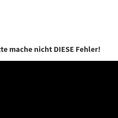
e mache nicht DIESE Fehler!