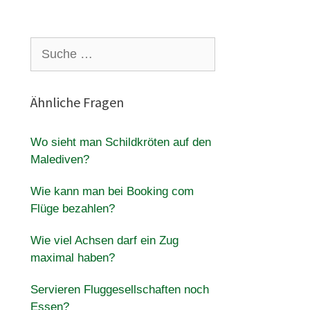
Suche
nach:
Ähnliche Fragen
Wo sieht man Schildkröten auf den
Malediven?
Wie kann man bei Booking com
Flüge bezahlen?
Wie viel Achsen darf ein Zug
maximal haben?
Servieren Fluggesellschaften noch
Essen?