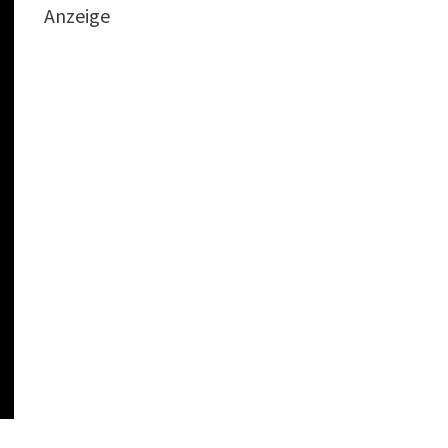
Anzeige