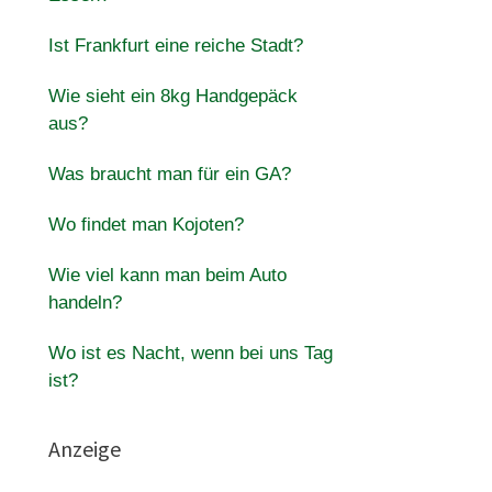
Ist Frankfurt eine reiche Stadt?
Wie sieht ein 8kg Handgepäck
aus?
Was braucht man für ein GA?
Wo findet man Kojoten?
Wie viel kann man beim Auto
handeln?
Wo ist es Nacht, wenn bei uns Tag
ist?
Anzeige