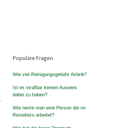
Populäre Fragen
Wie viel Reinigungsgebühr Airbnb?
Ist es strafbar keinen Ausweis
dabei zu haben?
e
Wie nennt man eine Person die im
Reisebüro arbeitet?