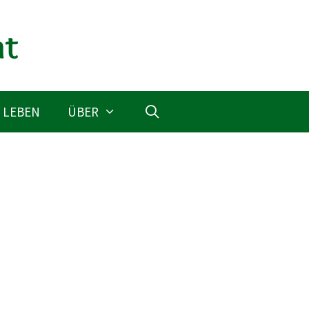
 LEBEN
ÜBER