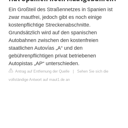
Ein Großteil des Straßennetzes in Spanien ist
zwar mautfrei, jedoch gibt es noch einige
kostenpflichtige Streckenabschnitte.
Grundsätzlich wird auf den spanischen
Autobahnen zwischen den kostenfreien
staatlichen Autovías „A“ und den
gebührenpflichtigen privat betriebenen
Autopistas „AP“ unterschieden.
Antrag auf Entfernung der Quelle
|
Sehen Sie sich die
vollständige Antwort auf maut1.de an