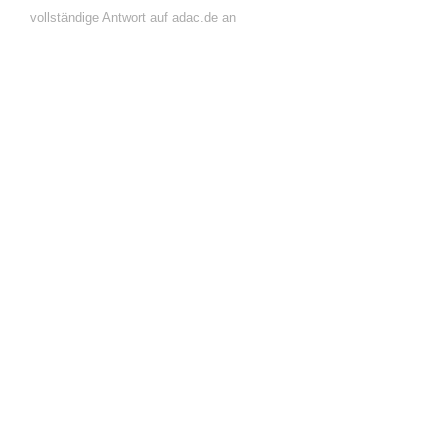
vollständige Antwort auf adac.de an