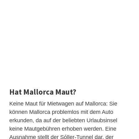
Hat Mallorca Maut?
Keine Maut für Mietwagen auf Mallorca: Sie
können Mallorca problemlos mit dem Auto
erkunden, da auf der beliebten Urlaubsinsel
keine Mautgebühren erhoben werden. Eine
Ausnahme stellt der Sóller-Tunnel dar, der