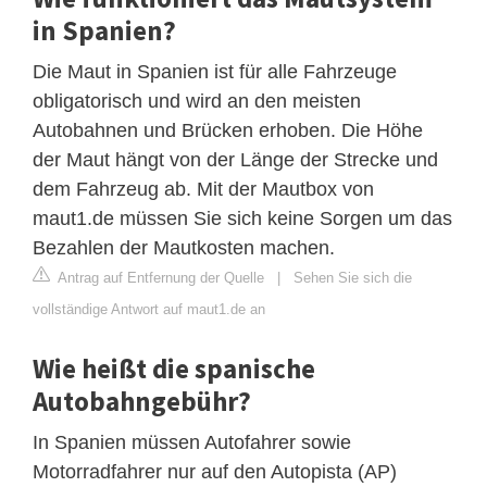
in Spanien?
Die Maut in Spanien ist für alle Fahrzeuge
obligatorisch und wird an den meisten
Autobahnen und Brücken erhoben. Die Höhe
der Maut hängt von der Länge der Strecke und
dem Fahrzeug ab. Mit der Mautbox von
maut1.de müssen Sie sich keine Sorgen um das
Bezahlen der Mautkosten machen.
Antrag auf Entfernung der Quelle
|
Sehen Sie sich die
vollständige Antwort auf maut1.de an
Wie heißt die spanische
Autobahngebühr?
In Spanien müssen Autofahrer sowie
Motorradfahrer nur auf den Autopista (AP)