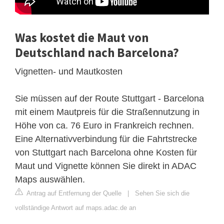
Was kostet die Maut von
Deutschland nach Barcelona?
Vignetten- und Mautkosten
Sie müssen auf der Route Stuttgart - Barcelona
mit einem Mautpreis für die Straßennutzung in
Höhe von ca. 76 Euro in Frankreich rechnen.
Eine Alternativverbindung für die Fahrtstrecke
von Stuttgart nach Barcelona ohne Kosten für
Maut und Vignette können Sie direkt in ADAC
Maps auswählen.
Antrag auf Entfernung der Quelle
|
Sehen Sie sich die
vollständige Antwort auf maps.adac.de an