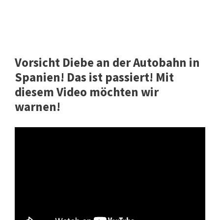
Vorsicht Diebe an der Autobahn in
Spanien! Das ist passiert! Mit
diesem Video möchten wir
warnen!