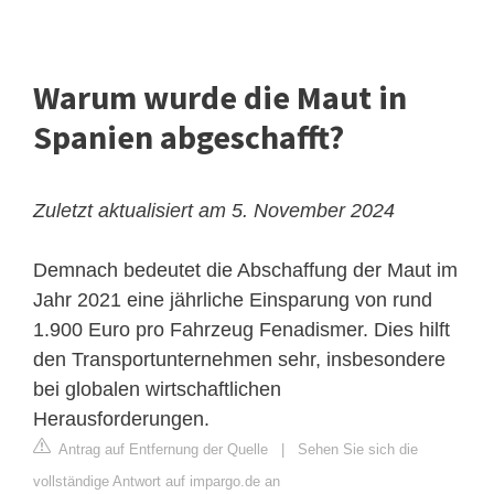
Warum wurde die Maut in
Spanien abgeschafft?
Zuletzt aktualisiert am 5. November 2024
Demnach bedeutet die Abschaffung der Maut im
Jahr 2021 eine jährliche Einsparung von rund
1.900 Euro pro Fahrzeug Fenadismer. Dies hilft
den Transportunternehmen sehr, insbesondere
bei globalen wirtschaftlichen
Herausforderungen.
Antrag auf Entfernung der Quelle
|
Sehen Sie sich die
vollständige Antwort auf impargo.de an