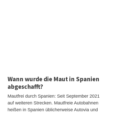
Wann wurde die Maut in Spanien
abgeschafft?
Mautfrei durch Spanien: Seit September 2021
auf weiteren Strecken. Mautfreie Autobahnen
heißen in Spanien üblicherweise Autovia und