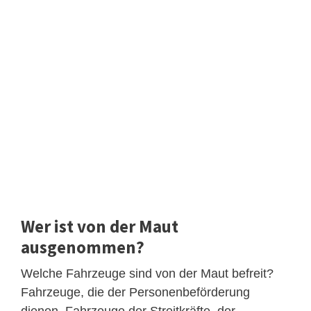
Wer ist von der Maut
ausgenommen?
Welche Fahrzeuge sind von der Maut befreit?
Fahrzeuge, die der Personenbeförderung
dienen. Fahrzeuge der Streitkräfte, der