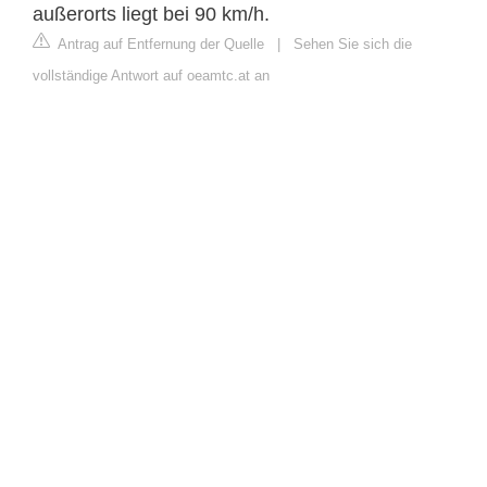
außerorts liegt bei 90 km/h.
Antrag auf Entfernung der Quelle
|
Sehen Sie sich die
vollständige Antwort auf oeamtc.at an