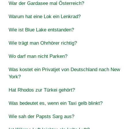
War der Gardasee mal Österreich?
Warum hat eine Lok ein Lenkrad?
Wie ist Blue Lake entstanden?
Wie trägt man Ohrhörer richtig?
Wo darf man nicht Parken?
Was kostet ein Privatjet von Deutschland nach New
York?
Hat Rhodos zur Türkei gehört?
Was bedeutet es, wenn ein Taxi gelb blinkt?
Wie sah der Papsts Sarg aus?