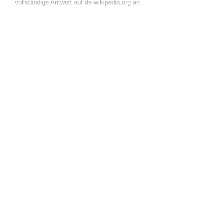
vollständige Antwort auf de.wikipedia.org an