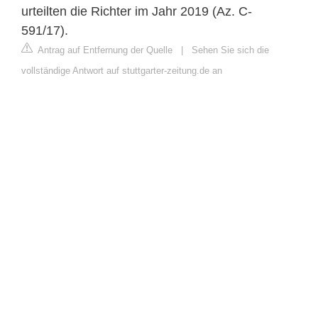
urteilten die Richter im Jahr 2019 (Az. C-
591/17).
Antrag auf Entfernung der Quelle
|
Sehen Sie sich die
vollständige Antwort auf stuttgarter-zeitung.de an