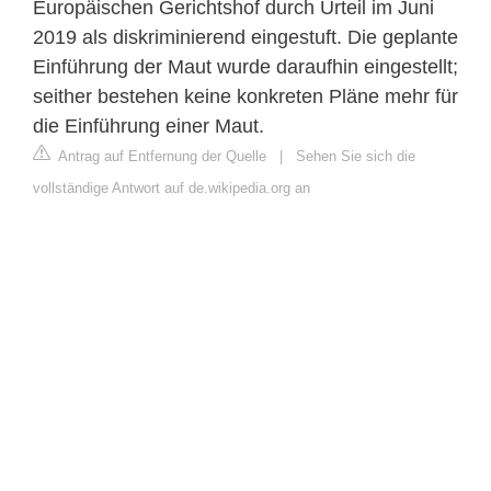
Europäischen Gerichtshof durch Urteil im Juni
2019 als diskriminierend eingestuft. Die geplante
Einführung der Maut wurde daraufhin eingestellt;
seither bestehen keine konkreten Pläne mehr für
die Einführung einer Maut.
Antrag auf Entfernung der Quelle
|
Sehen Sie sich die
vollständige Antwort auf de.wikipedia.org an