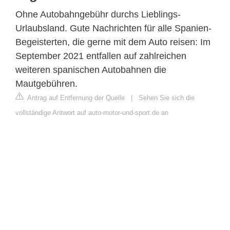
Ohne Autobahngebühr durchs Lieblings-
Urlaubsland. Gute Nachrichten für alle Spanien-
Begeisterten, die gerne mit dem Auto reisen: Im
September 2021 entfallen auf zahlreichen
weiteren spanischen Autobahnen die
Mautgebühren.
Antrag auf Entfernung der Quelle
|
Sehen Sie sich die
vollständige Antwort auf auto-motor-und-sport.de an