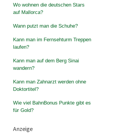
Wo wohnen die deutschen Stars
auf Mallorca?
Wann putzt man die Schuhe?
Kann man im Fernsehturm Treppen
laufen?
Kann man auf dem Berg Sinai
wandern?
Kann man Zahnarzt werden ohne
Doktortitel?
Wie viel BahnBonus Punkte gibt es
für Gold?
Anzeige