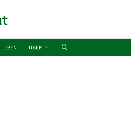
 LEBEN
ÜBER