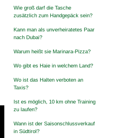
Wie groß darf die Tasche
zusätzlich zum Handgepäck sein?
Kann man als unverheiratetes Paar
nach Dubai?
Warum heißt sie Marinara-Pizza?
Wo gibt es Haie in welchem Land?
Wo ist das Halten verboten an
Taxis?
Ist es möglich, 10 km ohne Training
zu laufen?
Wann ist der Saisonschlussverkauf
in Südtirol?