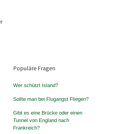
er
Populäre Fragen
Wer schützt Island?
Sollte man bei Flugangst Fliegen?
Gibt es eine Brücke oder einen
Tunnel von England nach
Frankreich?