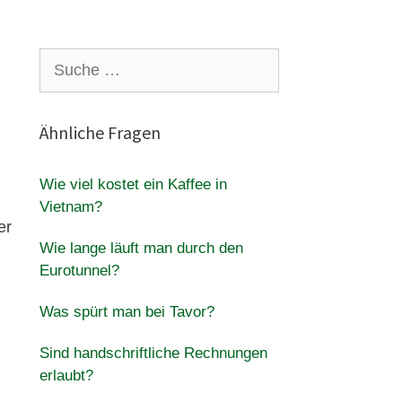
Suche
nach:
Ähnliche Fragen
Wie viel kostet ein Kaffee in
Vietnam?
er
Wie lange läuft man durch den
Eurotunnel?
Was spürt man bei Tavor?
Sind handschriftliche Rechnungen
erlaubt?