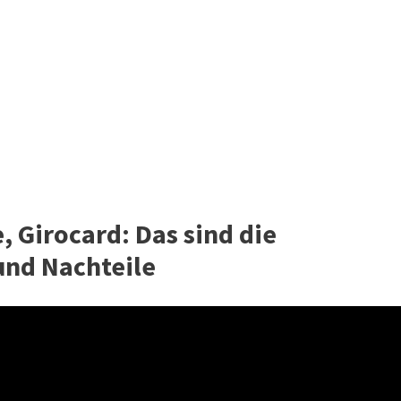
, Girocard: Das sind die
und Nachteile