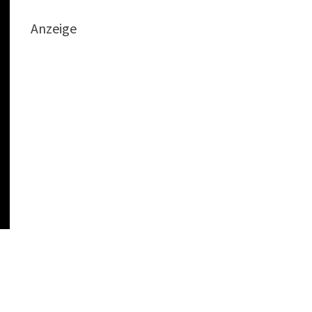
Anzeige