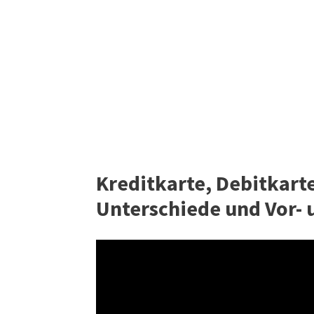
Kreditkarte, Debitkarte
Unterschiede und Vor- 