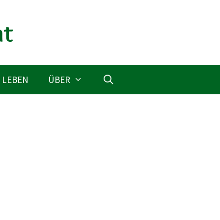
 LEBEN
ÜBER