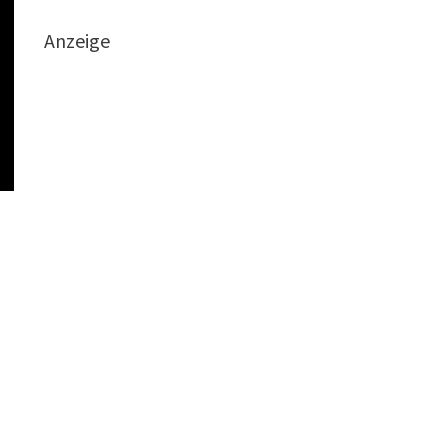
Anzeige