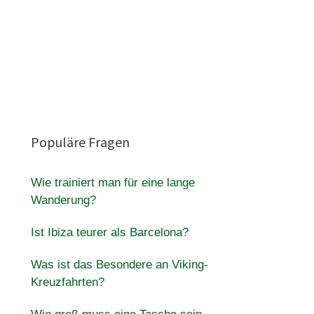
Populäre Fragen
Wie trainiert man für eine lange
Wanderung?
Ist Ibiza teurer als Barcelona?
Was ist das Besondere an Viking-
Kreuzfahrten?