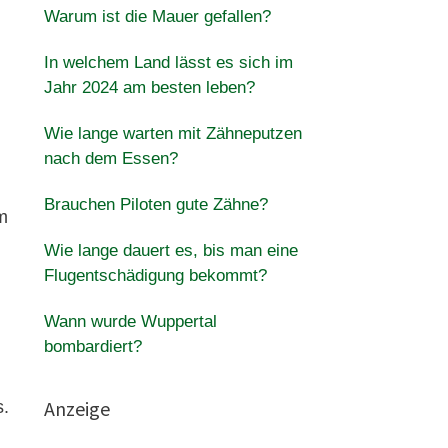
Warum ist die Mauer gefallen?
In welchem ​​Land lässt es sich im
Jahr 2024 am besten leben?
Wie lange warten mit Zähneputzen
nach dem Essen?
Brauchen Piloten gute Zähne?
m
Wie lange dauert es, bis man eine
Flugentschädigung bekommt?
Wann wurde Wuppertal
bombardiert?
Anzeige
s.