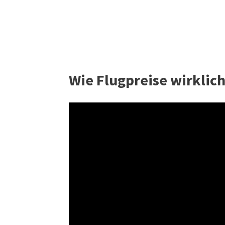
Wie Flugpreise wirklic