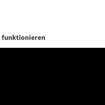
h funktionieren