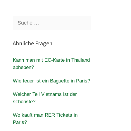
Suche
nach:
Ähnliche Fragen
Kann man mit EC-Karte in Thailand
abheben?
Wie teuer ist ein Baguette in Paris?
Welcher Teil Vietnams ist der
schönste?
Wo kauft man RER Tickets in
Paris?