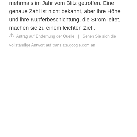
mehrmals im Jahr vom Blitz getroffen. Eine
genaue Zahl ist nicht bekannt, aber ihre Höhe
und ihre Kupferbeschichtung, die Strom leitet,
machen sie zu einem leichten Ziel .
Antrag auf Entfernung der Quelle
|
Sehen Sie sich die
vollständige Antwort auf translate.google.com an