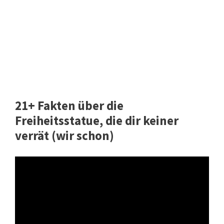
21+ Fakten über die
Freiheitsstatue, die dir keiner
verrät (wir schon)