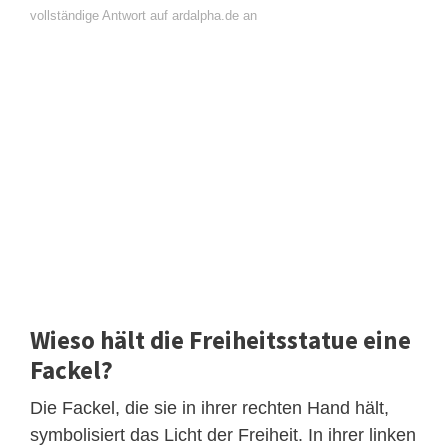
vollständige Antwort auf ardalpha.de an
Wieso hält die Freiheitsstatue eine
Fackel?
Die Fackel, die sie in ihrer rechten Hand hält,
symbolisiert das Licht der Freiheit. In ihrer linken