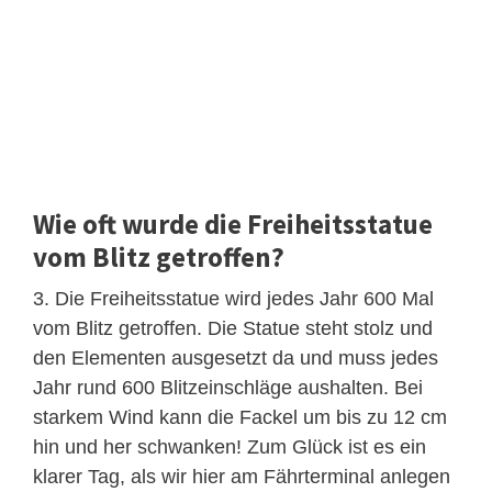
Wie oft wurde die Freiheitsstatue
vom Blitz getroffen?
3. Die Freiheitsstatue wird jedes Jahr 600 Mal
vom Blitz getroffen. Die Statue steht stolz und
den Elementen ausgesetzt da und muss jedes
Jahr rund 600 Blitzeinschläge aushalten. Bei
starkem Wind kann die Fackel um bis zu 12 cm
hin und her schwanken! Zum Glück ist es ein
klarer Tag, als wir hier am Fährterminal anlegen