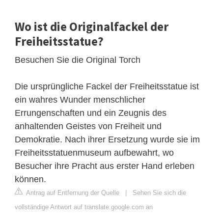
Wo ist die Originalfackel der
Freiheitsstatue?
Besuchen Sie die Original Torch
Die ursprüngliche Fackel der Freiheitsstatue ist
ein wahres Wunder menschlicher
Errungenschaften und ein Zeugnis des
anhaltenden Geistes von Freiheit und
Demokratie. Nach ihrer Ersetzung wurde sie im
Freiheitsstatuenmuseum aufbewahrt, wo
Besucher ihre Pracht aus erster Hand erleben
können.
Antrag auf Entfernung der Quelle
|
Sehen Sie sich die
vollständige Antwort auf translate.google.com an