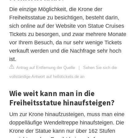
Die einzige Möglichkeit, die Krone der
Freiheitsstatue zu besichtigen, besteht darin,
sich online auf der Website von Statue Cruises
Tickets zu besorgen, und zwar mehrere Monate
vor Ihrem Besuch, da nur sehr wenige Tickets
verkauft werden und die Nachfrage sehr hoch
ist.
Antrag auf Entfernung der Quelle
|
Sehen Sie sich die
vollständige Antwort auf hellotickets.de an
Wie weit kann man in die
Freiheitsstatue hinaufsteigen?
Um zur Krone hinaufzusteigen, muss man eine
doppelläufige Wendeltreppe hinaufsteigen. Die
Krone der Statue kann nur über 162 Stufen