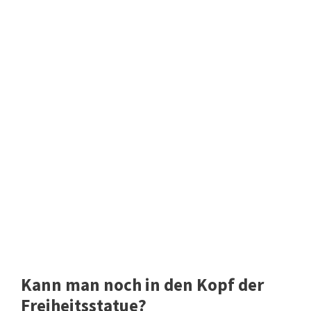
Kann man noch in den Kopf der
Freiheitsstatue?