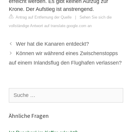
erreicht werden. Es gibt keinen Aufzug zur
Krone. Der Aufstieg ist anstrengend.
Antrag auf Entfernung der Quelle
|
Sehen Sie sich die
vollständige Antwort auf translate.google.com an
Wer hat die Kanaren entdeckt?
Können wir während eines Zwischenstopps
auf einem Inlandsflug den Flughafen verlassen?
Suche
nach:
Ähnliche Fragen