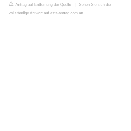
Antrag auf Entfernung der Quelle
|
Sehen Sie sich die
vollständige Antwort auf esta-antrag.com an