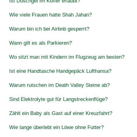
Ist Duschgel im Koffer erlaubt?
Wie viele Frauen hatte Shah Jahan?
Warum bin ich bei Airbnb gesperrt?
Wann gilt es als Parkieren?
Wo sitzt man mit Kindern im Flugzeug am besten?
Ist eine Handtasche Handgepäck Lufthansa?
Warum rutschen im Death Valley Steine ​​ab?
Sind Elektrolyte gut für Langstreckenflüge?
Zählt ein Baby als Gast auf einer Kreuzfahrt?
Wie lange überlebt ein Löwe ohne Futter?