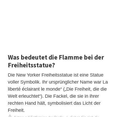
Was bedeutet die Flamme bei der
Freiheitsstatue?
Die New Yorker Freiheitsstatue ist eine Statue
voller Symbolik. Ihr ursprünglicher Name war La
liberté éclairant le monde“ („Die Freiheit, die die
Welt erleuchtet“). Die Fackel, die sie in ihrer
rechten Hand hält, symbolisiert das Licht der
Freiheit.