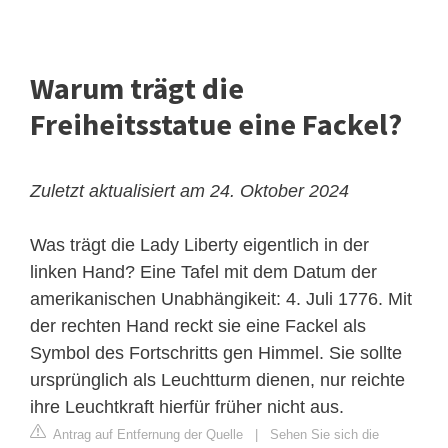
Warum trägt die
Freiheitsstatue eine Fackel?
Zuletzt aktualisiert am 24. Oktober 2024
Was trägt die Lady Liberty eigentlich in der
linken Hand? Eine Tafel mit dem Datum der
amerikanischen Unabhängikeit: 4. Juli 1776. Mit
der rechten Hand reckt sie eine Fackel als
Symbol des Fortschritts gen Himmel. Sie sollte
ursprünglich als Leuchtturm dienen, nur reichte
ihre Leuchtkraft hierfür früher nicht aus.
Antrag auf Entfernung der Quelle
|
Sehen Sie sich die