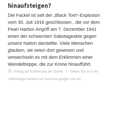
hinaufsteigen?
Die Fackel ist seit der „Black Tom“-Explosion
vom 30. Juli 1916 geschlossen , die vor dem
Pearl Harbor-Angriff am 7. Dezember 1941
einen der schwersten Sabotageakte gegen
unsere Nation darstellte. Viele Menschen
glauben, sie seien dort gewesen und
verwechseln es mit dem Erklimmen einer
Wendeltreppe, die zur Krone hinaufführt.
Antrag auf Entfernung der Quelle
|
Sehen Sie sich die
vollständige Antwort auf translate.google.com an