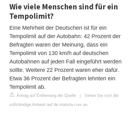
Wie viele Menschen sind für ein
Tempolimit?
Eine Mehrheit der Deutschen ist für ein
Tempolimit auf der Autobahn: 42 Prozent der
Befragten waren der Meinung, dass ein
Tempolimit von 130 km/h auf deutschen
Autobahnen auf jeden Fall eingeführt werden
sollte. Weitere 22 Prozent waren eher dafür.
Etwa 36 Prozent der Befragten lehnten ein
Tempolimit ab.
Antrag auf Entfernung der Quelle
|
Sehen Sie sich die
vollständige Antwort auf de.statista.com an