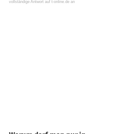
vollständige Antwort auf t-online.de an