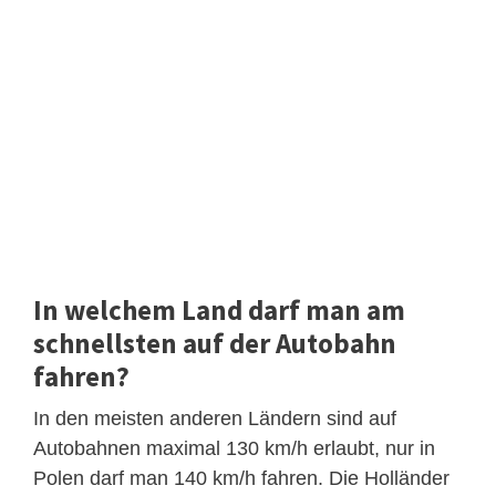
In welchem Land darf man am
schnellsten auf der Autobahn
fahren?
In den meisten anderen Ländern sind auf
Autobahnen maximal 130 km/h erlaubt, nur in
Polen darf man 140 km/h fahren. Die Holländer