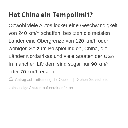
Hat China ein Tempolimit?
Obwohl viele Autos locker eine Geschwindigkeit
von 240 km/h schaffen, besitzen die meisten
Länder eine Obergrenze von 120 km/h oder
weniger. So zum Beispiel Indien, China, die
Länder Nordafrikas und viele Staaten der USA.
In manchen Ländern sind sogar nur 90 km/h
oder 70 km/h erlaubt.
Antrag auf Entfernung der Quelle
|
Sehen Sie sich die
vollständige Antwort auf detektor.fm an