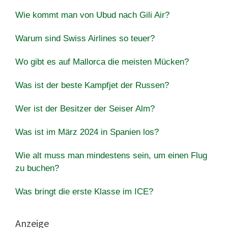
Wie kommt man von Ubud nach Gili Air?
Warum sind Swiss Airlines so teuer?
Wo gibt es auf Mallorca die meisten Mücken?
Was ist der beste Kampfjet der Russen?
Wer ist der Besitzer der Seiser Alm?
Was ist im März 2024 in Spanien los?
Wie alt muss man mindestens sein, um einen Flug
zu buchen?
Was bringt die erste Klasse im ICE?
Anzeige