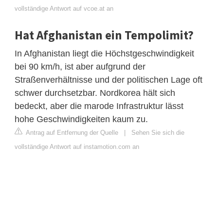
vollständige Antwort auf vcoe.at an
Hat Afghanistan ein Tempolimit?
In Afghanistan liegt die Höchstgeschwindigkeit
bei 90 km/h, ist aber aufgrund der
Straßenverhältnisse und der politischen Lage oft
schwer durchsetzbar. Nordkorea hält sich
bedeckt, aber die marode Infrastruktur lässt
hohe Geschwindigkeiten kaum zu.
Antrag auf Entfernung der Quelle
|
Sehen Sie sich die
vollständige Antwort auf instamotion.com an