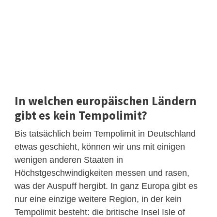
In welchen europäischen Ländern
gibt es kein Tempolimit?
Bis tatsächlich beim Tempolimit in Deutschland
etwas geschieht, können wir uns mit einigen
wenigen anderen Staaten in
Höchstgeschwindigkeiten messen und rasen,
was der Auspuff hergibt. In ganz Europa gibt es
nur eine einzige weitere Region, in der kein
Tempolimit besteht: die britische Insel Isle of