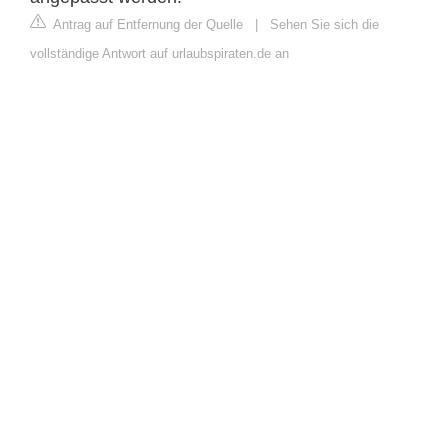
Antrag auf Entfernung der Quelle
|
Sehen Sie sich die
vollständige Antwort auf urlaubspiraten.de an