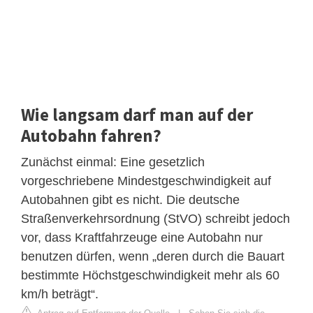
Wie langsam darf man auf der
Autobahn fahren?
Zunächst einmal: Eine gesetzlich
vorgeschriebene Mindestgeschwindigkeit auf
Autobahnen gibt es nicht. Die deutsche
Straßenverkehrsordnung (StVO) schreibt jedoch
vor, dass Kraftfahrzeuge eine Autobahn nur
benutzen dürfen, wenn „deren durch die Bauart
bestimmte Höchstgeschwindigkeit mehr als 60
km/h beträgt“.