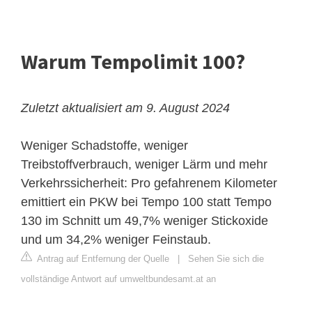
Warum Tempolimit 100?
Zuletzt aktualisiert am 9. August 2024
Weniger Schadstoffe, weniger
Treibstoffverbrauch, weniger Lärm und mehr
Verkehrssicherheit: Pro gefahrenem Kilometer
emittiert ein PKW bei Tempo 100 statt Tempo
130 im Schnitt um 49,7% weniger Stickoxide
und um 34,2% weniger Feinstaub.
Antrag auf Entfernung der Quelle
|
Sehen Sie sich die
vollständige Antwort auf umweltbundesamt.at an