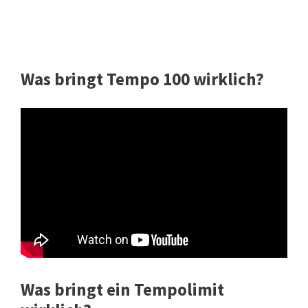
Was bringt Tempo 100 wirklich?
Was bringt ein Tempolimit