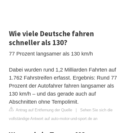
Wie viele Deutsche fahren
schneller als 130?
77 Prozent langsamer als 130 km/h
Dabei wurden rund 1,2 Milliarden Fahrten auf
1.762 Fahrstreifen erfasst. Ergebnis: Rund 77
Prozent der Autofahrer fahren langsamer als
130 km/h – und das gerade auch auf
Abschnitten ohne Tempolimit.
Antrag auf Entfernung der Quelle
|
Sehen Sie sich die
vollständige Antwort auf auto-motor-und-sport.de an