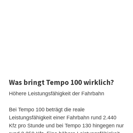
Was bringt Tempo 100 wirklich?
Höhere Leistungsfähigkeit der Fahrbahn
Bei Tempo 100 beträgt die reale
Leistungsfähigkeit einer Fahrbahn rund 2.440
Kfz pro Stunde und bei Tempo 130 hingegen nur