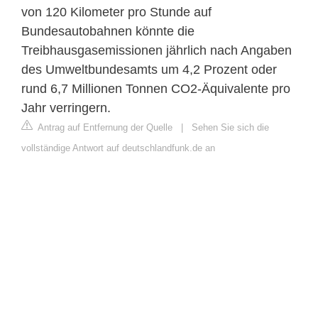
von 120 Kilometer pro Stunde auf
Bundesautobahnen könnte die
Treibhausgasemissionen jährlich nach Angaben
des Umweltbundesamts um 4,2 Prozent oder
rund 6,7 Millionen Tonnen ⁠CO2⁠-Äquivalente pro
Jahr verringern.
Antrag auf Entfernung der Quelle
|
Sehen Sie sich die
vollständige Antwort auf deutschlandfunk.de an