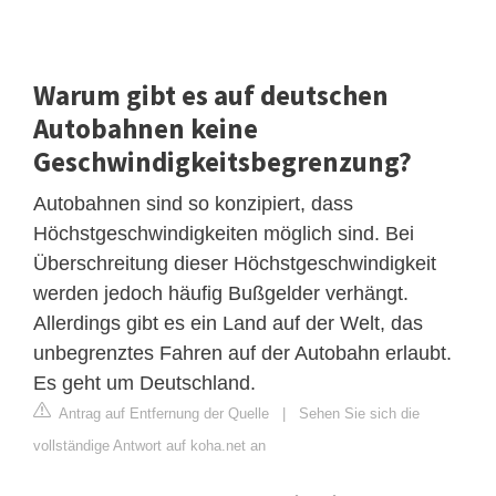
Warum gibt es auf deutschen
Autobahnen keine
Geschwindigkeitsbegrenzung?
Autobahnen sind so konzipiert, dass
Höchstgeschwindigkeiten möglich sind. Bei
Überschreitung dieser Höchstgeschwindigkeit
werden jedoch häufig Bußgelder verhängt.
Allerdings gibt es ein Land auf der Welt, das
unbegrenztes Fahren auf der Autobahn erlaubt.
Es geht um Deutschland.
Antrag auf Entfernung der Quelle
|
Sehen Sie sich die
vollständige Antwort auf koha.net an