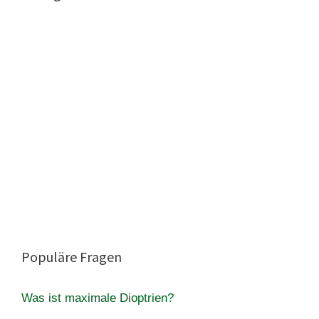
Populäre Fragen
Was ist maximale Dioptrien?