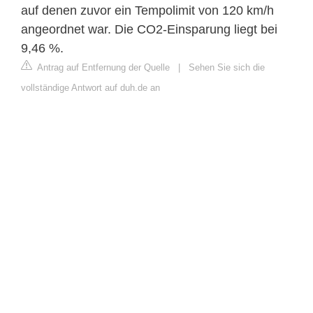
auf denen zuvor ein Tempolimit von 120 km/h
angeordnet war. Die CO2-Einsparung liegt bei
9,46 %.
Antrag auf Entfernung der Quelle
|
Sehen Sie sich die
vollständige Antwort auf duh.de an