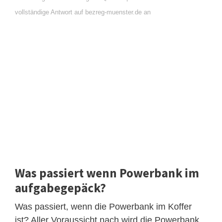
vollständige Antwort auf bezreg-muenster.de an
Was passiert wenn Powerbank im
aufgabegepäck?
Was passiert, wenn die Powerbank im Koffer
ist? Aller Voraussicht nach wird die Powerbank