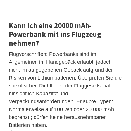
Kann ich eine 20000 mAh-
Powerbank mit ins Flugzeug
nehmen?
Flugvorschriften: Powerbanks sind im
Allgemeinen im Handgepäck erlaubt, jedoch
nicht im aufgegebenen Gepäck aufgrund der
Risiken von Lithiumbatterien. Überprüfen Sie die
spezifischen Richtlinien der Fluggesellschaft
hinsichtlich Kapazität und
Verpackungsanforderungen. Erlaubte Typen:
Normalerweise auf 100 Wh oder 20.000 mAh
begrenzt ; dürfen keine herausnehmbaren
Batterien haben.