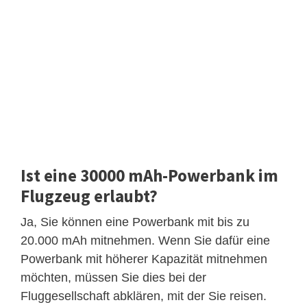
Ist eine 30000 mAh-Powerbank im
Flugzeug erlaubt?
Ja, Sie können eine Powerbank mit bis zu
20.000 mAh mitnehmen. Wenn Sie dafür eine
Powerbank mit höherer Kapazität mitnehmen
möchten, müssen Sie dies bei der
Fluggesellschaft abklären, mit der Sie reisen.