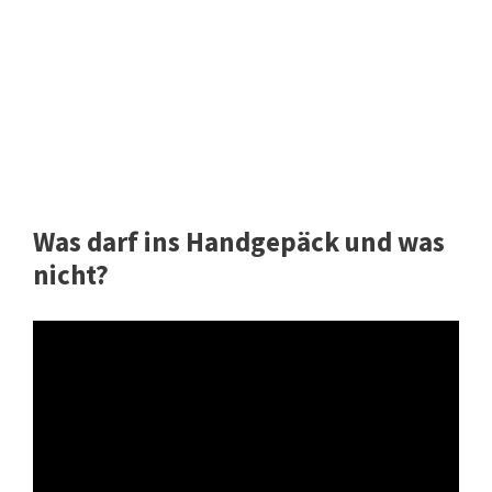
Was darf ins Handgepäck und was
nicht?