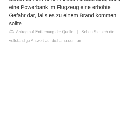
eine Powerbank im Flugzeug eine erhöhte
Gefahr dar, falls es zu einem Brand kommen
sollte.
Antrag auf Entfernung der Quelle
|
Sehen Sie sich die
vollständige Antwort auf de.hama.com an