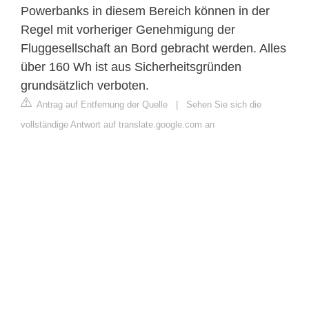
Powerbanks in diesem Bereich können in der
Regel mit vorheriger Genehmigung der
Fluggesellschaft an Bord gebracht werden. Alles
über 160 Wh ist aus Sicherheitsgründen
grundsätzlich verboten.
Antrag auf Entfernung der Quelle
|
Sehen Sie sich die
vollständige Antwort auf translate.google.com an