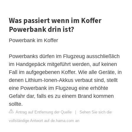
Was passiert wenn im Koffer
Powerbank drin ist?
Powerbank im Koffer
Powerbanks dürfen im Flugzeug ausschließlich
im Handgepäck mitgeführt werden, auf keinen
Fall im aufgegebenen Koffer. Wie alle Geräte, in
denen Lithium-Ionen-Akkus verbaut sind, stellt
eine Powerbank im Flugzeug eine erhöhte
Gefahr dar, falls es zu einem Brand kommen
sollte.
Antrag auf Entfernung der Quelle
|
Sehen Sie sich die
vollständige Antwort auf de.hama.com an