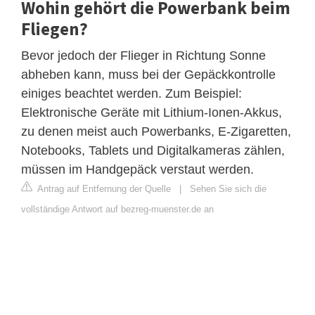
Wohin gehört die Powerbank beim
Fliegen?
Bevor jedoch der Flieger in Richtung Sonne
abheben kann, muss bei der Gepäckkontrolle
einiges beachtet werden. Zum Beispiel:
Elektronische Geräte mit Lithium-Ionen-Akkus,
zu denen meist auch Powerbanks, E-Zigaretten,
Notebooks, Tablets und Digitalkameras zählen,
müssen im Handgepäck verstaut werden.
Antrag auf Entfernung der Quelle
|
Sehen Sie sich die
vollständige Antwort auf bezreg-muenster.de an