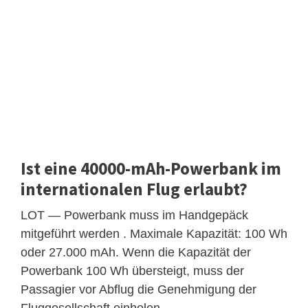
Ist eine 40000-mAh-Powerbank im
internationalen Flug erlaubt?
LOT — Powerbank muss im Handgepäck
mitgeführt werden . Maximale Kapazität: 100 Wh
oder 27.000 mAh. Wenn die Kapazität der
Powerbank 100 Wh übersteigt, muss der
Passagier vor Abflug die Genehmigung der
Fluggesellschaft einholen.