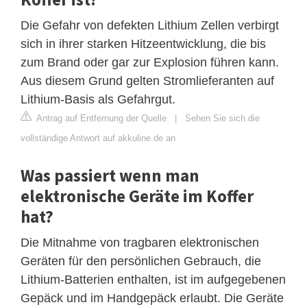
Die Gefahr von defekten Lithium Zellen verbirgt
sich in ihrer starken Hitzeentwicklung, die bis
zum Brand oder gar zur Explosion führen kann.
Aus diesem Grund gelten Stromlieferanten auf
Lithium-Basis als Gefahrgut.
Antrag auf Entfernung der Quelle
|
Sehen Sie sich die
vollständige Antwort auf akkuline.de an
Was passiert wenn man
elektronische Geräte im Koffer
hat?
Die Mitnahme von tragbaren elektronischen
Geräten für den persönlichen Gebrauch, die
Lithium-Batterien enthalten, ist im aufgegebenen
Gepäck und im Handgepäck erlaubt. Die Geräte