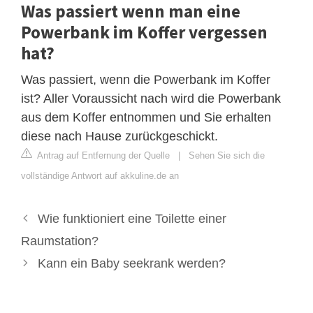
Was passiert wenn man eine
Powerbank im Koffer vergessen
hat?
Was passiert, wenn die Powerbank im Koffer
ist? Aller Voraussicht nach wird die Powerbank
aus dem Koffer entnommen und Sie erhalten
diese nach Hause zurückgeschickt.
Antrag auf Entfernung der Quelle
|
Sehen Sie sich die
vollständige Antwort auf akkuline.de an
Wie funktioniert eine Toilette einer
Raumstation?
Kann ein Baby seekrank werden?