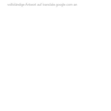
vollständige Antwort auf translate.google.com an