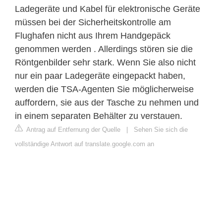
Ladegeräte und Kabel für elektronische Geräte
müssen bei der Sicherheitskontrolle am
Flughafen nicht aus Ihrem Handgepäck
genommen werden . Allerdings stören sie die
Röntgenbilder sehr stark. Wenn Sie also nicht
nur ein paar Ladegeräte eingepackt haben,
werden die TSA-Agenten Sie möglicherweise
auffordern, sie aus der Tasche zu nehmen und
in einem separaten Behälter zu verstauen.
Antrag auf Entfernung der Quelle
|
Sehen Sie sich die
vollständige Antwort auf translate.google.com an