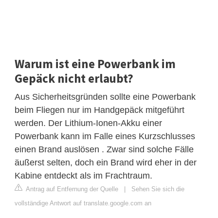
Warum ist eine Powerbank im
Gepäck nicht erlaubt?
Aus Sicherheitsgründen sollte eine Powerbank
beim Fliegen nur im Handgepäck mitgeführt
werden. Der Lithium-Ionen-Akku einer
Powerbank kann im Falle eines Kurzschlusses
einen Brand auslösen . Zwar sind solche Fälle
äußerst selten, doch ein Brand wird eher in der
Kabine entdeckt als im Frachtraum.
Antrag auf Entfernung der Quelle
|
Sehen Sie sich die
vollständige Antwort auf translate.google.com an