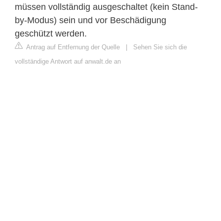
müssen vollständig ausgeschaltet (kein Stand-
by-Modus) sein und vor Beschädigung
geschützt werden.
Antrag auf Entfernung der Quelle
|
Sehen Sie sich die
vollständige Antwort auf anwalt.de an