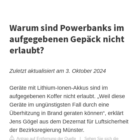
Warum sind Powerbanks im
aufgegebenen Gepäck nicht
erlaubt?
Zuletzt aktualisiert am 3. Oktober 2024
Geräte mit Lithium-Ionen-Akkus sind im
aufgegebenen Koffer nicht erlaubt. „Weil diese
Geräte im ungünstigsten Fall durch eine
Überhitzung in Brand geraten können“, erklärt
Jens Gögel aus dem Dezernat für Luftsicherheit
der Bezirksregierung Münster.
Antrag auf Entfernung der Quelle
|
Sehen Sie sich die