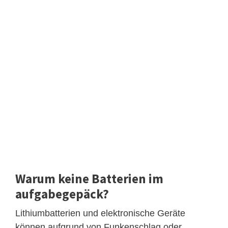
Warum keine Batterien im
aufgabegepäck?
Lithiumbatterien und elektronische Geräte
können aufgrund von Funkenschlag oder