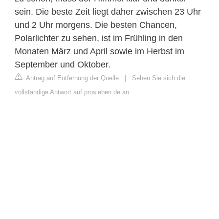
sein. Die beste Zeit liegt daher zwischen 23 Uhr
und 2 Uhr morgens. Die besten Chancen,
Polarlichter zu sehen, ist im Frühling in den
Monaten März und April sowie im Herbst im
September und Oktober.
Antrag auf Entfernung der Quelle
|
Sehen Sie sich die
vollständige Antwort auf prosieben.de an