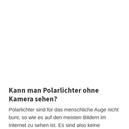
Kann man Polarlichter ohne
Kamera sehen?
Polarlichter sind für das menschliche Auge nicht
bunt, so wie es auf den meisten Bildern im
Internet zu sehen ist. Es sind also keine