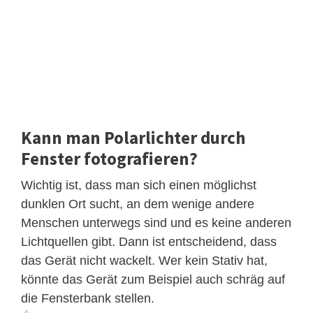
Kann man Polarlichter durch
Fenster fotografieren?
Wichtig ist, dass man sich einen möglichst
dunklen Ort sucht, an dem wenige andere
Menschen unterwegs sind und es keine anderen
Lichtquellen gibt. Dann ist entscheidend, dass
das Gerät nicht wackelt. Wer kein Stativ hat,
könnte das Gerät zum Beispiel auch schräg auf
die Fensterbank stellen.