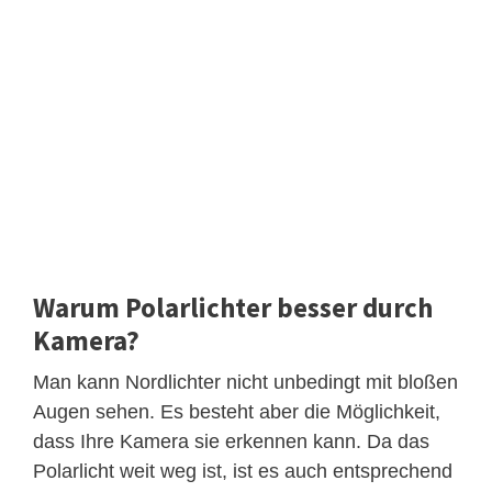
Warum Polarlichter besser durch
Kamera?
Man kann Nordlichter nicht unbedingt mit bloßen
Augen sehen. Es besteht aber die Möglichkeit,
dass Ihre Kamera sie erkennen kann. Da das
Polarlicht weit weg ist, ist es auch entsprechend