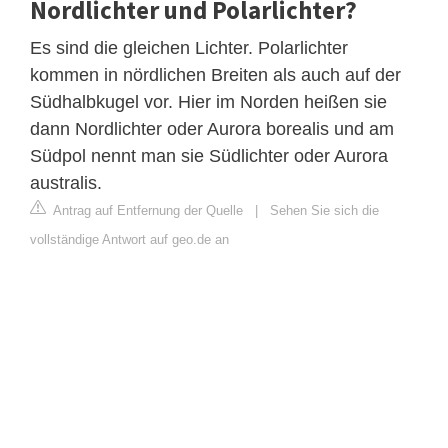
Nordlichter und Polarlichter?
Es sind die gleichen Lichter. Polarlichter
kommen in nördlichen Breiten als auch auf der
Südhalbkugel vor. Hier im Norden heißen sie
dann Nordlichter oder Aurora borealis und am
Südpol nennt man sie Südlichter oder Aurora
australis.
Antrag auf Entfernung der Quelle
|
Sehen Sie sich die
vollständige Antwort auf geo.de an