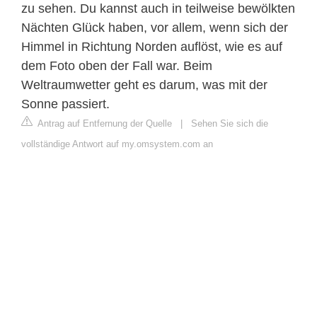
zu sehen. Du kannst auch in teilweise bewölkten
Nächten Glück haben, vor allem, wenn sich der
Himmel in Richtung Norden auflöst, wie es auf
dem Foto oben der Fall war. Beim
Weltraumwetter geht es darum, was mit der
Sonne passiert.
Antrag auf Entfernung der Quelle
|
Sehen Sie sich die
vollständige Antwort auf my.omsystem.com an