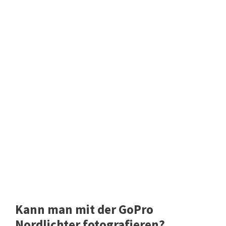
Kann man mit der GoPro
Nordlichter fotografieren?