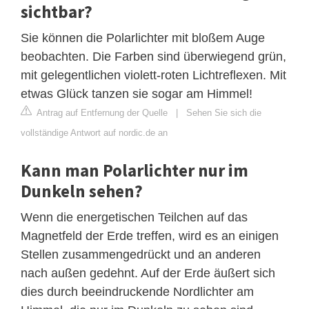
sichtbar?
Sie können die Polarlichter mit bloßem Auge
beobachten. Die Farben sind überwiegend grün,
mit gelegentlichen violett-roten Lichtreflexen. Mit
etwas Glück tanzen sie sogar am Himmel!
Antrag auf Entfernung der Quelle
|
Sehen Sie sich die
vollständige Antwort auf nordic.de an
Kann man Polarlichter nur im
Dunkeln sehen?
Wenn die energetischen Teilchen auf das
Magnetfeld der Erde treffen, wird es an einigen
Stellen zusammengedrückt und an anderen
nach außen gedehnt. Auf der Erde äußert sich
dies durch beeindruckende Nordlichter am