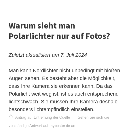
Warum sieht man
Polarlichter nur auf Fotos?
Zuletzt aktualisiert am 7. Juli 2024
Man kann Nordlichter nicht unbedingt mit
bloßen
Augen
sehen. Es besteht aber die Möglichkeit,
dass Ihre Kamera sie erkennen kann. Da das
Polarlicht weit weg ist, ist es auch entsprechend
lichtschwach. Sie müssen Ihre Kamera deshalb
besonders lichtempfindlich einstellen.
Antrag auf Entfernung der Quelle
|
Sehen Sie sich die
vollständige Antwort auf myposter.de an