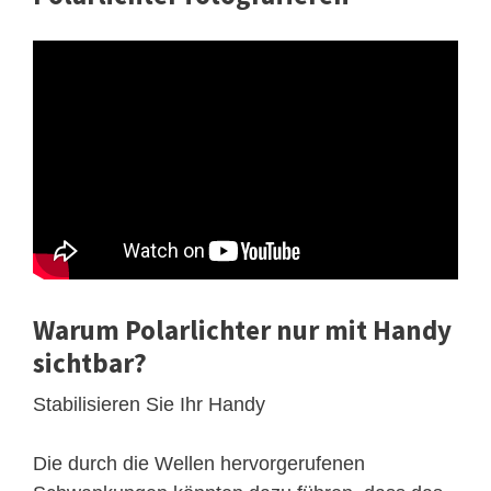
Warum Polarlichter nur mit Handy
sichtbar?
Stabilisieren Sie Ihr Handy
Die durch die Wellen hervorgerufenen