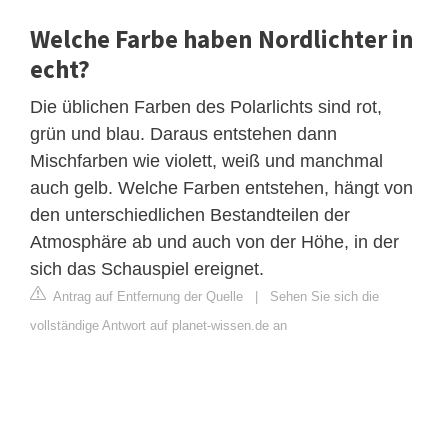
Welche Farbe haben Nordlichter in
echt?
Die üblichen Farben des Polarlichts sind rot,
grün und blau. Daraus entstehen dann
Mischfarben wie violett, weiß und manchmal
auch gelb. Welche Farben entstehen, hängt von
den unterschiedlichen Bestandteilen der
Atmosphäre ab und auch von der Höhe, in der
sich das Schauspiel ereignet.
Antrag auf Entfernung der Quelle
|
Sehen Sie sich die
vollständige Antwort auf planet-wissen.de an