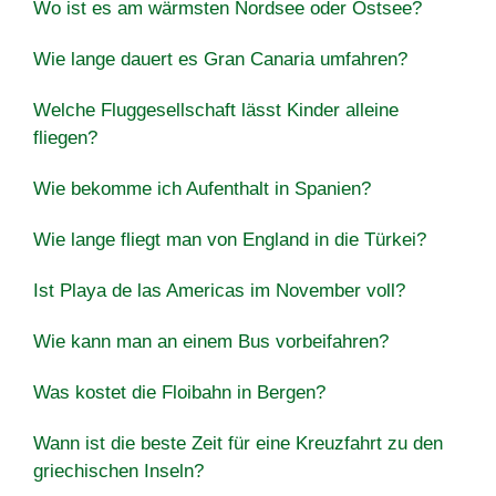
Wo ist es am wärmsten Nordsee oder Ostsee?
Wie lange dauert es Gran Canaria umfahren?
Welche Fluggesellschaft lässt Kinder alleine
fliegen?
Wie bekomme ich Aufenthalt in Spanien?
Wie lange fliegt man von England in die Türkei?
Ist Playa de las Americas im November voll?
Wie kann man an einem Bus vorbeifahren?
Was kostet die Floibahn in Bergen?
Wann ist die beste Zeit für eine Kreuzfahrt zu den
griechischen Inseln?