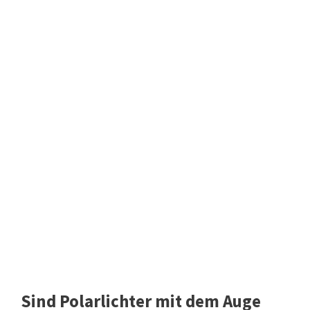
Sind Polarlichter mit dem Auge