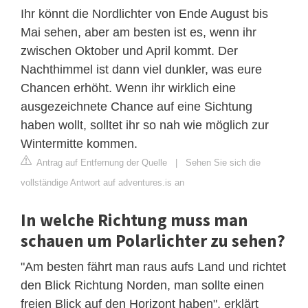
Ihr könnt die Nordlichter von Ende August bis
Mai sehen, aber am besten ist es, wenn ihr
zwischen Oktober und April kommt. Der
Nachthimmel ist dann viel dunkler, was eure
Chancen erhöht. Wenn ihr wirklich eine
ausgezeichnete Chance auf eine Sichtung
haben wollt, solltet ihr so nah wie möglich zur
Wintermitte kommen.
Antrag auf Entfernung der Quelle
|
Sehen Sie sich die
vollständige Antwort auf adventures.is an
In welche Richtung muss man
schauen um Polarlichter zu sehen?
"Am besten fährt man raus aufs Land und richtet
den Blick Richtung Norden, man sollte einen
freien Blick auf den Horizont haben", erklärt