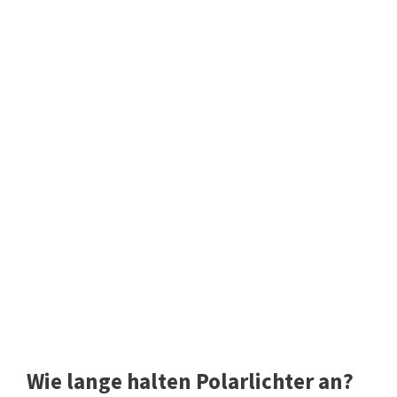
Wie lange halten Polarlichter an?